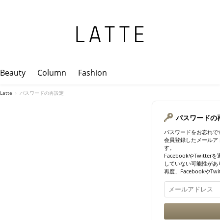
Beauty
Column
Fashion
Latte
パスワードの再設定
パスワードの
パスワードをお忘れで
会員登録したメールア
す。
FacebookやTwi
していない可能性があ
再度、FacebookやT