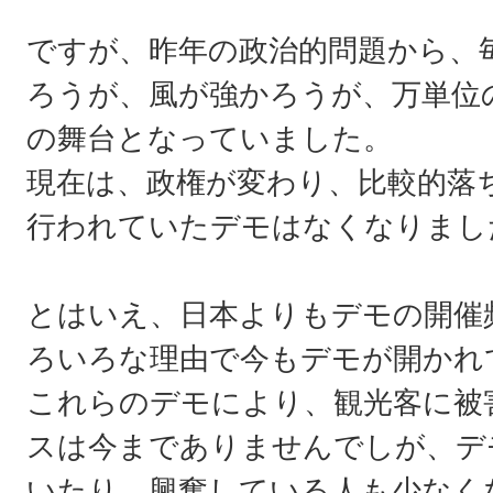
ですが、昨年の政治的問題から、
ろうが、風が強かろうが、万単位
の舞台となっていました。
現在は、政権が変わり、比較的落
行われていたデモはなくなりまし
とはいえ、日本よりもデモの開催
ろいろな理由で今もデモが開かれ
これらのデモにより、観光客に被
スは今までありませんでしが、デ
いたり、興奮している人も少なく