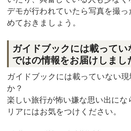
デモが行われていたら写真を撮っ
めておきましょう。
ガイドブックには載ってい
ではの情報をお届けしまし
ガイドブックには載っていない現
か？
楽しい旅行が怖い嫌な思い出にな
リアにはお気をつけください。