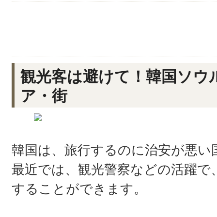
観光客は避けて！韓国ソウ
ア・街
韓国は、旅行するのに治安が悪い
最近では、観光警察などの活躍で
することができます。