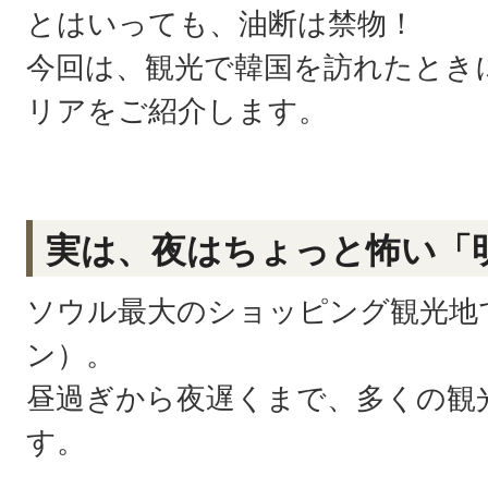
とはいっても、油断は禁物！
今回は、観光で韓国を訪れたとき
リアをご紹介します。
実は、夜はちょっと怖い「
ソウル最大のショッピング観光地
ン）。
昼過ぎから夜遅くまで、多くの観
す。