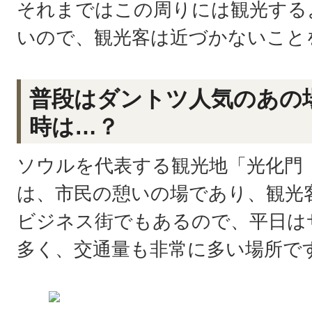
それまではこの周りには観光する
いので、観光客は近づかないこと
普段はダントツ人気のあの
時は…？
ソウルを代表する観光地「光化門
は、市民の憩いの場であり、観光
ビジネス街でもあるので、平日は
多く、交通量も非常に多い場所で