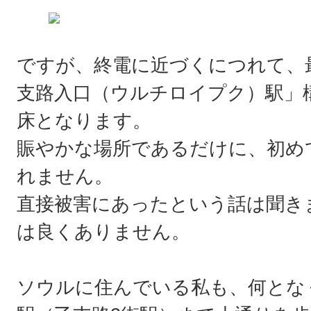
ですが、終電に近づくにつれて、
支路入口（ウルチロイプク）駅」
床となります。
賑やかな場所であるだけに、初め
れません。
直接被害にあったという話は聞き
は良くありません。
ソウルに住んでいる私も、何とな