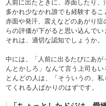
人前に出たときに、赤面したり、
多かれ少なかれ誰でも経験するこ
赤面や発汗、震えなどのあがり症
らの評価が下がると思い込んでい
それは、適切な認知でしょうか。
中には、「人前に出るたびにあが
んとかしろ」なんて言う上司もい
とんどの人は、「そういうの、私
てくれる人ばかりのはずです。
「ちょっとしたドジは、愛