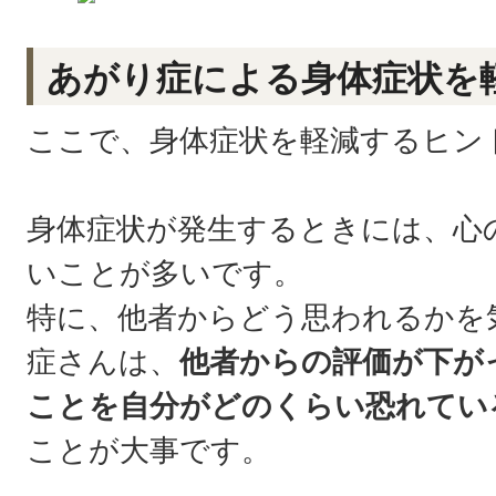
あがり症による身体症状を
ここで、身体症状を軽減するヒン
身体症状が発生するときには、心
いことが多いです。
特に、他者からどう思われるかを
症さんは、
他者からの評価が下が
ことを自分がどのくらい恐れてい
ことが大事です。