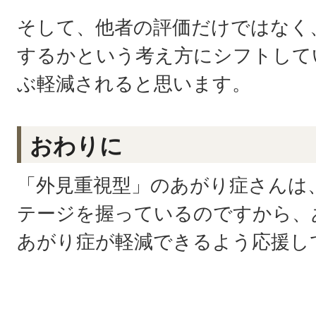
そして、他者の評価だけではなく
するかという考え方にシフトして
ぶ軽減されると思います。
おわりに
「外見重視型」のあがり症さんは
テージを握っているのですから、
あがり症が軽減できるよう応援し