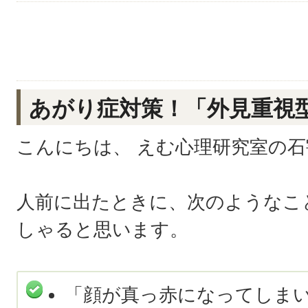
あがり症対策！「外見重視
こんにちは、 えむ心理研究室の
人前に出たときに、次のようなこ
しゃると思います。
「顔が真っ赤になってしま