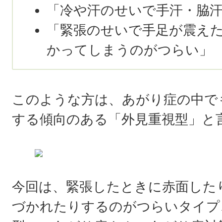
「冷や汗のせいで手汗・脇
「緊張のせいで手足が震え
かってしまうのがつらい」
このような方は、あがり症の中で
する傾向のある「外見重視型」と
今回は、緊張したときに赤面した
づかれたりするのがつらいタイプ