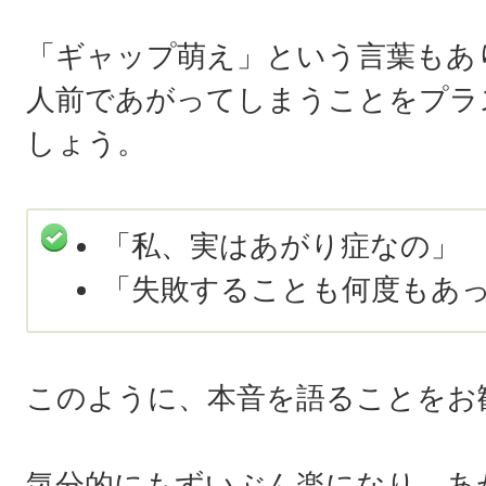
「ギャップ萌え」という言葉もあ
人前であがってしまうことをプラ
しょう。
「私、実はあがり症なの」
「失敗することも何度もあ
このように、本音を語ることをお
気分的にもずいぶん楽になり、あ