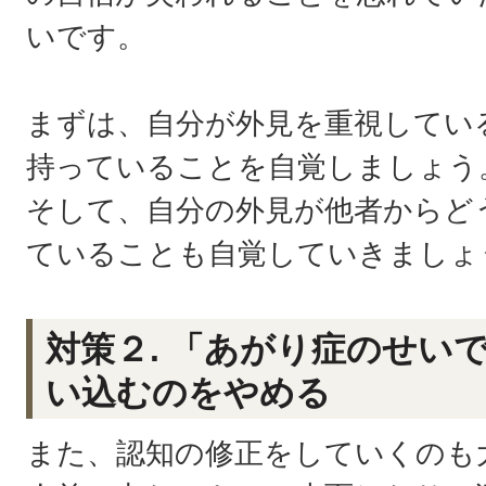
いです。
まずは、自分が外見を重視してい
持っていることを自覚しましょう
そして、自分の外見が他者からど
ていることも自覚していきましょ
対策２. 「あがり症のせい
い込むのをやめる
また、認知の修正をしていくのも