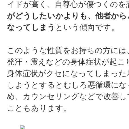
イドが高く、自尊心が傷つくのを
がどうしたいかよりも、他者から
なってしまう
という傾向です。
このような性質をお持ちの方には
発汗・震えなどの身体症状が起こ
身体症状がクセになってしまった
しようとするとむしろ悪循環にな
め、カウンセリングなどで改善し
こともあります。