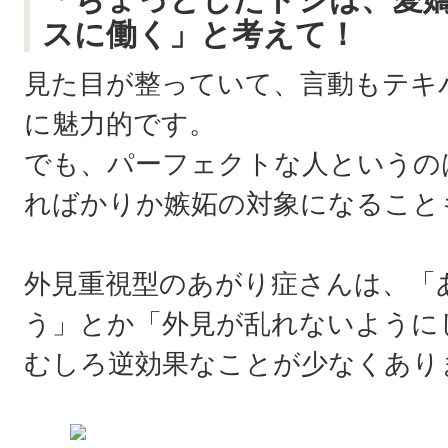
スに働く」と考えて！
見た目が整っていて、言動もテキ
に魅力的です。
でも、パーフェクトな人というの
ればかりか嫉妬の対象になること
外見重視型のあがり症さんは、「
う」とか「外見が乱れないように
むしろ逆効果なことが少なくあり