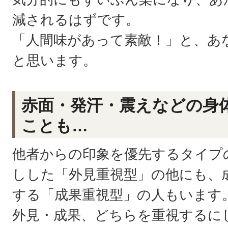
減されるはずです。
「人間味があって素敵！」と、あ
と思います。
赤面・発汗・震えなどの身
ことも…
他者からの印象を優先するタイプ
しした「外見重視型」の他にも、
する「成果重視型」の人もいます
外見・成果、どちらを重視するに