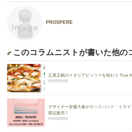
PROSPERE
このコラムニストが書いた他の
正真正銘のイタリアピッツァを味わう True Italia
PROSPERE
デザイナー安藤大春がロックバンド・トライ
限定販売！
PROSPERE