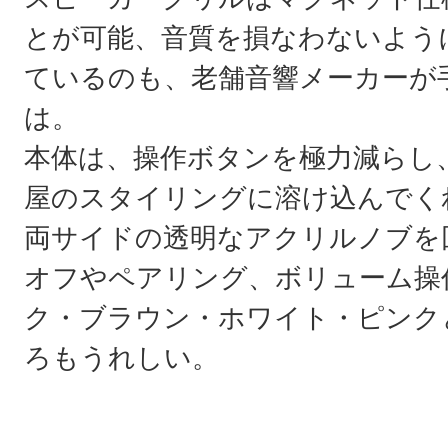
とが可能、音質を損なわないよう
ているのも、老舗音響メーカーが
は。
本体は、操作ボタンを極力減らし
屋のスタイリングに溶け込んでく
両サイドの透明なアクリルノブを
オフやペアリング、ボリューム操
ク・ブラウン・ホワイト・ピンク
ろもうれしい。