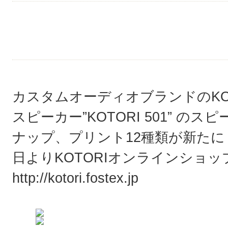
カスタムオーディオブランドのKO
スピーカー”KOTORI 501” の
ナップ、プリント12種類が新たに
日よりKOTORIオンラインショッ
http://kotori.fostex.jp