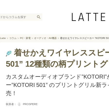
Latte
コラム
PC・家電
オーディオ・AV機器
着せかえワイヤレススピーカー “KOTORI 5
着せかえワイヤレススピーカ
501” 12種類の柄プリント
カスタムオーディオブランド”KOTORI
ー”KOTORI 501” のプリントグリル
売！
執筆者：
PROSPERE