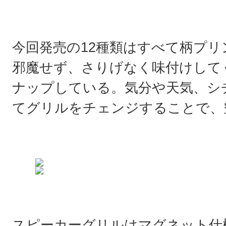
今回発売の12種類はすべて柄プ
邪魔せず、さりげなく味付けして
ナップしている。気分や天気、シ
てグリルをチェンジすることで、
スピーカーグリルはマグネット仕