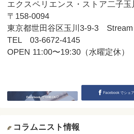
エクスペリエンス・ストア二子玉
〒158-0094
東京都世田谷区玉川3-9-3 Stream T
TEL 03-6672-4145
OPEN 11:00〜19:30（水曜定休）
Facebook でシェ
Facebook で CHECK♡
コラムニスト情報