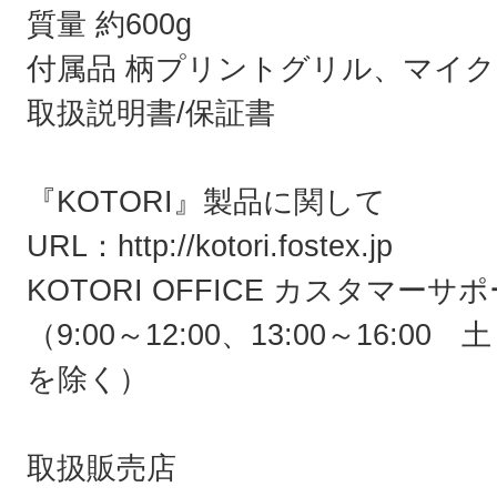
質量 約600g
付属品 柄プリントグリル、マイク
取扱説明書/保証書
『KOTORI』製品に関して
URL：http://kotori.fostex.jp
KOTORI OFFICE カスタマーサポー
（9:00～12:00、13:00～16:
を除く）
取扱販売店