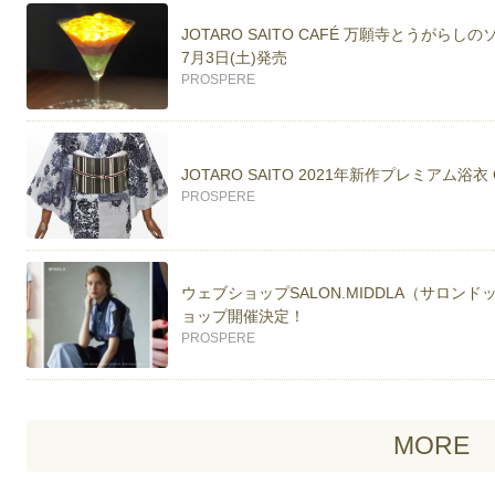
JOTARO SAITO CAFÉ 万願寺とうが
7月3日(土)発売
PROSPERE
JOTARO SAITO 2021年新作プレミアム浴
PROSPERE
ウェブショップSALON.MIDDLA（サロ
ョップ開催決定！
PROSPERE
MORE