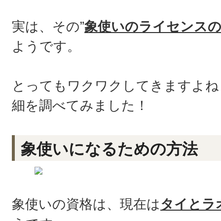
実は、その”
象使いのライセンスの
ようです。
とってもワクワクしてきますよね
細を調べてみました！
象使いになるための方法
象使いの資格は、現在は
タイとラ