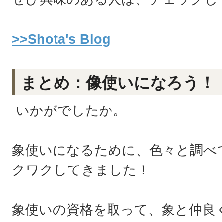
>>Shota's Blog
まとめ：像使いになろう！
いかがでしたか。
象使いになるために、色々と調べ
クワクしてきました！
象使いの資格を取って、象と仲良