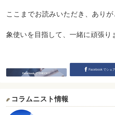
ここまでお読みいただき、ありが
象使いを目指して、一緒に頑張り
Facebook でシェ
Facebook で CHECK♡
コラムニスト情報