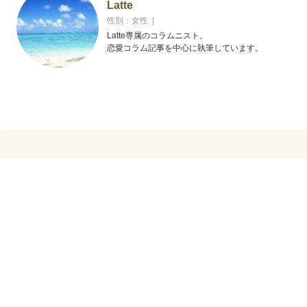
Latte
性別：女性 |
Latte専属のコラムニスト。
恋愛コラム記事を中心に執筆しています。