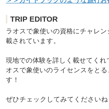
＞＞ガイドブックのような旅行お役立
TRIP EDITOR
ラオスで象使いの資格にチャレン
載されています。
現地での体験を詳しく載せてくれ
オスで象使いのライセンスをとる
す！
ぜひチェックしてみてくださいね