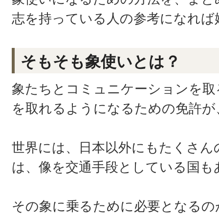
志を持っている人の参考になれば
そもそも象使いとは？
象たちとコミュニケーションを取
を取れるようになるための免許が
世界には、日本以外にもたくさん
は、像を交通手段としている国も
その象に乗るために必要となるの