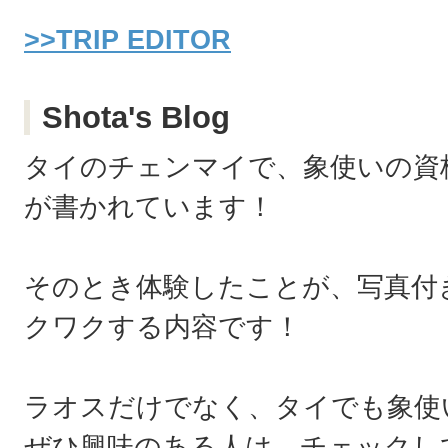
>>TRIP EDITOR
Shota's Blog
タイのチェンマイで、象使いの資
が書かれています！
そのとき体験したことが、写真付
クワクする内容です！
ラオスだけでなく、タイでも象使
ぜひ興味のある人は、チェックし