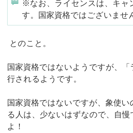
※なお、ライセンスは、キャ
す。国家資格ではございませ
とのこと。
国家資格ではないようですが、「
行されるようです。
国家資格ではないですが、象使い
る人は、少ないはずなので、自慢
よ！