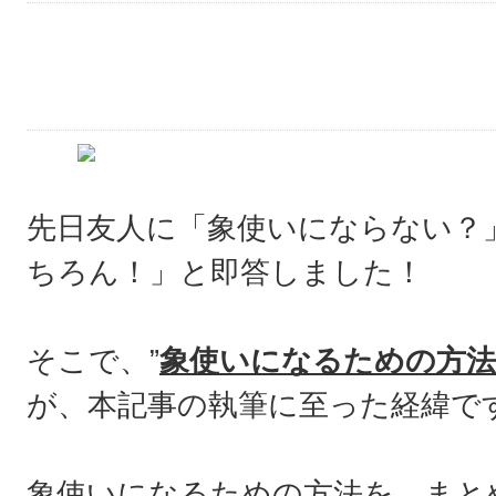
先日友人に「象使いにならない？
ちろん！」と即答しました！
そこで、”
象使いになるための方法
が、本記事の執筆に至った経緯で
象使いになるための方法を、まと