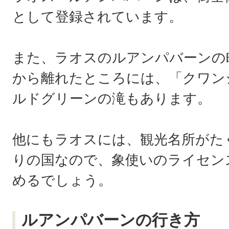
として登録されています。
また、ラオスのルアンパバーンの
から離れたところには、「クワン
ルドグリーンの滝もあります。
他にもラオスには、観光名所がた
りの国なので、象使いのライセン
めるでしょう。
ルアンパバーンの行き方