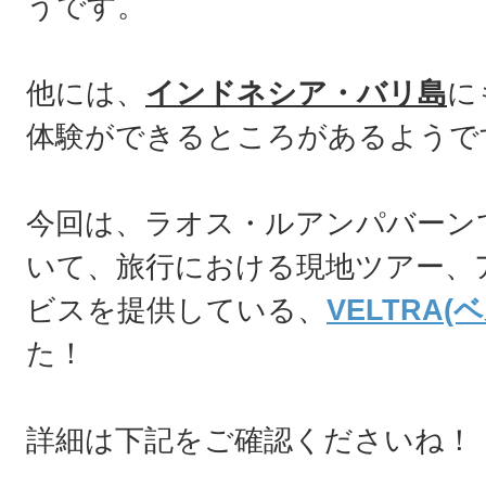
うです。
他には、
インドネシア・バリ島
に
体験ができるところがあるようで
今回は、ラオス・ルアンパバーン
いて、旅行における現地ツアー、
ビスを提供している、
VELTRA(
た！
詳細は下記をご確認くださいね！