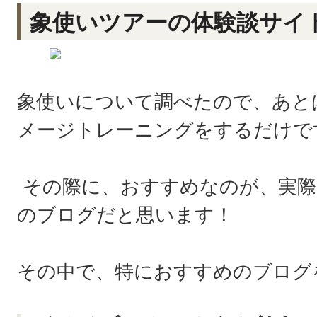
象使いツアーの体験談サイ
象使いについて調べたので、あと
メージトレーニングをするだけで
その際に、おすすめなのが、実際
のブログだと思います！
その中で、特におすすめのブログ