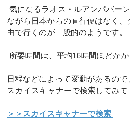
気になるラオス・ルアンパバーン
ながら日本からの直行便はなく、
由で行くのが一般的のようです。
所要時間は、平均16時間ほどか
日程などによって変動があるので
スカイスキャナーで検索してみて
＞＞スカイスキャナーで検索