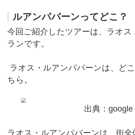
ルアンパバーンってどこ？
今回ご紹介したツアーは、ラオス
ランです。
ラオス・ルアンパバーンは、どこ
ちら。
出典：google
ラオス・ルアンパバーンは、街全