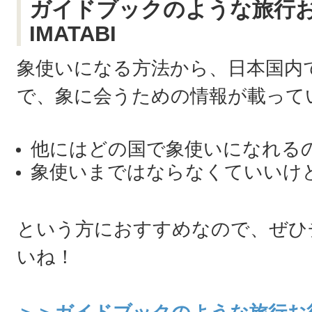
ガイドブックのような旅行
IMATABI
象使いになる方法から、日本国内
で、象に会うための情報が載って
他にはどの国で象使いになれる
象使いまではならなくていいけ
という方におすすめなので、ぜひ
いね！