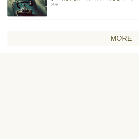
洋子
MORE