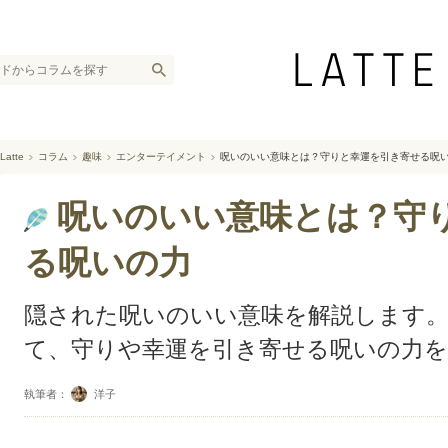
Latte
コラム
趣味
エンターテイメント
呪いのいい意味とは？守りと幸運を引き寄せる呪
呪いのいい意味とは？守
る呪いの力
隠された呪いのいい意味を解説します。
て、守りや幸運を引き寄せる呪いの力
執筆者：
洋子