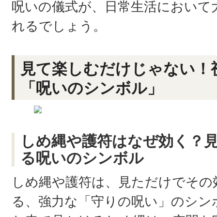
呪いの儀式が、日常生活において
れるでしょう。
見て楽しむだけじゃない！
「呪いのシンボル」
しめ縄や護符はなぜ効く？
る呪いのシンボル
しめ縄や護符は、見ただけでその
る、強力な「守りの呪い」のシン