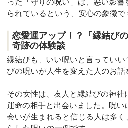
った「守りの呪い」は、悪い影響
られているという、安心の象徴で
恋愛運アップ！？「縁結び
奇跡の体験談
縁結びも、いい呪いと言っていい
びの呪いが人生を変えた人のお話
その女性は、友人と縁結びの神社
運命の相手と出会いました。呪い
会いが生まれると信じる人は多く