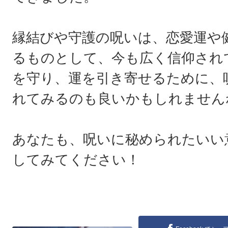
縁結びや守護の呪いは、恋愛運や
るものとして、今も広く信仰され
を守り、運を引き寄せるために、
れてみるのも良いかもしれません
あなたも、呪いに秘められたいい
してみてください！