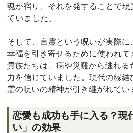
魂が宿り、それを発することで現
ていました。
そして、言霊という呪いが実際に
幸福を引き寄せるために使われて
貴族たちは、病や災難から逃れる
力を信じていました。現代の縁結
霊の呪いの精神が引き継がれてい
恋愛も成功も手に入る？現
い」の効果