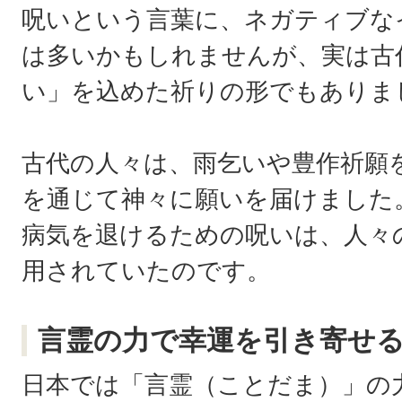
呪いという言葉に、ネガティブな
は多いかもしれませんが、実は古
い」を込めた祈りの形でもありま
古代の人々は、雨乞いや豊作祈願
を通じて神々に願いを届けました
病気を退けるための呪いは、人々
用されていたのです。
言霊の力で幸運を引き寄せ
日本では「言霊（ことだま）」の