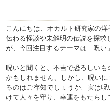
こんにちは、オカルト研究家の洋
伝わる怪談や未解明の伝説を探求
が、今回注目するテーマは「呪い
呪いと聞くと、不吉で恐ろしいも
かもしれません。しかし、呪いに
るのはご存知でしょうか。実は呪
けて人々を守り、幸運をもたらし