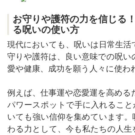
お守りや護符の力を信じる
る呪いの使い方
現代においても、呪いは日常生活
守りや護符は、良い意味での呪い
愛や健康、成功を願う人々に使わ
例えば、仕事運や恋愛運を高める
パワースポットで手に入れること
いても強い信仰を集めています。
わる力として、今も私たちの人生