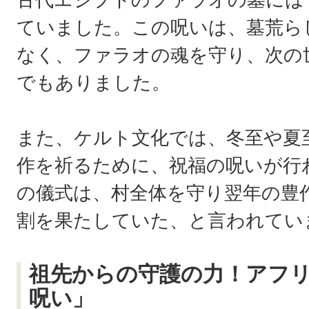
ていました。この呪いは、墓荒ら
なく、ファラオの魂を守り、次の
でもありました。
また、ケルト文化では、冬至や夏
作を祈るために、祝福の呪いが行
の儀式は、村全体を守り翌年の豊
割を果たしていた、と言われてい
祖先からの守護の力！アフ
呪い」