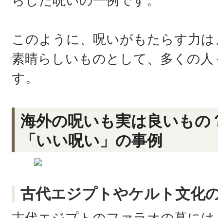
らした呪いの一例です。
このように、呪いがもたらす力は
素晴らしいものとして、多くの人
す。
海外の呪いも実は良いもの
「いい呪い」の事例
古代エジプトやケルト文化
古代エジプトのファラオの墓には