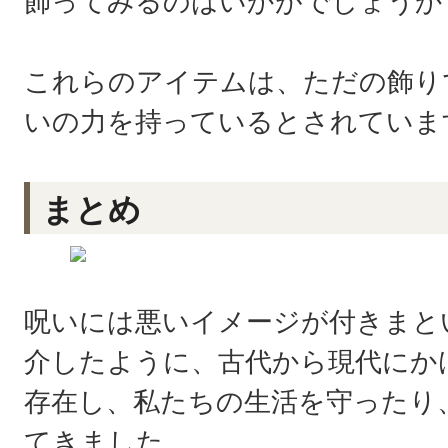
飾ってみるのはいかがでしょうか
これらのアイテムは、ただの飾り
いの力を持っているとされていま
まとめ
呪いには悪いイメージが付きまと
介したように、古代から現代にか
存在し、私たちの生活を守ったり
てきました。