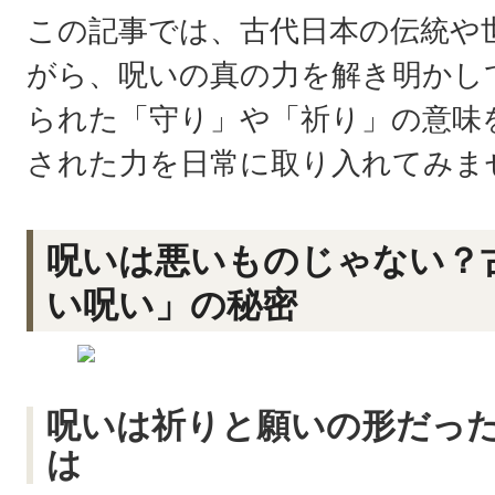
この記事では、古代日本の伝統や
がら、呪いの真の力を解き明かし
られた「守り」や「祈り」の意味
された力を日常に取り入れてみま
呪いは悪いものじゃない？
い呪い」の秘密
呪いは祈りと願いの形だっ
は