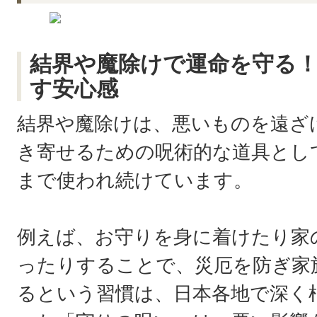
結界や魔除けで運命を守る
す安心感
結界や魔除けは、悪いものを遠ざ
き寄せるための呪術的な道具とし
まで使われ続けています。
例えば、お守りを身に着けたり家
ったりすることで、災厄を防ぎ家
るという習慣は、日本各地で深く