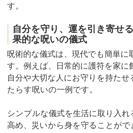
す。
自分を守り、運を引き寄せ
果的な呪いの儀式
呪術的な儀式は、現代でも簡単に
す。例えば、日常的に護符を家に
自分や大切な人にお守りを持たせ
たらす呪いの一例です。
シンプルな儀式を生活に取り入れ
高め、災いから身を守ることがで