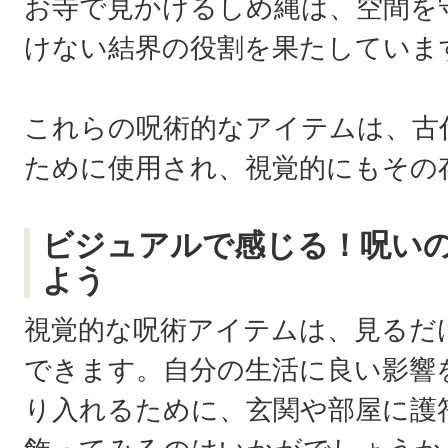
お寺で見かけるしめ縄は、空間を
けない結界の役割を果たしていま
これらの呪術的なアイテムは、古
ために使用され、視覚的にもその
ビジュアルで感じる！呪い
よう
視覚的な呪術アイテムは、見るだ
できます。自分の生活に良い影響
り入れるために、玄関や部屋に護