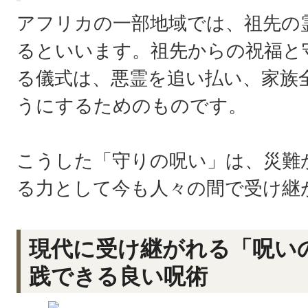
アフリカの一部地域では、祖先の
るといいます。祖先からの祝福と
る儀式は、悪霊を追い払い、家族
うにするためのものです。
こうした「守りの呪い」は、災難
る力として今も人々の間で受け継
現代に受け継がれる「呪い
践できる良い呪術