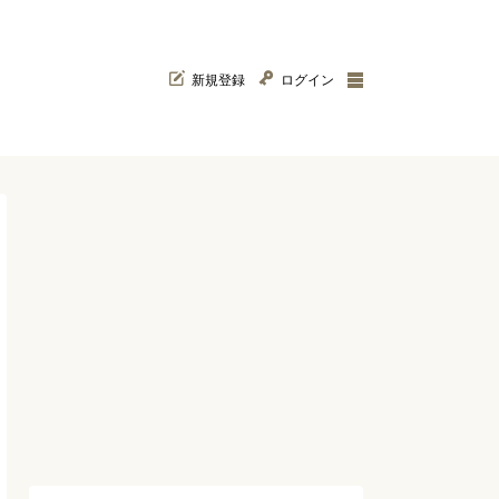
新規登録
ログイン