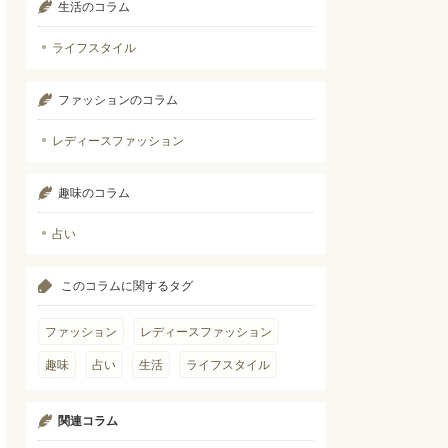
生活のコラム
ライフスタイル
ファッションのコラム
レディースファッション
趣味のコラム
占い
このコラムに関するタグ
ファッション
レディースファッション
趣味
占い
生活
ライフスタイル
関連コラム