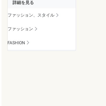
詳細を見る
ファッション、スタイル
ファッション
FASHION