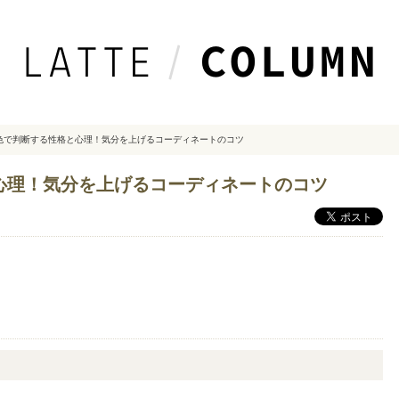
色で判断する性格と心理！気分を上げるコーディネートのコツ
心理！気分を上げるコーディネートのコツ