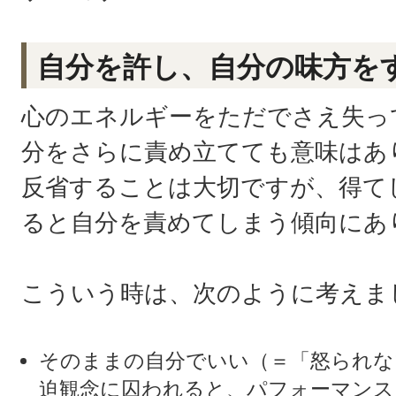
自分を許し、自分の味方を
心のエネルギーをただでさえ失っ
分をさらに責め立てても意味はあ
反省することは大切ですが、得て
ると自分を責めてしまう傾向にあ
こういう時は、次のように考えま
そのままの自分でいい（＝「怒られな
迫観念に囚われると、パフォーマンス