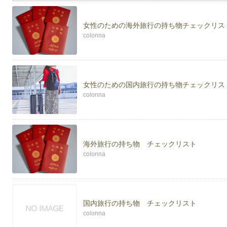
女性のための海外旅行の持ち物チェックリス
colonna
女性のための国内旅行の持ち物チェックリス
colonna
海外旅行の持ち物 チェックリスト
colonna
国内旅行の持ち物 チェックリスト
colonna