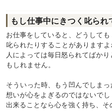
もし仕事中にきつく叱られ
お仕事をしていると、どうしても
叱られたりすることがありますよ
人によっては毎日怒られてばかり
もしれません。
そういった時、もう凹んでしまっ
想いが心をよぎるのではないでし
出来ることなら心を強く持ち、そ