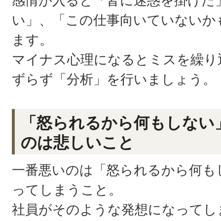
感情が入ると「皆に迷惑を掛けた
い」、「この仕事向いていないか
ます。
マイナス心理になるとミスを繰り
ずらず「分析」を行いましょう。
「怒られるから何もしない
のは悲しいこと
一番悪いのは「怒られるから何も
ってしまうこと。
社員がそのような発想になってし