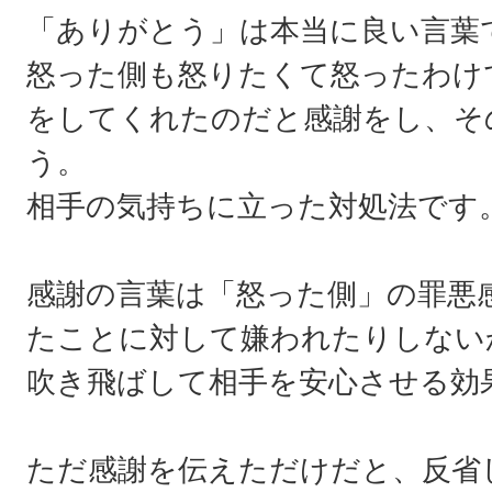
「ありがとう」は本当に良い言葉
怒った側も怒りたくて怒ったわけ
をしてくれたのだと感謝をし、そ
う。
相手の気持ちに立った対処法です
感謝の言葉は「怒った側」の罪悪
たことに対して嫌われたりしない
吹き飛ばして相手を安心させる効
ただ感謝を伝えただけだと、反省