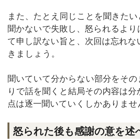
また、たとえ同じことを聞きたい
聞かないで失敗し、怒られるより
て申し訳ない旨と、次回は忘れな
きましょう。
聞いていて分からない部分をその
りで話を聞くと結局その内容は分
点は逐一聞いていくしかありませ
怒られた後も感謝の意を述