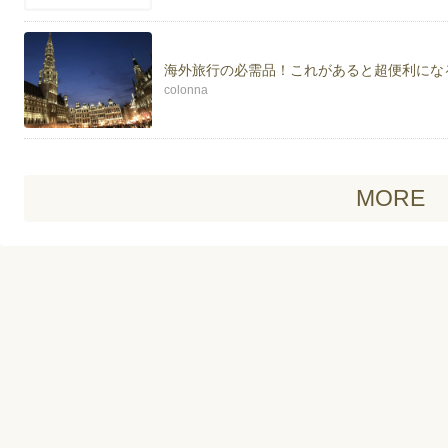
海外旅行の必需品！これがあると超便利にな
colonna
MORE