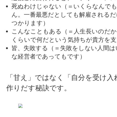
死ぬわけじゃない（＝いくらなんで
ん。一番最悪だとしても解雇されるだ
つかります）
こんなこともある（＝人生長いのだか
くらいで何だという気持ちが貴方を支
皆、失敗する（＝失敗をしない人間は
な経営者であってもです）
「甘え」ではなく「自分を受け入
作りだす秘訣です。