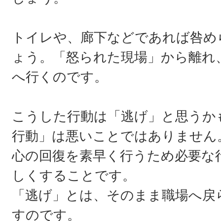
トイレや、廊下などであれば咎め
ょう。「怒られた現場」から離れ
へ行くのです。
こうした行動は「逃げ」と思うか
行動」は悪いことではありません
心の回復を素早く行うため必要な
しくすることです。
「逃げ」とは、そのまま職場へ戻
すのです。