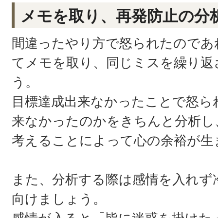
メモを取り、再発防止の分
間違ったやり方で怒られたのであ
てメモを取り、同じミスを繰り返
う。
目標達成出来なかったことで怒ら
来なかったのかをきちんと分析し
考えることによって心の余裕が生
また、分析する際は感情を入れず
向けましょう。