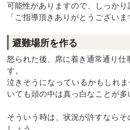
可能性がありますので、しっかり
「ご指導頂きありがとうございま
避難場所を作る
怒られた後、席に着き通常通り仕
す。
泣きそうになっているかもしれま
いても頭の中は真っ白なことが多
そういう時は、状況が許すならそ
しょう。