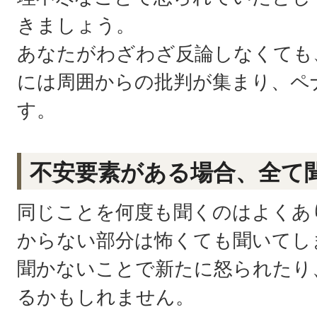
きましょう。
あなたがわざわざ反論しなくても
には周囲からの批判が集まり、ペ
す。
不安要素がある場合、全て
同じことを何度も聞くのはよくあ
からない部分は怖くても聞いてし
聞かないことで新たに怒られたり
るかもしれません。