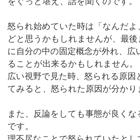
をぐっと堪え、話を聞くのです。
怒られ始めていた時は「なんだよ
どと思うかもしれませんが、最後
に自分の中の固定概念が外れ、広
ることが出来るかもしれません。
広い視野で見た時、怒られる原因
てみると、怒られた原因が分かり
また、反論をしても事態が良くな
です。
理不尽なことで怒られていたとし