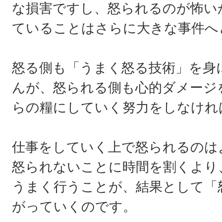
な損害ですし、怒られるのが怖い
ていることはさらに大きな事件へ
怒る側も「うまく怒る技術」を身
んが、怒られる側も心的ダメージ
らの糧にしていく努力をしなけれ
仕事をしていく上で怒られるのは
怒られないことに時間を割くより
うまく行うことが、結果として「
がっていくのです。