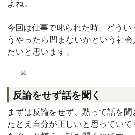
よね。
今回は仕事で叱られた時、どうい
うやったら凹まないかという社会
たいと思います。
反論をせず話を聞く
まずは反論をせず、黙って話を聞
たとえ自分が正しいと思っていて