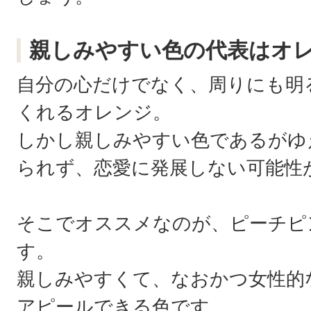
親しみやすい色の代表はオ
自分の心だけでなく、周りにも明
くれるオレンジ。
しかし親しみやすい色であるがゆ
られず、恋愛に発展しない可能性
そこでオススメなのが、ピーチピ
す。
親しみやすくて、なおかつ女性的
アピールできる色です。