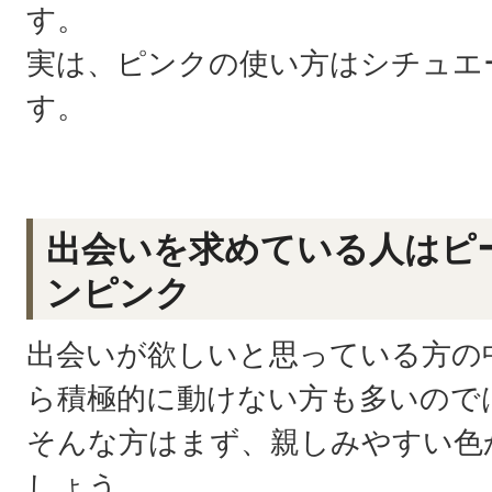
す。
実は、ピンクの使い方はシチュエ
す。
出会いを求めている人はピ
ンピンク
出会いが欲しいと思っている方の
ら積極的に動けない方も多いので
そんな方はまず、親しみやすい色
しょう。