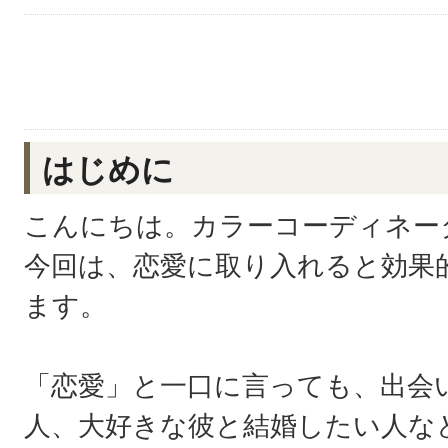
はじめに
こんにちは。カラーコーディネー
今回は、恋愛に取り入れると効果
ます。
「恋愛」と一口に言っても、出会
人、大好きな彼と結婚したい人な