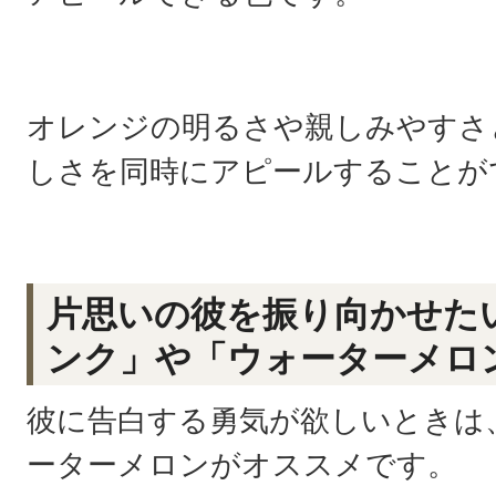
オレンジの明るさや親しみやすさ
しさを同時にアピールすることが
片思いの彼を振り向かせた
ンク」や「ウォーターメロ
彼に告白する勇気が欲しいときは
ーターメロンがオススメです。