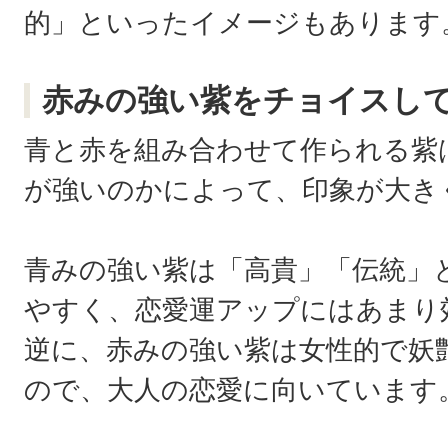
的」といったイメージもあります
赤みの強い紫をチョイスし
青と赤を組み合わせて作られる紫
が強いのかによって、印象が大き
青みの強い紫は「高貴」「伝統」
やすく、恋愛運アップにはあまり
逆に、赤みの強い紫は女性的で妖
ので、大人の恋愛に向いています