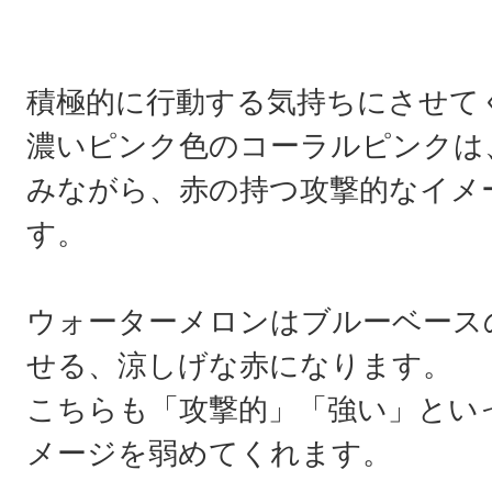
積極的に行動する気持ちにさせて
濃いピンク色のコーラルピンクは
みながら、赤の持つ攻撃的なイメ
す。
ウォーターメロンはブルーベース
せる、涼しげな赤になります。
こちらも「攻撃的」「強い」とい
メージを弱めてくれます。