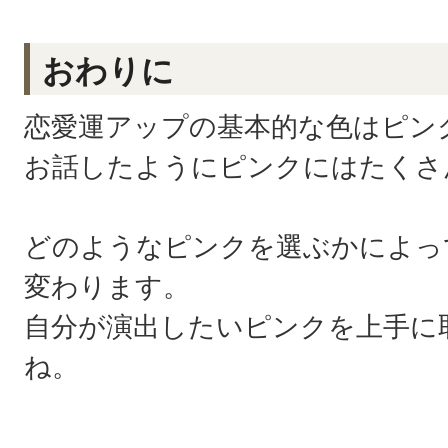
おわりに
恋愛運アップの基本的な色はピン
お話したようにピンクにはたくさ
どのようなピンクを選ぶかによっ
変わります。
自分が演出したいピンクを上手に
ね。