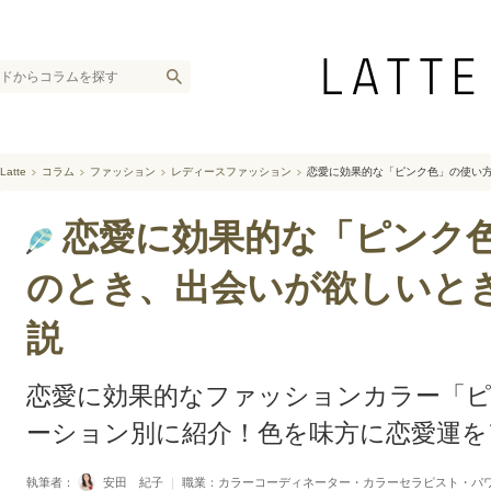
Latte
コラム
ファッション
レディースファッション
恋愛に効果的な「ピンク色」の使い
恋愛に効果的な「ピンク
のとき、出会いが欲しいと
説
恋愛に効果的なファッションカラー「
ーション別に紹介！色を味方に恋愛運
執筆者：
安田 紀子
｜
職業：カラーコーディネーター・カラーセラピスト・パ