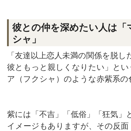
彼との仲を深めたい人は「
シャ」
「友達以上恋人未満の関係を脱し
彼ともっと親しくなりたい」とい
ア（フクシャ）のような赤紫系の
紫には「不吉」「低俗」「狂気」
イメージもありますが、その反面