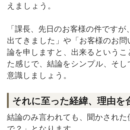
えましょう。
「課長、先日のお客様の件ですが
出てきました」や「お客様のお問
論を申しますと、出来るというこ
た感じで、結論をシンプル、そし
意識しましょう。
それに至った経緯、理由を
結論のみ言われても、聞かされた
で？」となります。