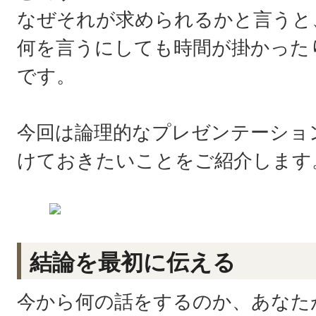
なぜそれが求められるかと言うと
何を言うにしても時間が掛かった
です。
今回は論理的なプレゼンテーショ
けておきたいことをご紹介します
結論を最初に伝える
今から何の話をするのか、あなた