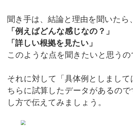
聞き手は、結論と理由を聞いたら
「例えばどんな感じなの？」
「詳しい根拠を見たい」
このような点を聞きたいと思うの
それに対して「具体例としまして
ちらに試算したデータがあるので
し方で伝えてみましょう。