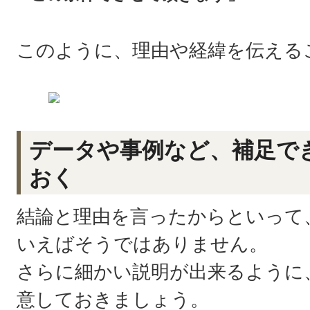
このように、理由や経緯を伝える
データや事例など、補足で
おく
結論と理由を言ったからといって
いえばそうではありません。
さらに細かい説明が出来るように
意しておきましょう。