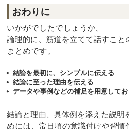
おわりに
いかがでしたでしょうか。
論理的に、筋道を立てて話すこと
まとめです。
結論を最初に、シンプルに伝える
結論に至った理由を伝える
データや事例などの補足を用意してお
結論と理由、具体例を添えた説明
めには、常日頃の意識付けや習慣