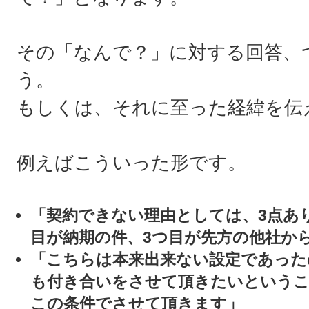
その「なんで？」に対する回答、
う。
もしくは、それに至った経緯を伝
例えばこういった形です。
「契約できない理由としては、3点あ
目が納期の件、3つ目が先方の他社か
「こちらは本来出来ない設定であった
も付き合いをさせて頂きたいというこ
この条件でさせて頂きます」