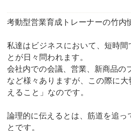
考動型営業育成トレーナーの竹内
私達はビジネスにおいて、短時間
とが日々問われます。
会社内での会議、営業、新商品の
など様々ありますが、この際に大
えること」なのです。
論理的に伝えるとは、筋道を追っ
とです。