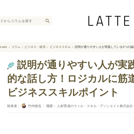
Latte
コラム
ビジネス・経済
ビジネススキル
説明が通りやすい人が実践している3つの
説明が通りやすい人が実
的な話し方！ロジカルに筋
ビジネススキルポイント
執筆者：
竹内慎也
｜
職業： 人材育成のウィル・スキル・アソシエイト株式会社