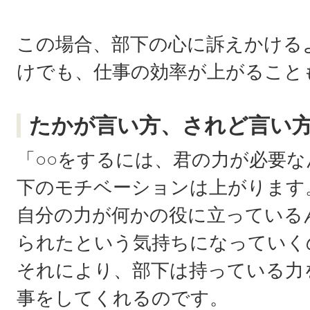
この場合、部下の心に訴えかける
けでも、仕事の効率が上がること
たかが言い方、されど言い
「○○をするには、君の力が必要
下のモチベーションは上がります
自分の力が何かの役に立っている
られたという気持ちになっていく
それにより、部下は持っている力
事をしてくれるのです。