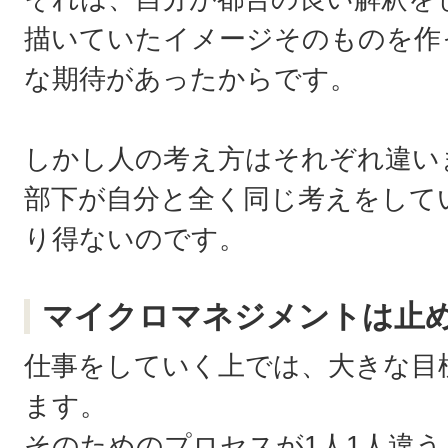
描いていたイメージそのものを作
な期待があったからです。
しかし人の考え方はそれぞれ違い
部下が自分と全く同じ考えをして
り得ないのです。
マイクロマネジメントは止
仕事をしていく上では、大きな目
ます。
そのためのプロセスが1人1人違