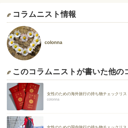
コラムニスト情報
colonna
このコラムニストが書いた他の
女性のための海外旅行の持ち物チェックリス
colonna
女性のための国内旅行の持ち物チェックリス