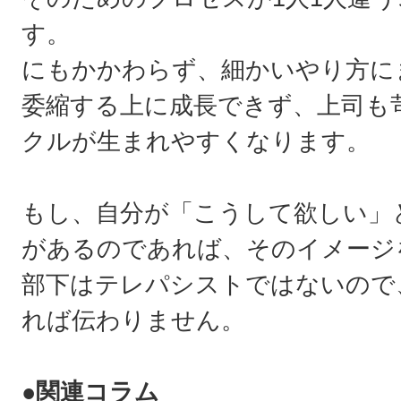
す。
にもかかわらず、細かいやり方に
委縮する上に成長できず、上司も
クルが生まれやすくなります。
もし、自分が「こうして欲しい」
があるのであれば、そのイメージ
部下はテレパシストではないので
れば伝わりません。
●関連コラム