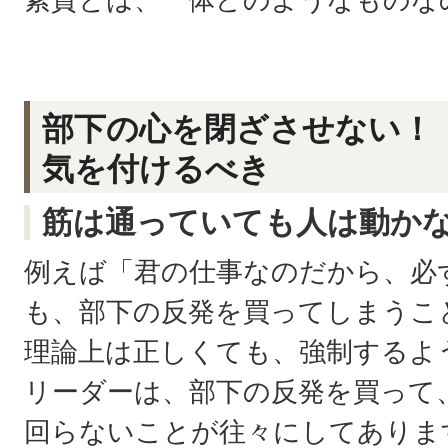
部下の心を閉ざさせない！
気を付けるべき
筋は通っていても人は動か
例えば「君の仕事なのだから、必
も、部下の反発を買ってしまうこ
理論上は正しくても、強制するよ
リーダーは、部下の反発を買って
回らないことが往々にしてありま