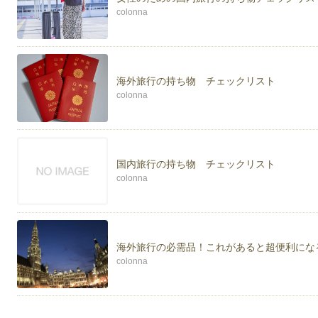
colonna
海外旅行の持ち物 チェックリスト
colonna
国内旅行の持ち物 チェックリスト
colonna
海外旅行の必需品！これがあると超便利にな
colonna