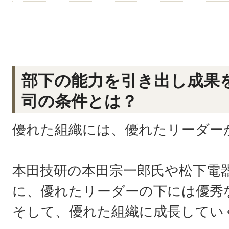
部下の能力を引き出し成果
司の条件とは？
優れた組織には、優れたリーダー
本田技研の本田宗一郎氏や松下電
に、優れたリーダーの下には優秀
そして、優れた組織に成長してい