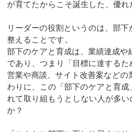
が育てたからこそ誕生した、優れ
リーダーの役割というのは、部下
整えることです。
部下のケアと育成は、業績達成や
であり、つまり「目標に達するた
営業や商談、サイト改善案などの
わりに、この「部下のケアと育成
れて取り組もうとしない人が多い
か？