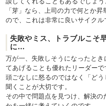
談してくれることもあるでしょう
「芽」なら、上司の力で何とか昇
ので、これは非常に良いサイクル
失敗やミス、トラブルこそ
に…
万が一、失敗しそうになったとき
てあげることも優れたリーダーで
頭ごなしに怒るのではなく「どう
聞くことが大切です。
その中で問題点を見つけ、解決の
かを一緒に考えていくのです。