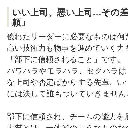
いい上司、悪い上司…その
頼」
優れたリーダーに必要なものは何
高い技術力も物事を進めていく力
「部下に信頼されること」です。
パワハラやモラハラ、セクハラは
な上司や否定ばかりする先輩、い
には決して誰もついていきません
部下に信頼され、チームの能力を
素質とは、一体どのようなものな