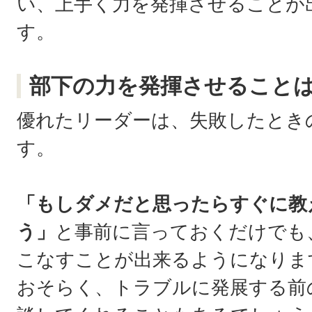
い、上手く力を発揮させることが
す。
部下の力を発揮させること
優れたリーダーは、失敗したとき
す。
「もしダメだと思ったらすぐに教
う」
と事前に言っておくだけでも
こなすことが出来るようになりま
おそらく、トラブルに発展する前