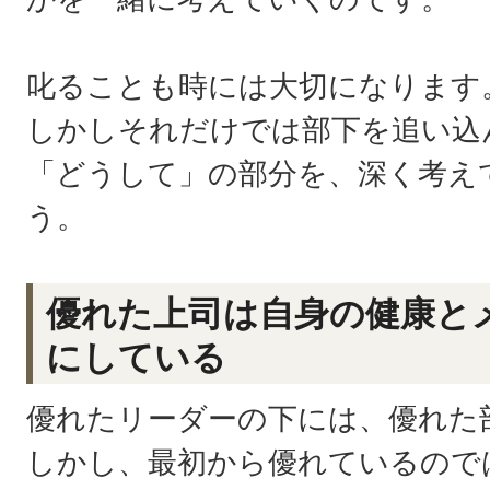
叱ることも時には大切になります
しかしそれだけでは部下を追い込
「どうして」の部分を、深く考え
う。
優れた上司は自身の健康と
にしている
優れたリーダーの下には、優れた
しかし、最初から優れているので