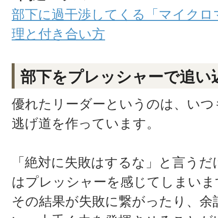
部下に過干渉してくる「マイクロ
理と付き合い方
部下をプレッシャーで追い
優れたリーダーというのは、いつ
逃げ道を作っています。
「絶対に失敗はするな」と言うだ
はプレッシャーを感じてしまいま
その結果が失敗に繋がったり、余