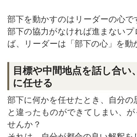
部下を動かすのはリーダーの心で
部下の協力がなければ進まないプ
ば、リーダーは「部下の心」を動
目標や中間地点を話し合い
に任せる
部下に何かを任せたとき、自分の
と違ったものができてしまい、が
せんか？
それは、自分が都合の良い解釈を