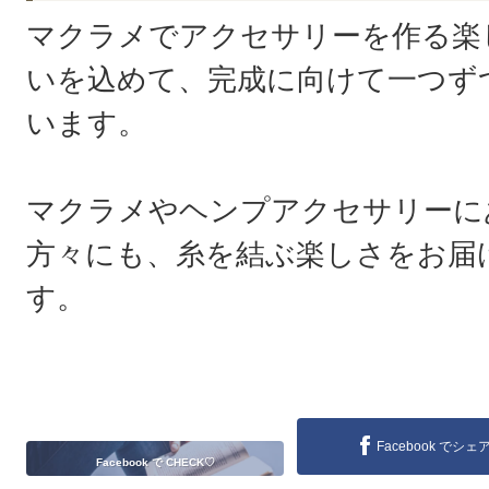
マクラメでアクセサリーを作る楽
いを込めて、完成に向けて一つず
います。
マクラメやヘンプアクセサリーに
方々にも、糸を結ぶ楽しさをお届
す。
Facebook でシェ
Facebook で CHECK♡