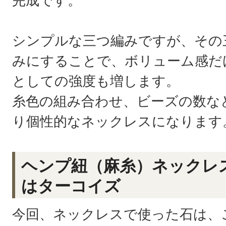
完成です。
シンプルな三つ編みですが、その
みにすることで、ボリューム感だ
としての強度も増します。
糸色の組み合わせ、ビーズの数な
り個性的なネックレスになります
ヘンプ紐（麻糸）ネックレ
はターコイズ
今回、ネックレスで使った石は、