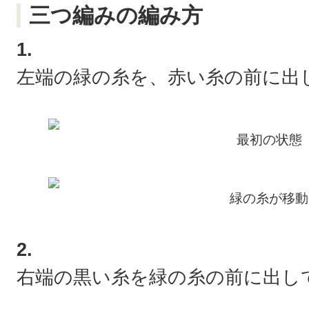
三つ編みの編み方
1.
左端の緑の糸を、赤い糸の前に出
最初の状態
緑の糸が移動
2.
右端の黒い糸を緑の糸の前に出し