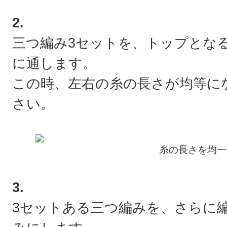
2.
三つ編み3セットを、トップとな
に通します。
この時、左右の糸の長さが均等に
さい。
糸の長さを均一
3.
3セットある三つ編みを、さらに