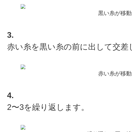
黒い糸が移動
3.
赤い糸を黒い糸の前に出して交差
赤い糸が移動
4.
2〜3を繰り返します。