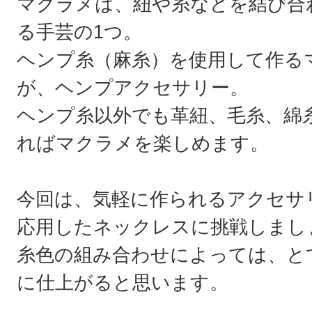
マクラメは、紐や糸などを結び合
る手芸の1つ。
ヘンプ糸（麻糸）を使用して作る
が、ヘンプアクセサリー。
ヘンプ糸以外でも革紐、毛糸、綿
ればマクラメを楽しめます。
今回は、気軽に作られるアクセサ
応用したネックレスに挑戦しまし
糸色の組み合わせによっては、と
に仕上がると思います。