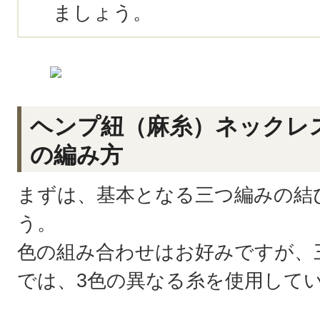
ましょう。
ヘンプ紐（麻糸）ネックレ
の編み方
まずは、基本となる三つ編みの結
う。
色の組み合わせはお好みですが、
では、3色の異なる糸を使用して