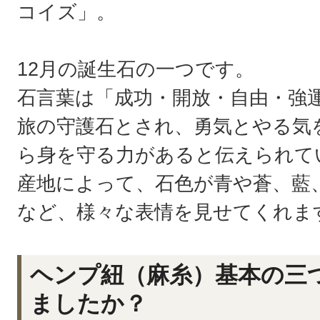
コイズ」。
12月の誕生石の一つです。
石言葉は「成功・開放・自由・強
旅の守護石とされ、勇気とやる気
ら身を守る力があると伝えられて
産地によって、石色が青や蒼、藍
など、様々な表情を見せてくれま
ヘンプ紐（麻糸）基本の三
ましたか？