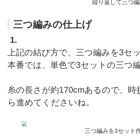
繰り返して三つ編
三つ編みの仕上げ
1.
上記の結び方で、三つ編みを3セ
本番では、単色で3セットの三つ
糸の長さが約170cmあるので、
ら進めてくださいね。
三つ編みを3セット