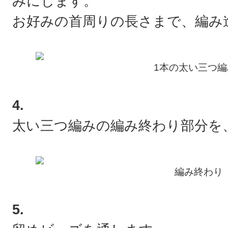
みにします。
お好みの首周りの長さまで、編み
1本の太い三つ編
4.
太い三つ編みの編み終わり部分を
編み終わり
5.