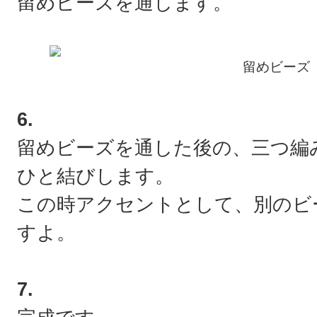
留めビーズを通します。
留めビーズ
6.
留めビーズを通した後の、三つ編
ひと結びします。
この時アクセントとして、別のビ
すよ。
7.