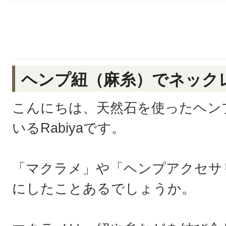
ヘンプ紐（麻糸）でネック
こんにちは、天然石を使ったヘン
いるRabiyaです。
「マクラメ」や「ヘンプアクセサ
にしたことあるでしょうか。