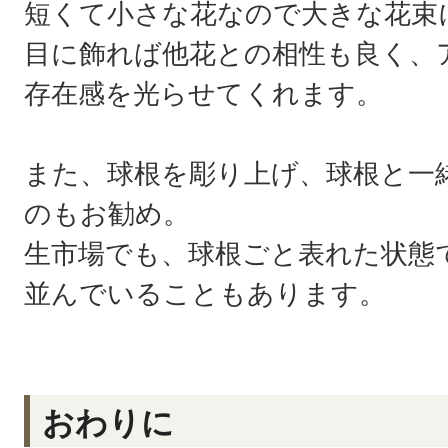
短くて小さな花なので大きな花束
目に飾れば他花との相性も良く、
存在感を光らせてくれます。
また、球根を彫り上げ、球根と一
のもお勧め。
生市場でも、球根ごと表れた状態
並んでいることもあります。
おわりに