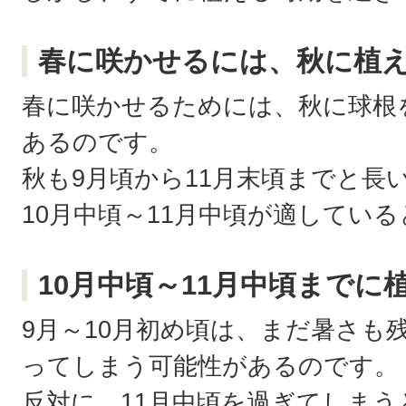
春に咲かせるには、秋に植
春に咲かせるためには、秋に球根
あるのです。
秋も9月頃から11月末頃までと長
10月中頃～11月中頃が適してい
10月中頃～11月中頃までに
9月～10月初め頃は、まだ暑さも
ってしまう可能性があるのです。
反対に、11月中頃を過ぎてしま