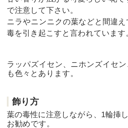
で注意して下さい。
ニラやニンニクの葉などと間違え
毒を引き起こすと言われています
ラッパズイセン、ニホンズイセン
も色々とあります。
飾り方
葉の毒性に注意しながら、1輪挿
お勧めです。