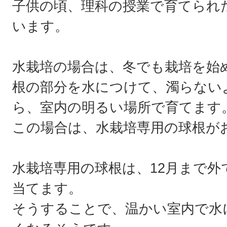
子供の頃、理科の授業で育てられ
います。
水栽培の場合は、冬でも栽培を始
根の部分を水につけて、濁らない
ら、室内の明るい場所で育てます
この場合は、水栽培専用の球根が
水栽培専用の球根は、12月まで
当てます。
そうすることで、温かい室内で水