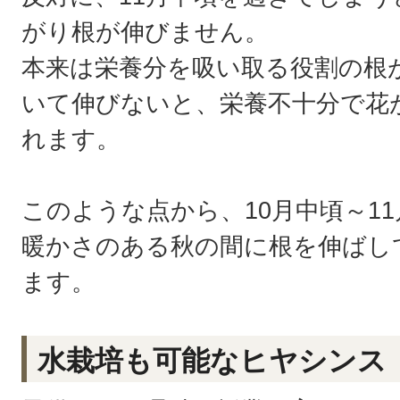
がり根が伸びません。
本来は栄養分を吸い取る役割の根
いて伸びないと、
栄養不十分で花
れます。
このような点から、10月中頃～1
暖かさのある秋の間に根を伸ばし
ます。
水栽培も可能なヒヤシンス