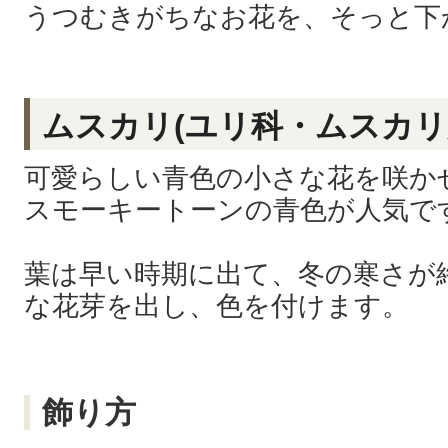
うつむきがちなお花を、そっと下
ムスカリ(ユリ科・ムスカ
可愛らしい青色の小さな花を咲か
スモーキートーンの青色が人気で
葉は早い時期に出て、冬の寒さが
な花芽を出し、色を付けます。
飾り方