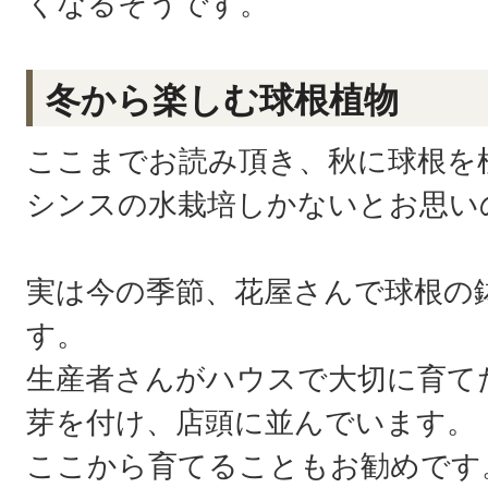
くなるそうです。
冬から楽しむ球根植物
ここまでお読み頂き、秋に球根を
シンスの水栽培しかないとお思い
実は今の季節、花屋さんで球根の
す。
生産者さんがハウスで大切に育て
芽を付け、店頭に並んでいます。
ここから育てることもお勧めです