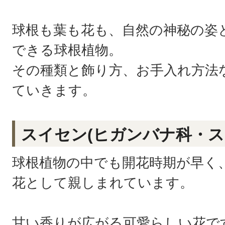
球根も葉も花も、自然の神秘の姿
できる球根
植物。
その種類と飾り方、お手入れ方法
ていきます。
スイセン(ヒガンバナ科・
球根植物の中でも開花時期が早く
花として親しまれています。
甘い香りが広がる可愛らしい花で