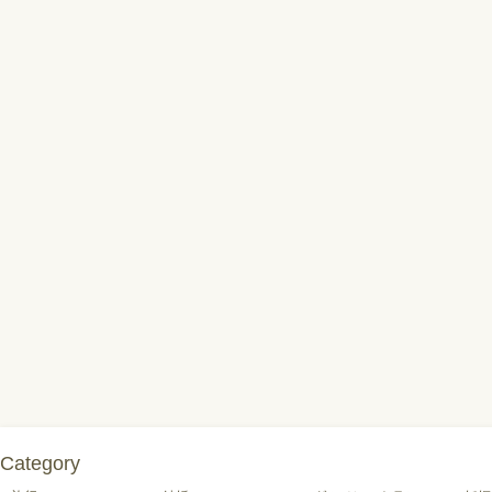
Category