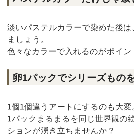
淡いパステルカラーで染めた後は
ましょう。
色々なカラーで入れるのがポイン
卵1パックでシリーズもの
1個1個違うアートにするのも大変
1パックまるまるを同じ世界観の
ションが湧き立ちませんか？