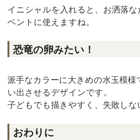
イニシャルを入れると、お洒落な
ベントに使えますね。
恐竜の卵みたい！
派手なカラーに大きめの水玉模様
い出させるデザインです。
子どもでも描きやすく、失敗しな
おわりに