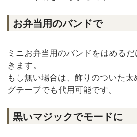
お弁当用のバンドで
ミニお弁当用のバンドをはめるだ
きます。
もし無い場合は、飾りのついた太
グテープでも代用可能です。
黒いマジックでモードに