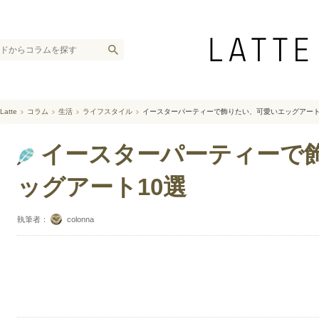
Latte
コラム
生活
ライフスタイル
イースターパーティーで飾りたい、可愛いエッグアート
イースターパーティーで
ッグアート10選
執筆者：
colonna