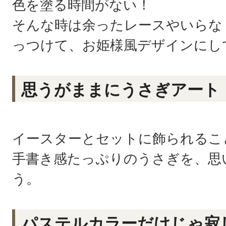
色を塗る時間がない！
そんな時は余ったレースやいらな
っつけて、お姫様風デザインにし
思うがままにうさぎアート
イースターとセットに飾られるこ
手書き感たっぷりのうさぎを、思
う。
パステルカラーだけじゃ寂