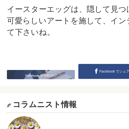
イースターエッグは、隠して見つ
可愛らしいアートを施して、イン
て下さいね。
Facebook でシェ
Facebook で CHECK♡
コラムニスト情報