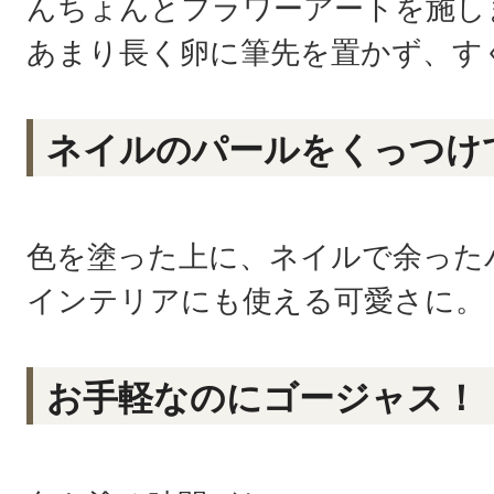
んちょんとフラワーアートを施し
あまり長く卵に筆先を置かず、す
ネイルのパールをくっつけ
色を塗った上に、ネイルで余った
インテリアにも使える可愛さに。
お手軽なのにゴージャス！