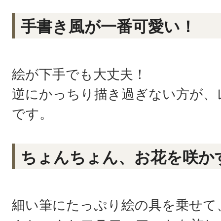
手書き風が一番可愛い！
絵が下手でも大丈夫！
逆にかっちり描き過ぎない方が、
です。
ちょんちょん、お花を咲か
細い筆にたっぷり絵の具を乗せて