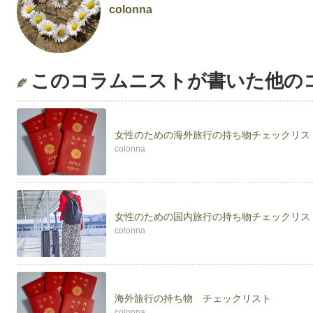
colonna
このコラムニストが書いた他の
女性のための海外旅行の持ち物チェックリス
colonna
女性のための国内旅行の持ち物チェックリス
colonna
海外旅行の持ち物 チェックリスト
colonna