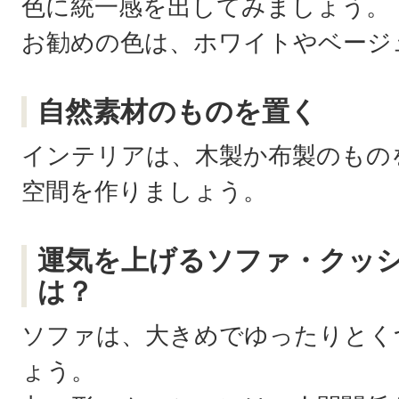
色に統一感を出してみましょう。
お勧めの色は、ホワイトやベージ
自然素材のものを置く
インテリアは、木製か布製のもの
空間を作りましょう。
運気を上げるソファ・クッ
は？
ソファは、大きめでゆったりとく
ょう。