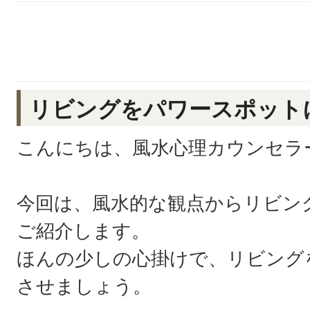
リビングをパワースポット
こんにちは、風水心理カウンセラ
今回は、風水的な観点からリビン
ご紹介します。
ほんの少しの心掛けで、リビング
させましょう。