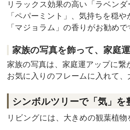
リラックス効果の高い「ラベンダ
「ペパーミント」、気持ちを穏や
「マジョラム」の香りがお勧めで
家族の写真を飾って、家庭運U
家族の写真は、家庭運アップに繋
お気に入りのフレームに入れて、
シンボルツリーで「気」を
リビングには、大きめの観葉植物