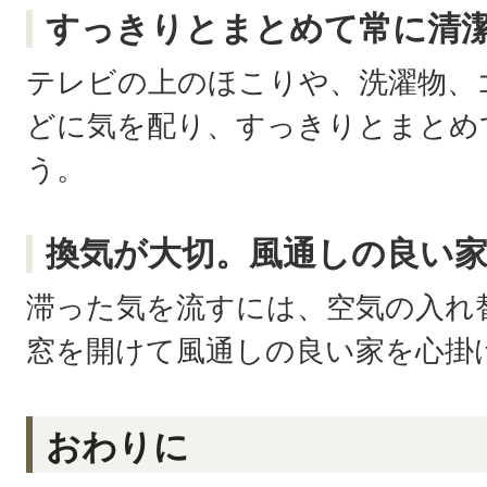
すっきりとまとめて常に清
テレビの上のほこりや、洗濯物、
どに気を配り、すっきりとまとめ
う。
換気が大切。風通しの良い
滞った気を流すには、空気の入れ
窓を開けて風通しの良い家を心掛
おわりに