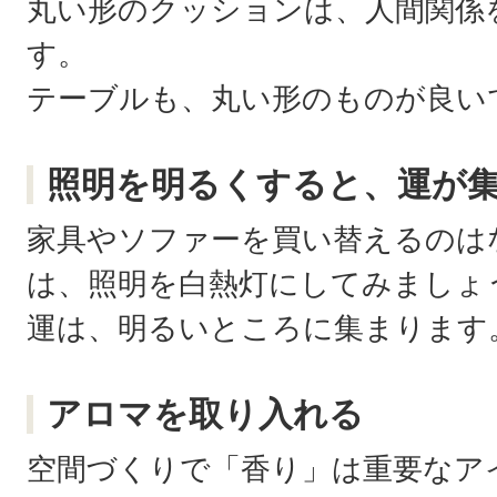
丸い形のクッションは、人間関係
す。
テーブルも、丸い形のものが良い
照明を明るくすると、運が
家具やソファーを買い替えるのは
は、照明を白熱灯にしてみましょ
運は、明るいところに集まります
アロマを取り入れる
空間づくりで「香り」は重要なア