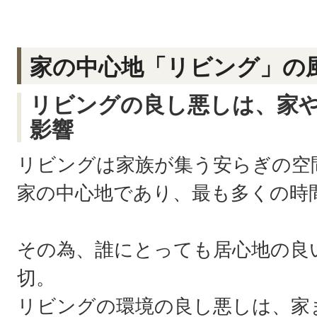
家の中心地「リビング」の
リビングの良し悪しは、家
影響
リビングは家族が集う安らぎの空
家の中心地であり、最も多くの時
その為、誰にとっても居心地の良
切。
リビングの環境の良し悪しは、家