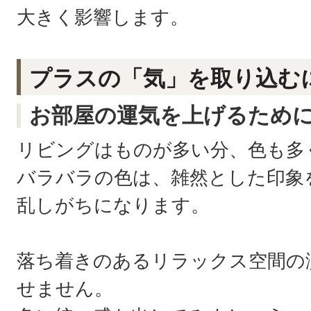
大きく影響します。
プラスの「気」を取り込む
お部屋の運気を上げるため
リビングはものが多い分、色も多
バラバラの色は、雑然とした印象
乱しがちになります。
落ち着きのあるリラックス空間の
せません。