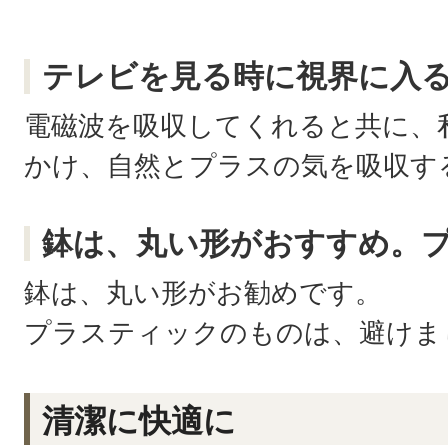
テレビを見る時に視界に入
電磁波を吸収してくれると共に、
かけ、自然とプラスの気を吸収す
鉢は、丸い形がおすすめ。プ
鉢は、丸い形がお勧めです。
プラスティックのものは、避けま
清潔に快適に