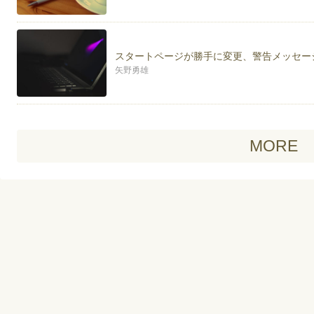
スタートページが勝手に変更、警告メッセー
矢野勇雄
MORE