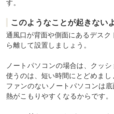
す。
このようなことが起きない
通風口が背面や側面にあるデスク
ら離して設置しましょう。
ノートパソコンの場合は、クッシ
使うのは、短い時間にとどめまし
ファンのないノートパソコンは底
熱がこもりやすくなるからです。