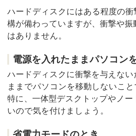
ハードディスクにはある程度の衝
構が備わっていますが、衝撃や振
はありません。
電源を入れたままパソコン
ハードディスクに衝撃を与えない
ままでパソコンを移動しないこと
特に、一体型デスクトップやノー
いので気を付けましょう。
省電力モードのとき