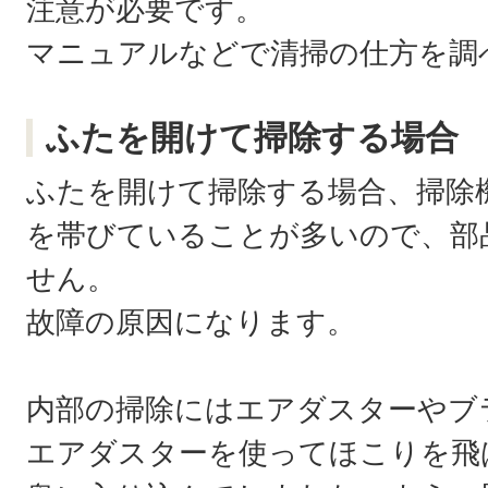
注意が必要です。
マニュアルなどで清掃の仕方を調
ふたを開けて掃除する場合
ふたを開けて掃除する場合、掃除
を帯びていることが多いので、部
せん。
故障の原因になります。
内部の掃除にはエアダスターやブ
エアダスターを使ってほこりを飛