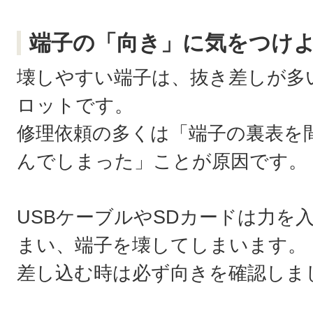
端子の「向き」に気をつけ
壊しやすい端子は、抜き差しが多い
ロットです。
修理依頼の多くは「端子の裏表を
んでしまった」ことが原因です。
USBケーブルやSDカードは力を
まい、端子を壊してしまいます。
差し込む時は必ず向きを確認しま