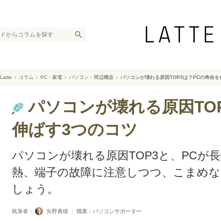
Latte
コラム
PC・家電
パソコン・周辺機器
パソコンが壊れる原因TOP3は？PCの寿命を
パソコンが壊れる原因TO
伸ばす3つのコツ
パソコンが壊れる原因TOP3と、PCが
熱、端子の故障に注意しつつ、こまめな
しょう。
執筆者：
矢野勇雄
｜
職業：パソコンサポーター