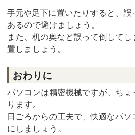
手元や足下に置いたりすると、誤
あるので避けましょう。
また、机の奥など誤って倒してし
置しましょう。
おわりに
パソコンは精密機械ですが、ちょ
ります。
日ごろからの工夫で、快適なパソ
にしましょう。