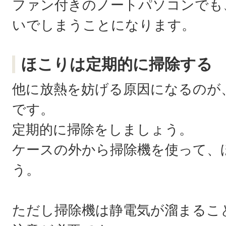
ファン付きのノートパソコンでも
いでしまうことになります。
ほこりは定期的に掃除する
他に放熱を妨げる原因になるのが
です。
定期的に掃除をしましょう。
ケースの外から掃除機を使って、
う。
ただし掃除機は静電気が溜まるこ