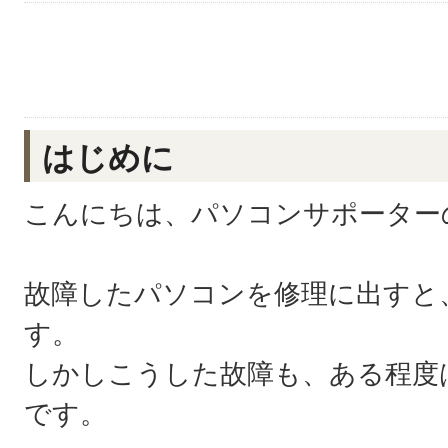
はじめに
こんにちは、パソコンサポーター
故障したパソコンを修理に出すと
す。
しかしこうした故障も、ある程度
です。