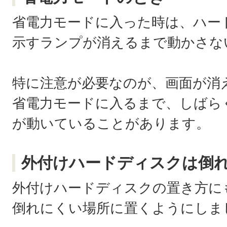
省電力モードに入った時は、ハー
示すランプが消えるまで動かさな
特に注意が必要なのが、画面が消
省電力モードに入るまで、しばら
が動いていることがあります。
外付けハードディスクは倒
外付けハードディスクの置き方に
倒れにくい場所に置くようにしま