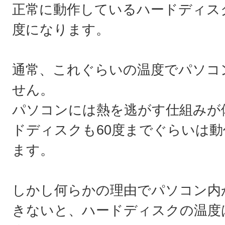
正常に動作しているハードディス
度になります。
通常、これぐらいの温度でパソコ
せん。
パソコンには熱を逃がす仕組みが
ドディスクも60度までぐらいは
ます。
しかし何らかの理由でパソコン内
きないと、ハードディスクの温度