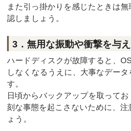
また引っ掛かりを感じたときは無
認しましょう。
3．無用な振動や衝撃を与
ハードディスクが故障すると、OS（
しなくなるうえに、大事なデータ
す。
日頃からバックアップを取ってお
刻な事態を起こさないために、注
ょう。