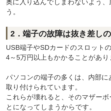
奥に入り込んでしまわないよう、
う。
2．端子の故障は抜き差し
USB端子やSDカードのスロット
4～5万円以上もかかることがあり
パソコンの端子の多くは、内部に
取り付けられています。
これらが壊れると、そのマザーボ
とになってしまうからです。