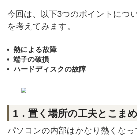
今回は、以下3つのポイントにつ
を考えてみます。
熱による故障
端子の破損
ハードディスクの故障
1．置く場所の工夫とこま
パソコンの内部はかなり熱くなっ