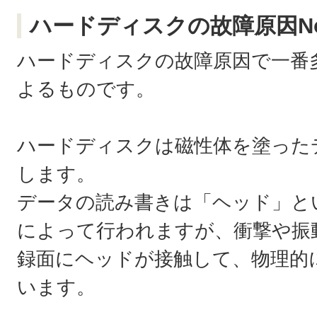
ハードディスクの故障原因N
ハードディスクの故障原因で一番
よるものです。
ハードディスクは磁性体を塗った
します。
データの読み書きは「ヘッド」と
によって行われますが、衝撃や振
録面にヘッドが接触して、物理的
います。