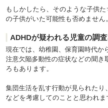
もしかしたら、そのような子供た
の子供がいた可能性も否めません
ADHDが疑われる児童の調
現在では、幼稚園、保育園時代か
注意欠陥多動性の症状などの聞き
ろもあります。
集団生活を乱す行動が見られたり
などを考慮してのことと思われま