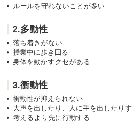
ルールを守れないことが多い
2.多動性
落ち着きがない
授業中に歩き回る
身体を動かすクセがある
3.衝動性
衝動性が抑えられない
大声を出したり、人に手を出したりす
考えるより先に行動する