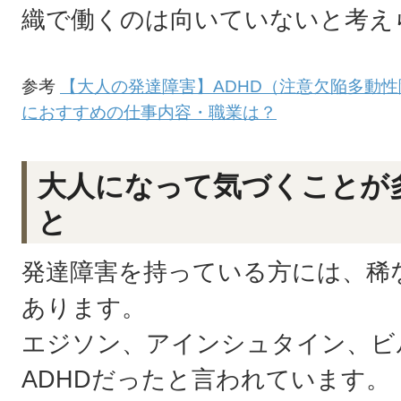
織で働くのは向いていないと考え
参考
【大人の発達障害】ADHD（注意欠陥多動
におすすめの仕事内容・職業は？
大人になって気づくことが
と
発達障害を持っている方には、稀
あります。
エジソン、アインシュタイン、ビ
ADHDだったと言われています。