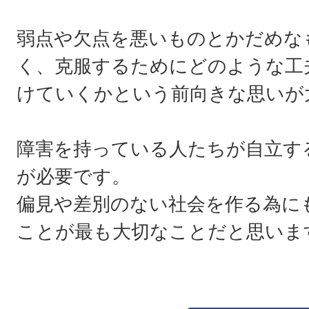
弱点や欠点を悪いものとかだめな
く、克服するためにどのような工
けていくかという前向きな思いが
障害を持っている人たちが自立す
が必要です。
偏見や差別のない社会を作る為に
ことが最も大切なことだと思いま