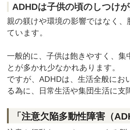
ADHDは子供の頃のしつけ
親の躾けや環境の影響ではなく、
ています。
一般的に、子供は飽きやすく、集
とが多かれ少なかれあります。
ですが、ADHDは、生活全般にお
る為に、日常生活や集団生活に支
「注意欠陥多動性障害（AD