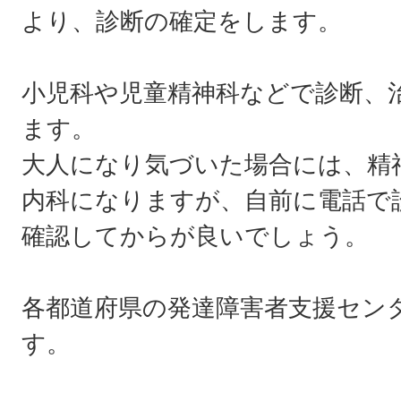
より、診断の確定をします。
小児科や児童精神科などで診断、
ます。
大人になり気づいた場合には、精
内科になりますが、自前に電話で
確認してからが良いでしょう。
各都道府県の発達障害者支援セン
す。