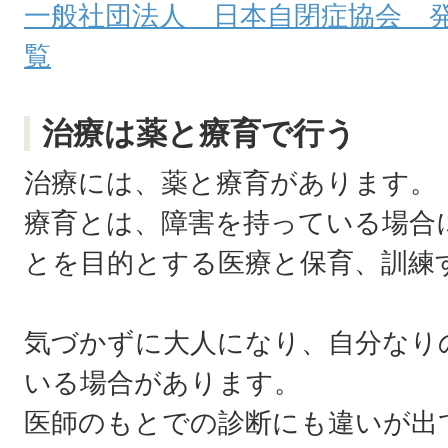
一般社団法人 日本自閉症協会 
覧
治療は薬と療育で行う
治療には、薬と療育があります。
療育とは、障害を持っている場合
とを目的とする医療と保育、訓練
気づかずに大人になり、自分なり
いる場合があります。
医師のもとでの診断にも違いが出