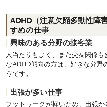
ADHD（注意欠陥多動性障
すめの仕事
興味のある分野の接客業
人当たりもよく、また交友関係も
なADHD傾向の方は、好きな分野
うです。
出張が多い仕事
フットワークが軽いため、出張が