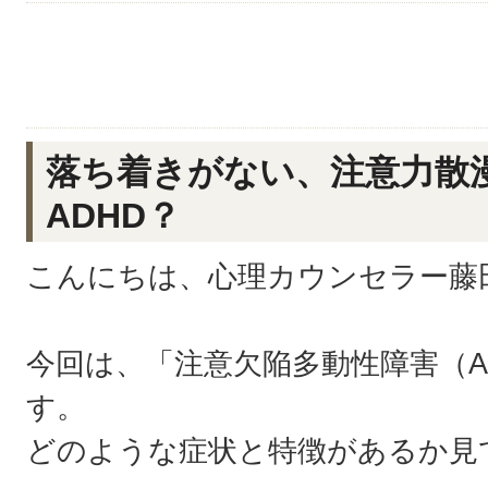
落ち着きがない、注意力散
ADHD？
こんにちは、心理カウンセラー藤
今回は、「注意欠陥多動性障害（A
す。
どのような症状と特徴があるか見