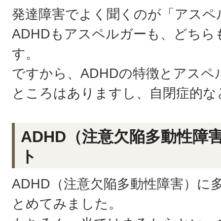
発達障害でよく聞くのが「アスペ
ADHDもアスペルガーも、どちら
す。
ですから、ADHDの特徴とアスペ
ところはありますし、自閉症的な
ADHD（注意欠陥多動性障
ト
ADHD（注意欠陥多動性障害）に
とめてみました。