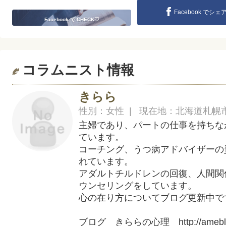
Facebook でシェ
Facebook で CHECK♡
コラムニスト情報
きらら
性別：女性 | 現在地：北海道札幌
主婦であり、パートの仕事を持ちな
ています。
コーチング、うつ病アドバイザーの
れています。
アダルトチルドレンの回復、人間関
ウンセリングをしています。
心の在り方についてブログ更新中で
ブログ きららの心理 http://ameblo.j