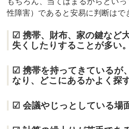
もちろん、当てはまるからといって
性障害）であると安易に判断はで
☑ 携帯、財布、家の鍵など
失くしたりすることが多い
☑ 携帯を持ってきているが
なり、どこにあるかよく探
☑ 会議やじっとしている場