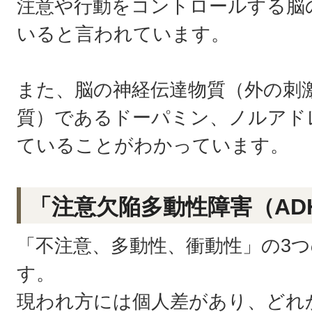
注意や行動をコントロールする脳
いると言われています。
また、脳の神経伝達物質（外の刺
質）であるドーパミン、ノルアド
ていることがわかっています。
「注意欠陥多動性障害（AD
「不注意、多動性、衝動性」の3
す。
現われ方には個人差があり、どれ