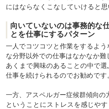
にはならなくこなしていけると思
向いていないのは事務的な
とを仕事にするパターン
一人でコツコツと作業をするよう
な分野以外での仕事はなかなか難
あくまで興味のあることの中で選
仕事を続けられるのでお勧めです
一方、アスペルガー症候群傾向の
ということにストレスを感じやす