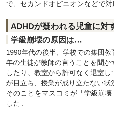
で、セカンドオピニオンなどで対
ADHDが疑われる児童に対
学級崩壊の原因は…
1990年代の後半、学校での集団
年の生徒が教師の言うことを聞か
したり、教室から許可なく退室し
が目立ち、授業が成り立たない状
そのことをマスコミが「学級崩壊
した。