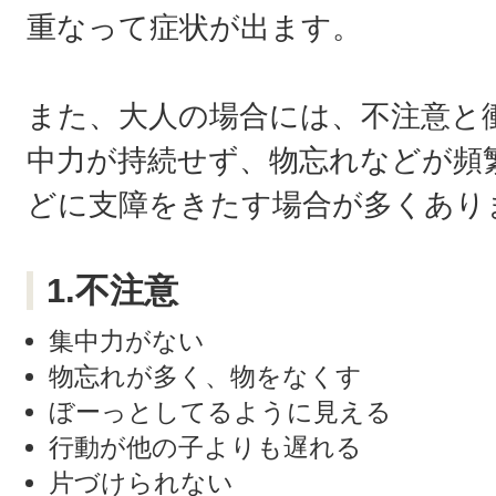
重なって症状が出ます。
また、大人の場合には、不注意と
中力が持続せず、物忘れなどが頻
どに支障をきたす場合が多くあり
1.不注意
集中力がない
物忘れが多く、物をなくす
ぼーっとしてるように見える
行動が他の子よりも遅れる
片づけられない