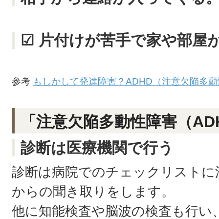
☑ 片付けが苦手で家や部屋
参考
もしかして発達障害？ADHD（注意欠陥多
「注意欠陥多動性障害（AD
診断は医療機関で行う
診断は病院でのチェックリストに
からの聞き取りをします。
他に知能検査や脳波の検査も行い