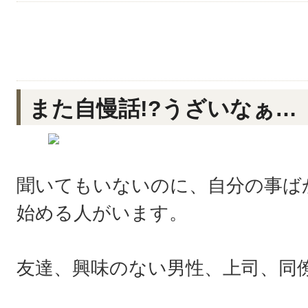
また自慢話!?うざいなぁ…
聞いてもいないのに、自分の事ば
始める人がいます。
友達、興味のない男性、上司、同