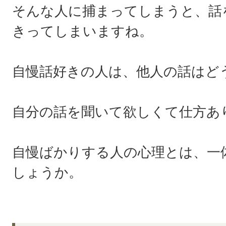
そんな人に捕まってしまうと、話
きってしまいますね。
自慢話好きの人は、他人の話はど
自分の話を聞いて欲しくて仕方あ
自慢ばかりする人の心理とは、一
しょうか。