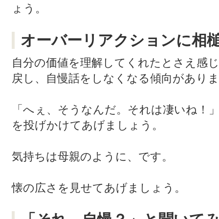
ょう。
オーバーリアクションに相
自分の価値を理解してくれたとさえ感
戻し、自慢話をしなくなる傾向があり
「へぇ、そうなんだ。それは凄いね！
を投げかけてあげましょう。
気持ちは母親のように、です。
懐の広さを見せてあげましょう。