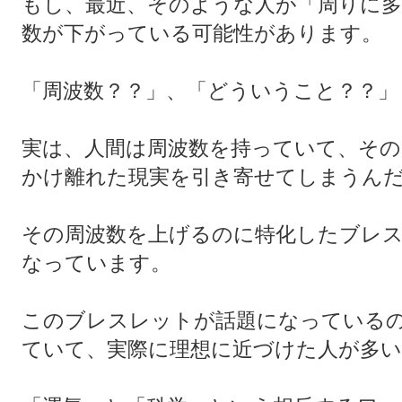
もし、最近、そのような人が「周りに多い
数が下がっている可能性があります。
「周波数？？」、「どういうこと？？」
実は、人間は周波数を持っていて、その
かけ離れた現実を引き寄せてしまうん
その周波数を上げるのに特化したブレ
なっています。
このブレスレットが話題になっている
ていて、実際に理想に近づけた人が多