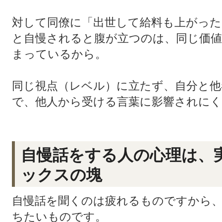
対して同僚に「出世して給料も上がった
と自慢されると腹が立つのは、同じ価値
まっているから。
同じ視点（レベル）に立たず、自分と他
で、他人から受ける言葉に影響されに
自慢話をする人の心理は、
ックスの塊
自慢話を聞くのは疲れるものですから
ちたいものです。