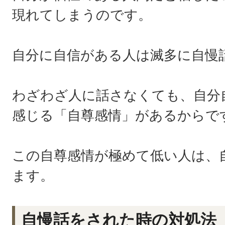
現れてしまうのです。
自分に自信がある人は滅多に自慢
わざわざ人に話さなくても、自分
感じる「自尊感情」があるからで
この自尊感情が極めて低い人は、
ます。
自慢話をされた時の対処法