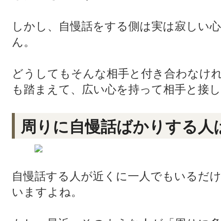
しかし、自慢話をする側は実は寂しい
ん。
どうしてもそんな相手と付き合わなけ
も踏まえて、広い心を持って相手と接
周りに自慢話ばかりする人ばか
自慢話する人が近くに一人でもいるだ
いますよね。