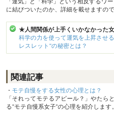
「運気」と「科学」という相反するワー
に結びついたのか、詳細を載せますの
★人間関係が上手くいかなかった
科学の力を使って運気を上昇させる
レスレット"の秘密とは？
関連記事
・
モテ自慢をする女性の心理とは？
「それってモテるアピール？」やたら
る”モテ自慢系女子”の心理を紹介します