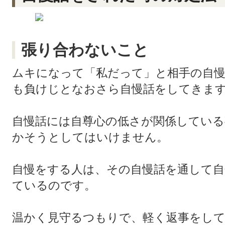
張り合わないこと
ムキになって「私だって」と相手の自
も負けじとなおさら自慢話をしてきま
自慢話には自尊心の低さが関係している
かそうとしてはいけません。
自慢をする人は、その自慢話を通して自
ているのです。
温かく見守るつもりで、軽く返事をし