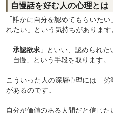
自慢話を好む人の心理とは
「誰かに自分を認めてもらいたい
れたい」という気持ちがあります
「
承認欲求
」といい、認められた
「自慢」という手段を取ります。
こういった人の深層心理には「劣
があるのです。
自分が価値のある人間だと信じた