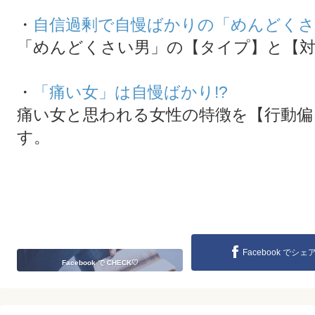
・
自信過剰で自慢ばかりの「めんどくさ
「めんどくさい男」の【タイプ】と【
・
「痛い女」は自慢ばかり!?
痛い女と思われる女性の特徴を【行動偏
す。
Facebook でシェ
Facebook で CHECK♡