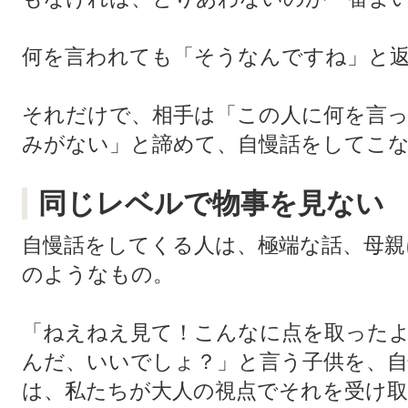
何を言われても「そうなんですね」と
それだけで、相手は「この人に何を言
みがない」と諦めて、自慢話をしてこ
同じレベルで物事を見ない
自慢話をしてくる人は、極端な話、母親
のようなもの。
「ねえねえ見て！こんなに点を取った
んだ、いいでしょ？」と言う子供を、
は、私たちが大人の視点でそれを受け