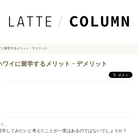
イに留学するメリット・デメリット
ハワイに留学するメリット・デメリット
イ
。
留学してみたいと考えたことが一度はあるのではないでしょうか？