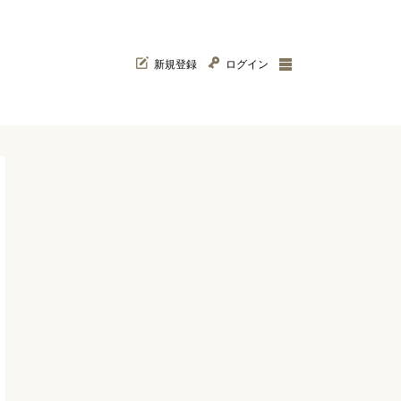
新規登録
ログイン