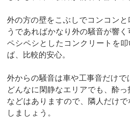
外の方の壁をこぶしでコンコンと
うであればかなり外の騒音が響く
ペシペシとしたコンクリートを叩
ば、比較的安心。
外からの騒音は車や工事音だけで
どんなに閑静なエリアでも、酔っ
などはありますので、隣人だけで
しましょう。