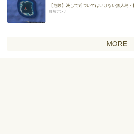
【危険】決して近づいてはいけない無人島・
釘崎アンナ
MORE