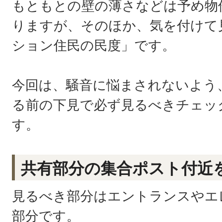
もともとの壁の薄さなどは予め物
りますが、そのほか、気を付けて
ション住民の民度」です。
今回は、騒音に悩まされないよう
る前の下見で必ず見るべきチェッ
す。
共有部分の集合ポスト付近
見るべき部分はエントランスやエ
部分です。