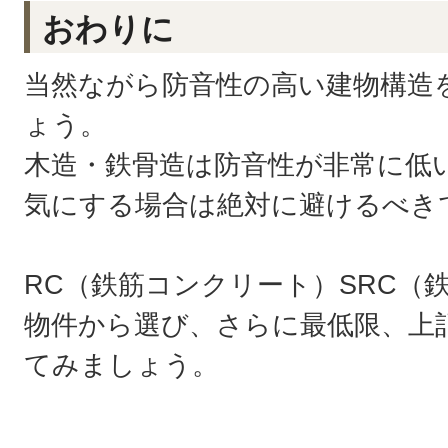
おわりに
当然ながら防音性の高い建物構造
ょう。
木造・鉄骨造は防音性が非常に低
気にする場合は絶対に避けるべき
RC（鉄筋コンクリート）SRC（
物件から選び、さらに最低限、上
てみましょう。