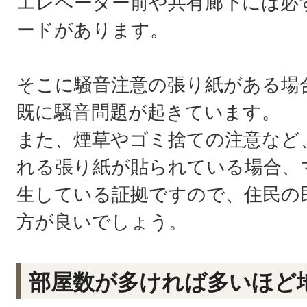
エレベーター前や共有廊下には必
ードがあります。
そこに騒音注意の張り紙がある場
既に騒音問題が起きています。
また、煙草やゴミ捨ての注意など
れる張り紙が貼られている場合、
生している証拠ですので、住民の
方が良いでしょう。
部屋数が多ければ多いほど