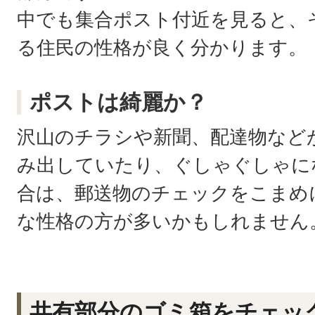
中でも集合ポスト付近を見ると、
る住民の性格が良く分かります。
ポストは綺麗か？
沢山のチラシや新聞、配達物など
み出していたり、ぐしゃぐしゃに
合は、郵送物のチェックをこまめ
な性格の方が多いかもしれません
共有部分のゴミ箱をチェッ