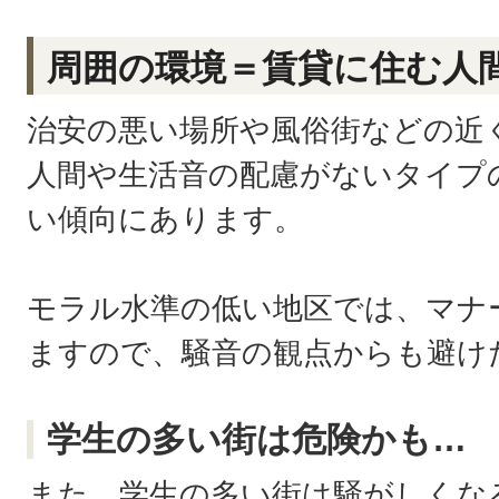
周囲の環境＝賃貸に住む人
治安の悪い場所や風俗街などの近
人間や生活音の配慮がないタイプ
い傾向にあります。
モラル水準の低い地区では、マナ
ますので、騒音の観点からも避け
学生の多い街は危険かも…
また、学生の多い街は騒がしくな