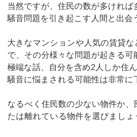
当然ですが、住民の数が多ければ
騒音問題を引き起こす人間と出会
大きなマンションや人気の賃貸な
で、その分様々な問題が起きる可
極端な話、自分を含め2人しか住
騒音に悩まされる可能性は非常に
なるべく住民数の少ない物件か、
たは離れている物件を選びましょ