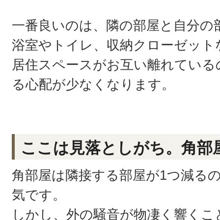
一番良いのは、隣の部屋と自分の
浴室やトイレ、収納クローゼット
居住スペースがお互い離れている
る心配が少なくなります。
ここは見落としがち。角部
角部屋は隣接する部屋が1つ減る
気です。
しかし、外の騒音が物凄く響くこ