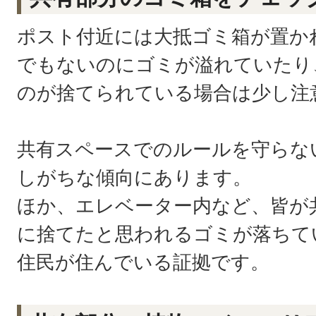
ポスト付近には大抵ゴミ箱が置か
でもないのにゴミが溢れていたり
のが捨てられている場合は少し注
共有スペースでのルールを守らな
しがちな傾向にあります。
ほか、エレベーター内など、皆が
に捨てたと思われるゴミが落ちて
住民が住んでいる証拠です。