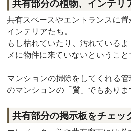
共有部分の植物、インテリ
共有スペースやエントランスに置
インテリアたち。
もし枯れていたり、汚れているよ
メに物件に来ていないということ
マンションの掃除をしてくれる管
のマンションの「質」でもありま
共有部分の掲示板をチェッ