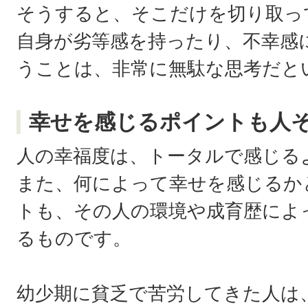
そうすると、そこだけを切り取っ
自身が劣等感を持ったり、不幸感
うことは、非常に無駄な思考だと
幸せを感じるポイントも人
人の幸福度は、トータルで感じる
また、何によって幸せを感じるか
トも、その人の環境や成育歴によ
るものです。
幼少期に貧乏で苦労してきた人は