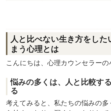
人と比べない生き方をした
まう心理とは
こんにちは、心理カウンセラーの
悩みの多くは、人と比較す
る
考えてみると、私たちの悩みの多