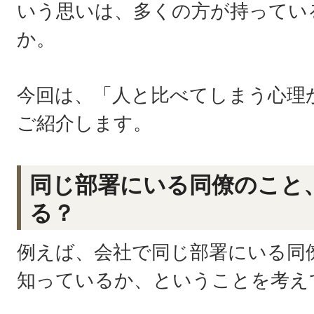
いう思いは、多くの方が持ってい
か。
今回は、「人と比べてしまう心理
ご紹介します。
同じ部署にいる同僚のこと
る？
例えば、会社で同じ部署にいる同
知っているか、ということを考え