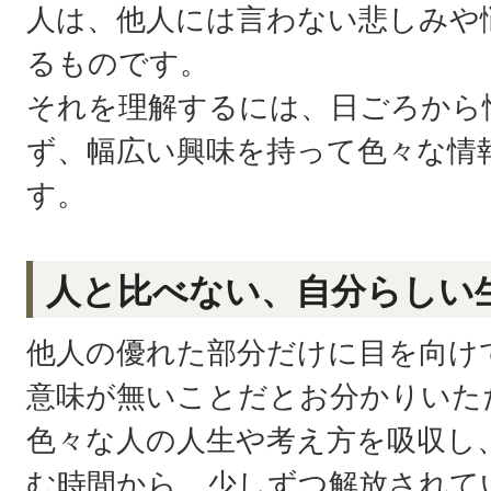
人は、他人には言わない悲しみや
るものです。
それを理解するには、日ごろから
ず、幅広い興味を持って色々な情
す。
人と比べない、自分らしい
他人の優れた部分だけに目を向け
意味が無いことだとお分かりいた
色々な人の人生や考え方を吸収し
む時間から、少しずつ解放されて