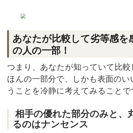
あなたが比較して劣等感を
の人の一部！
つまり、あなたが知っていて比較
ほんの一部分で、しかも表面のい
うことを冷静に考えてみることで
相手の優れた部分のみと、
るのはナンセンス