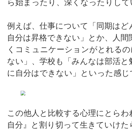
ら始まったり、深くなったりして
例えば、仕事について「同期はど
自分は昇格できない」とか、人間
くコミュニケーションがとれるの
ない」、学校も「みんなは部活と
に自分はできない」といった感じ
この他人と比較する心理にとらわ
自分』と割り切って生きていけた