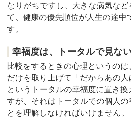
なりがちですし、大きな病気など
て、健康の優先順位が人生の途中
す。
幸福度は、トータルで見な
比較をするときの心理というのは
だけを取り上げて「だからあの人
というトータルの幸福度に置き換
すが、それはトータルでの個人の
とを理解しなければいけません。