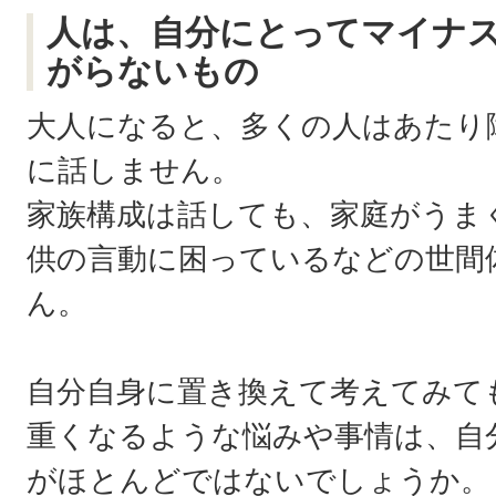
人は、自分にとってマイナ
がらないもの
大人になると、多くの人はあたり
に話しません。
家族構成は話しても、家庭がうま
供の言動に困っているなどの世間
ん。
自分自身に置き換えて考えてみて
重くなるような悩みや事情は、自
がほとんどではないでしょうか。