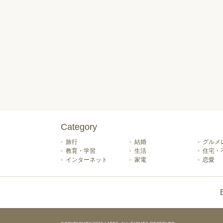
Category
旅行
結婚
グルメ
教育・学習
生活
住宅・
インターネット
家電
恋愛