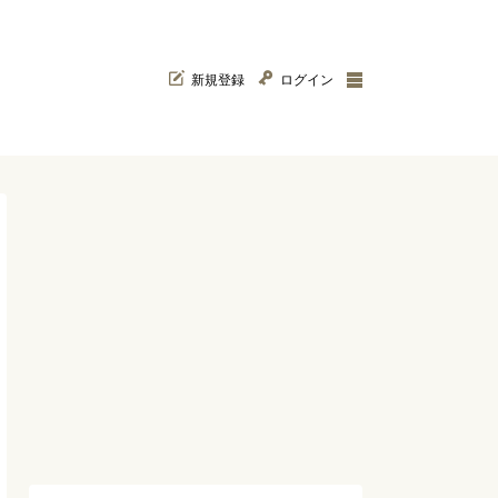
新規登録
ログイン