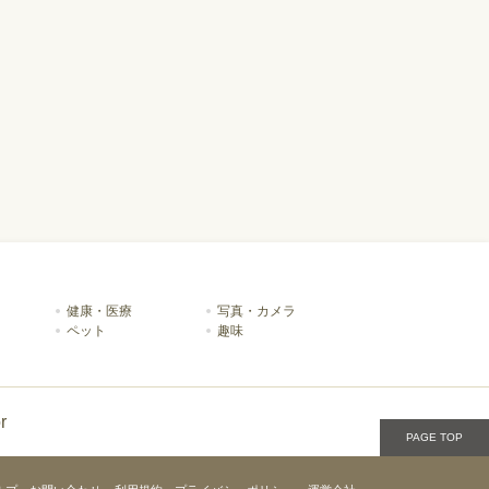
健康・医療
写真・カメラ
ペット
趣味
r
PAGE TOP