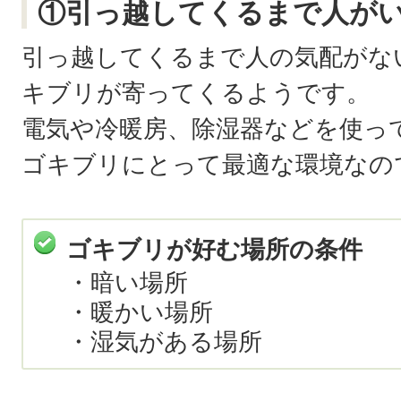
①引っ越してくるまで人が
引っ越してくるまで人の気配がな
キブリが寄ってくるようです。
電気や冷暖房、除湿器などを使っ
ゴキブリにとって最適な環境なの
ゴキブリが好む場所の条件
・暗い場所
・暖かい場所
・湿気がある場所