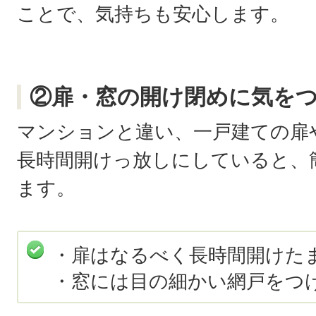
ことで、気持ちも安心します。
②扉・窓の開け閉めに気を
マンションと違い、一戸建ての扉
長時間開けっ放しにしていると、
ます。
・扉はなるべく長時間開けた
・窓には目の細かい網戸をつ