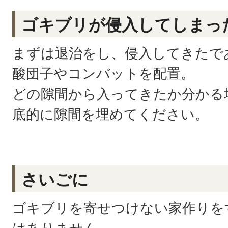
ゴキブリが侵入してしまっ
まずは退治をし、侵入してきたで
酸団子やコンバットを配置。
どの隙間から入ってきたか分かる
底的に隙間を埋めてください。
さいごに
ゴキブリを寄せつけない家作りを