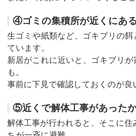
④ゴミの集積所が近くにあ
生ゴミや紙類など、ゴキブリの餌
ています。
新居がこれに近いと、ゴキブリが
も。
事前に下見で確認しておくのが良
⑤近くで解体工事があった
解体工事が行われると、そこに住
ちが一斉に避難。