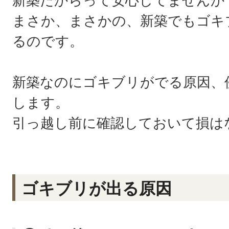
新築だからって安心してませんか
まさか、まさかの、新築でもゴキ
るのです。
新築なのにゴキブリがでる原因、
します。
引っ越し前に確認しておいて損は
ゴキブリが出る原因