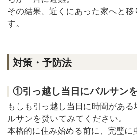
その結果、近くにあった家へと移
す。
対策・予防法
①引っ越し当日にバルサン
もしも引っ越し当日に時間がある
ルサンを焚いてみてください。
本格的に住み始める前に、完璧に