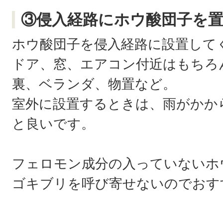
③侵入経路にホウ酸団子を
ホウ酸団子を侵入経路に設置して
ドア、窓、エアコン付近はもちろ
裏、ベランダ、物置など。
室外に設置するときは、雨がかか
と良いです。
フェロモン成分の入っていないホ
ゴキブリを呼び寄せないのでおす