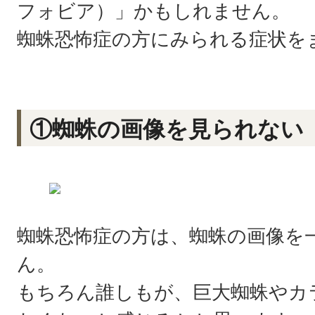
フォビア）」かもしれません。
蜘蛛恐怖症の方にみられる症状を
①蜘蛛の画像を見られない
蜘蛛恐怖症の方は、蜘蛛の画像を
ん。
もちろん誰しもが、巨大蜘蛛やカ