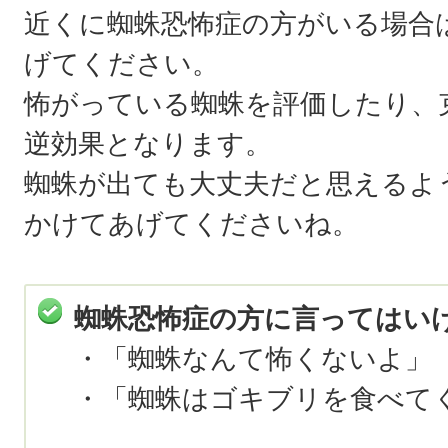
近くに蜘蛛恐怖症の方がいる場合
げてください。
怖がっている蜘蛛を評価したり、
逆効果となります。
蜘蛛が出ても大丈夫だと思えるよ
かけてあげてくださいね。
蜘蛛恐怖症の方に言ってはい
・「蜘蛛なんて怖くないよ」
・「蜘蛛はゴキブリを食べて