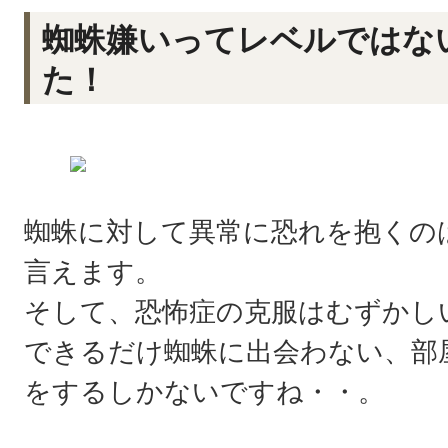
蜘蛛嫌いってレベルではな
た！
蜘蛛に対して異常に恐れを抱くの
言えます。
そして、恐怖症の克服はむずかし
できるだけ蜘蛛に出会わない、部
をするしかないですね・・。