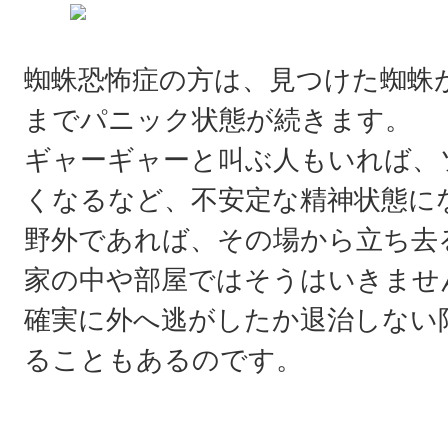
蜘蛛恐怖症の方は、見つけた蜘蛛
までパニック状態が続きます。
ギャーギャーと叫ぶ人もいれば、
くなるなど、不安定な精神状態に
野外であれば、その場から立ち去
家の中や部屋ではそうはいきませ
確実に外へ逃がしたか退治しない
ることもあるのです。