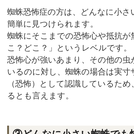
蜘蛛恐怖症の方は、どんなに小さ
簡単に見つけられます。
蜘蛛にそこまでの恐怖心や抵抗が
こ？どこ？」というレベルです。
恐怖心が強いあまり、その他の虫
いるのに対し、蜘蛛の場合は実寸
（恐怖）として認識しているため
るとも言えます。