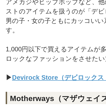
アメカジやヒップホップなど、他
ストのアイテムを扱うのが「デビ
男の子・女の子ともにカッコいい
す。
1,000円以下で買えるアイテムが
ロックなファッションをさせたい
▶
Devirock Store（デビロ
Motherways（マザウェイ