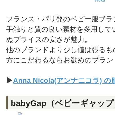
フランス・パリ発のベビー服ブラ
手触りと質の良い素材を多用して
ぬプライスの安さが魅力。
他のブランドより少し値は張るも
方にこだわるならお勧めのブラン
▶
Anna Nicola(アンナニコラ)
babyGap（ベビーギャップ