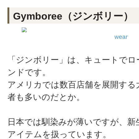
Gymboree（ジンボリー）
wear
「ジンボリー」は、キュートでロ
ンドです。
アメリカでは数百店舗を展開する
者も多いのだとか。
日本では馴染みが薄いですが、新
アイテムを扱っています。