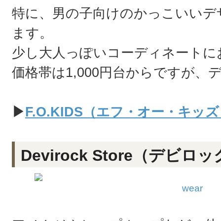
特に、男の子向けのかっこいいデ
ます。
少し大人っぽいコーディネートに
価格帯は1,000円台からですが
▶
F.O.KIDS（エフ・オー・キ
Devirock Store（デビ
wear