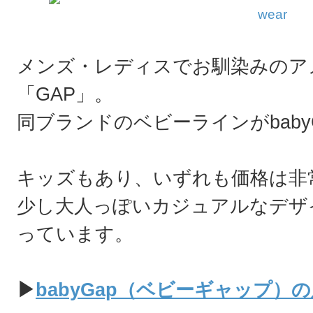
wear
メンズ・レディスでお馴染みのア
「GAP」。
同ブランドのベビーラインがbaby
キッズもあり、いずれも価格は非
少し大人っぽいカジュアルなデザ
っています。
▶
babyGap（ベビーギャップ）