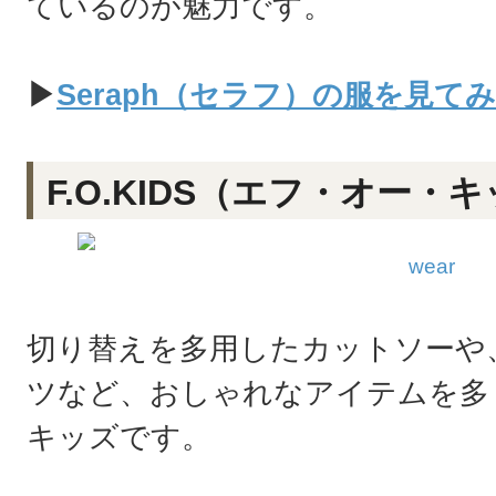
ているのが魅力です。
▶
Seraph（セラフ）の服を見て
F.O.KIDS（エフ・オー・
wear
切り替えを多用したカットソーや
ツなど、おしゃれなアイテムを多
キッズです。