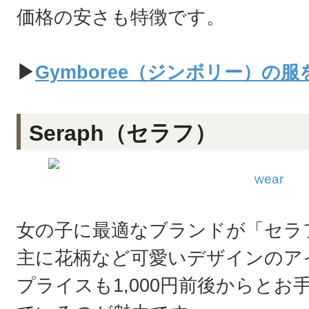
価格の安さも特徴です。
▶
Gymboree（ジンボリー）の
Seraph（セラフ）
wear
女の子に最適なブランドが「セラ
主に花柄など可愛いデザインのア
プライスも1,000円前後からと