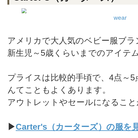
wear
アメリカで大人気のベビー服ブラ
新生児～5歳くらいまでのアイテ
プライスは比較的手頃で、4点～5点
んてこともよくあります。
アウトレットやセールになること
▶
Carter's（カーターズ）の服