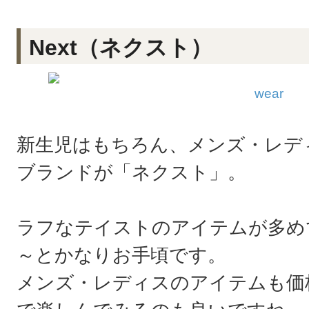
Next（ネクスト）
wear
新生児はもちろん、メンズ・レデ
ブランドが「ネクスト」。
ラフなテイストのアイテムが多めで
～とかなりお手頃です。
メンズ・レディスのアイテムも価