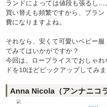
ランドによっては値段も張るし…
買い替えも頻繁ですから、ブラン
費になりますよね。
それなら、安くて可愛いベビー服
でみてはいかがですか？
今回は、ロープライスでおしゃれ
ドを10ほどピックアップしてみ
Anna Nicola（アンナニコ
wear