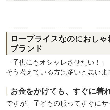
ロープライスなのにおしゃ
ブランド
「子供にもオシャレさせたい！」
そう考えている方は多いと思いま
お金をかけても、すぐに着
ですが、子どもの服ってすぐにサ