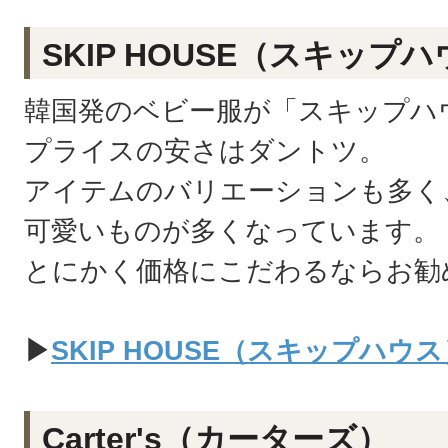
SKIP HOUSE（スキップ
韓国発のベビー服が「スキップハ
プライスの安さはダントツ。
アイテムのバリエーションも多く
可愛いものが多くなっています。
とにかく価格にこだわるならお勧
▶
SKIP HOUSE（スキップハ
Carter's（カーターズ）