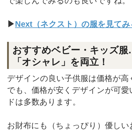
で楽しんでみるのも良いですね。
▶
Next（ネクスト）の服を見てみ
おすすめベビー・キッズ服
「オシャレ」を両立！
デザインの良い子供服は価格が高
でも、価格が安くデザインが可愛
ドは多数あります。
お財布にも（ちょっぴり）優しい