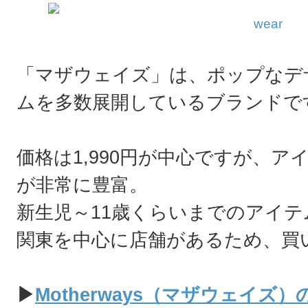
wear
「マザウェイズ」は、ポップなデ
ムを多数展開しているブランドで
価格は1,990円が中心ですが、
が非常に豊富。
新生児～11歳くらいまでのアイ
関東を中心に店舗があるため、買
▶
Motherways（マザウェイズ