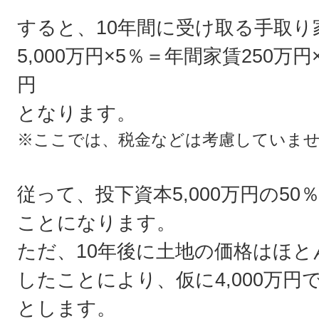
すると、10年間に受け取る手取り
5,000万円×5％＝年間家賃250万円
円
となります。
※ここでは、税金などは考慮していま
従って、投下資本5,000万円の50
ことになります。
ただ、10年後に土地の価格はほ
したことにより、仮に4,000万
とします。