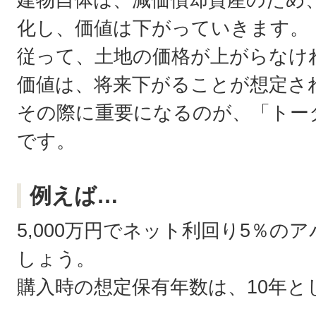
化し、価値は下がっていきます。
従って、土地の価格が上がらなけ
価値は、将来下がることが想定さ
その際に重要になるのが、「トー
です。
例えば…
5,000万円でネット利回り5％の
しょう。
購入時の想定保有年数は、10年と