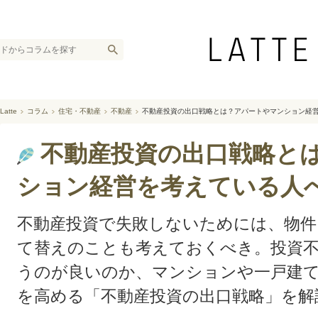
Latte
コラム
住宅・不動産
不動産
不動産投資の出口戦略とは？アパートやマンション経
不動産投資の出口戦略と
ション経営を考えている人
不動産投資で失敗しないためには、物件
て替えのことも考えておくべき。投資
うのが良いのか、マンションや一戸建
を高める「不動産投資の出口戦略」を解