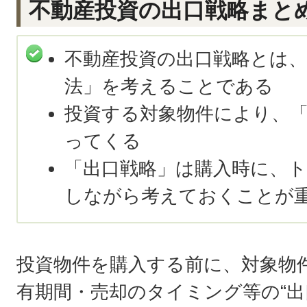
不動産投資の出口戦略まと
不動産投資の出口戦略とは、
法」を考えることである
投資する対象物件により、
ってくる
「出口戦略」は購入時に、
しながら考えておくことが
投資物件を購入する前に、対象物
有期間・売却のタイミング等の“出