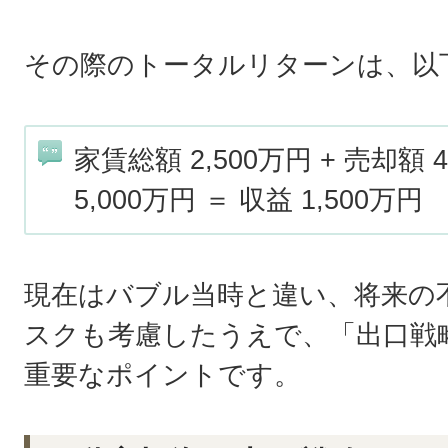
その際のトータルリターンは、以
家賃総額 2,500万円 + 売却額 
5,000万円 ＝ 収益 1,500万円
現在はバブル当時と違い、将来の
スクも考慮したうえで、「出口戦
重要なポイントです。