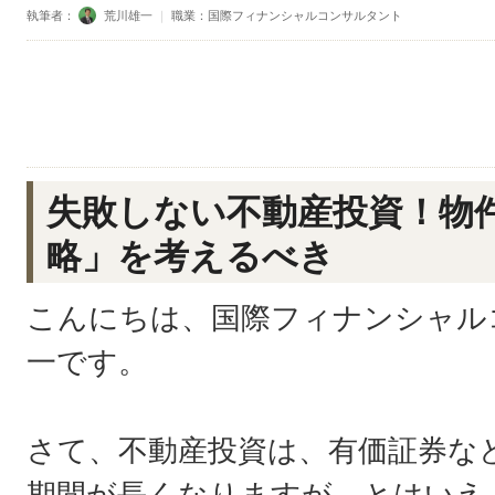
執筆者：
荒川雄一
｜
職業：国際フィナンシャルコンサルタント
失敗しない不動産投資！物
略」を考えるべき
こんにちは、国際フィナンシャル
一です。
さて、不動産投資は、有価証券な
期間が長くなりますが、とはいえ