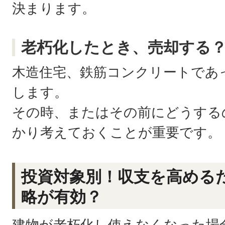
決まります。
老朽化したとき、売却する
木造住宅、鉄筋コンクリートであ
します。
その時、またはその前にどうする
かり考えておくことが重要です。
投資対象別！収支を高める
略が有効？
建物が老朽化し使えなくなった場