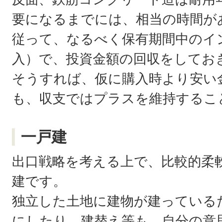
要になるまでには、相当の時間が
従って、なるべく保有期間中のイ
入）で、投資金額の回収をしてお
そうすれば、仮に購入時より安い
も、収支ではプラスを維持するこ
一戸建
出口戦略を考える上で、比較的柔
建です。
独立した土地に建物が建っている
にしたり、建替え等も、自分の意