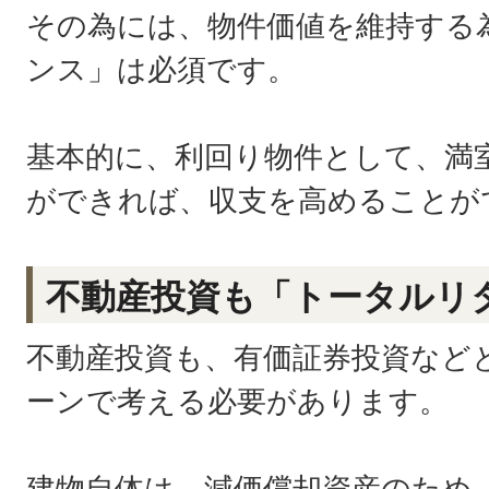
その為には、物件価値を維持する
ンス」は必須です。
基本的に、利回り物件として、満
ができれば、収支を高めることが
不動産投資も「トータルリ
不動産投資も、有価証券投資など
ーンで考える必要があります。
建物自体は、減価償却資産のため