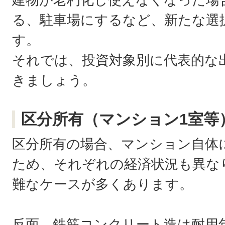
る、駐車場にするなど、新たな選
す。
それでは、投資対象別に代表的な
きましょう。
区分所有（マンション1室等
区分所有の場合、マンション自体
ため、それぞれの経済状況も異な
難なケースが多くあります。
反面、鉄筋コンクリート造は耐用