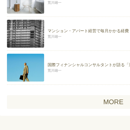
荒川雄一
マンション・アパート経営で毎月かかる経費
荒川雄一
国際フィナンシャルコンサルタントが語る「
荒川雄一
MORE