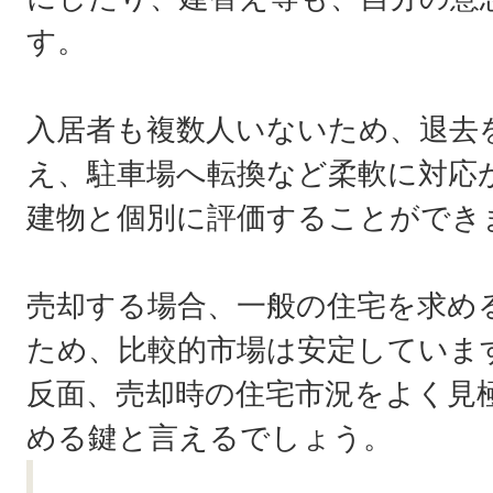
す。
入居者も複数人いないため、退去
え、駐車場へ転換など柔軟に対応
建物と個別に評価することができ
売却する場合、一般の住宅を求め
ため、比較的市場は安定していま
反面、売却時の住宅市況をよく見
める鍵と言えるでしょう。