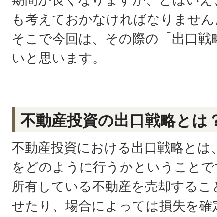
も考えておかなければなりません
そこで今回は、その際の「出口戦
いと思います。
不動産投資の出口戦略とは
不動産投資における出口戦略とは
をどのように行うかということで
所有している不動産を売却するこ
せたり、場合によっては損失を確