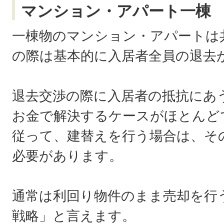
マンション・アパート一棟
一棟物のマンション・アパートは
の際は基本的に入居者全員の退去
退去交渉の際に入居者の抵抗にあ
お金で解決するケースがほとんど
従って、建替えを行う場合は、そ
必要があります。
通常は利回り物件のまま売却を行
戦略」と言えます。