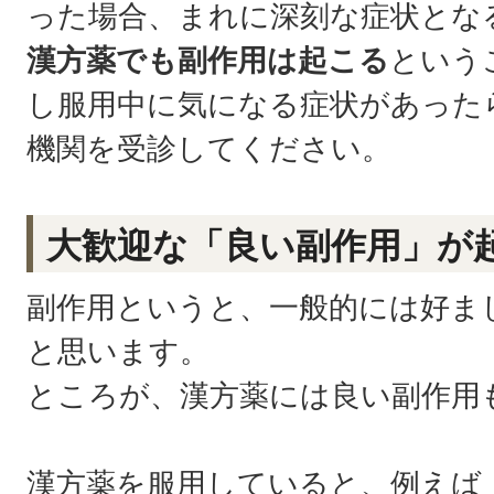
った場合、まれに深刻な症状とな
漢方薬でも副作用は起こる
という
し服用中に気になる症状があった
機関を受診してください。
大歓迎な「良い副作用」が
副作用というと、一般的には好ま
と思います。
ところが、漢方薬には良い副作用
漢方薬を服用していると、例えば