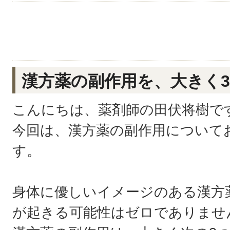
漢方薬の副作用を、大きく
こんにちは、薬剤師の田伏将樹で
今回は、漢方薬の副作用について
す。
身体に優しいイメージのある漢方
が起きる可能性はゼロでありませ