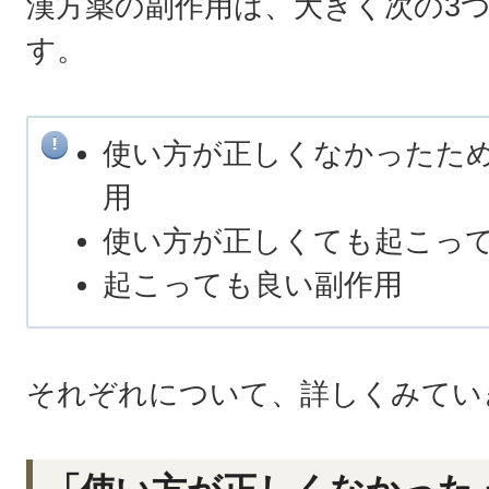
漢方薬の副作用は、大きく次の3
す。
使い方が正しくなかったた
用
使い方が正しくても起こっ
起こっても良い副作用
それぞれについて、詳しくみてい