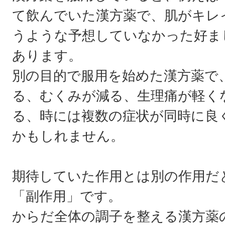
て飲んでいた漢方薬で、肌がキレ
うような予想していなかった好ま
あります。
別の目的で服用を始めた漢方薬で
る、むくみが減る、生理痛が軽く
る、時には複数の症状が同時に良
かもしれません。
期待していた作用とは別の作用だ
「副作用」です。
からだ全体の調子を整える漢方薬