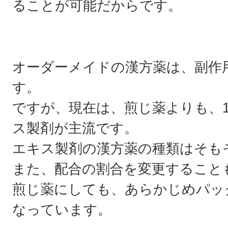
ることが可能だからです。
オーダーメイドの漢方薬は、副作
す。
ですが、現在は、煎じ薬よりも、
ス製剤が主流です。
エキス製剤の漢方薬の種類はそも
また、配合の割合を変更すること
煎じ薬にしても、あらかじめパッ
なっています。