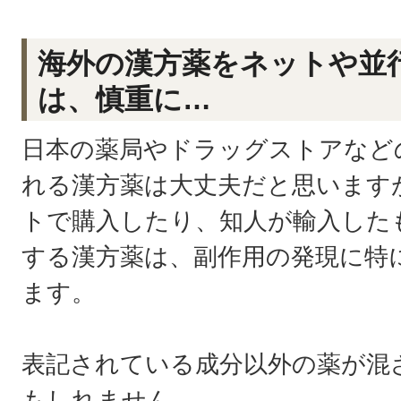
海外の漢方薬をネットや並
は、慎重に…
日本の薬局やドラッグストアなど
れる漢方薬は大丈夫だと思います
トで購入したり、知人が輸入した
する漢方薬は、副作用の発現に特
ます。
表記されている成分以外の薬が混
もしれません。