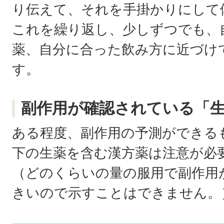
り伝えて、それを手掛かりにして
これを繰り返し、少しずつでも、
薬、自分に合った飲み方に近づけ
す。
副作用が確認されている「
ある程度、副作用の予測ができる
下の生薬を含む漢方薬は注意が必
（どのくらいの量の服用で副作用
きいので示すことはできません。