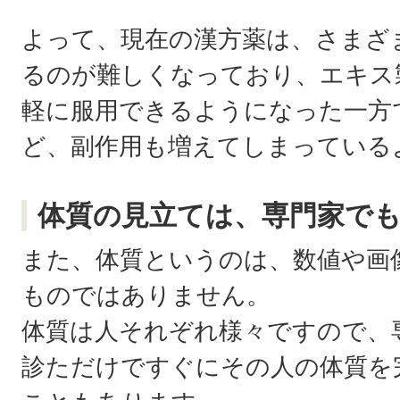
よって、現在の漢方薬は、さまざ
るのが難しくなっており、エキス
軽に服用できるようになった一方
ど、副作用も増えてしまっている
体質の見立ては、専門家で
また、体質というのは、数値や画
ものではありません。
体質は人それぞれ様々ですので、
診ただけですぐにその人の体質を