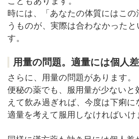
こともあります。
時には、「あなたの体質にはこの
うものが、実際は合わなかったと
す。
用量の問題。適量には個人
さらに、用量の問題があります。
便秘の薬でも、服用量が少ないと
えて飲み過ぎれば、今度は下痢に
適量を考えて服用しなければいけ