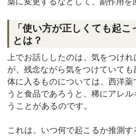
薬に変更するなどして、副作用を
「使い方が正しくても起こ
とは？
上でお話ししたのは、気をつけれ
が、残念ながら気をつけていても
体に入るものについては、西洋薬
うと食品であろうと、稀にアレル
うことがあるのです。
これは、いつ何で起こるか推測す