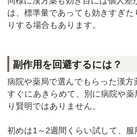
同様に漢方薬も効き目には個人差
は、標準量であっても効きすぎた
りする場合もあります。
副作用を回避するには？
病院や薬局で選んでもらった漢方
すぐにあきらめて、別に病院や薬
り賢明ではありません。
初めは1～2週間くらい試して、