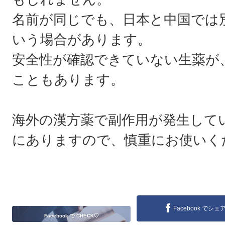
名前が同じでも、日本と中国では
いう場合があります。
安全性が確認できていない生薬が
こともあります。
海外の漢方薬で副作用が発生して
にありますので、慎重にお使いく
Facebook でシェ
Facebook で CHECK♡