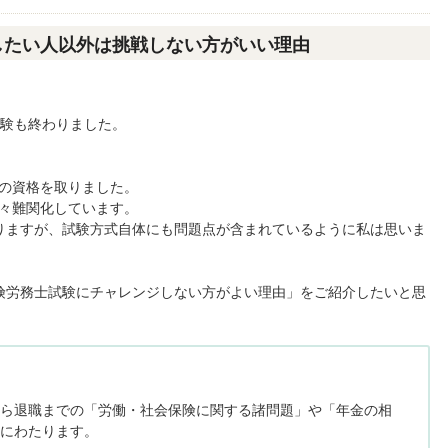
したい人以外は挑戦しない方がいい理由
試験も終わりました。
この資格を取りました。
年々難関化しています。
りますが、試験方式自体にも問題点が含まれているように私は思いま
険労務士試験にチャレンジしない方がよい理由」をご紹介したいと思
ら退職までの「労働・社会保険に関する諸問題」や「年金の相
にわたります。