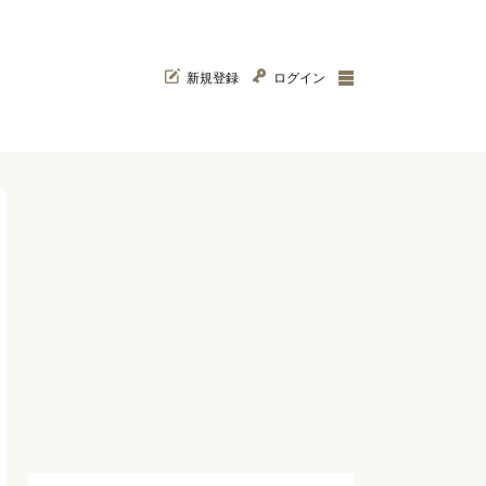
新規登録
ログイン