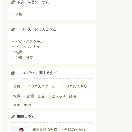
教育・学習のコラム
資格
ビジネス・経済のコラム
ビジネススクール
ビジネススキル
転職
起業・独立
このコラムに関するタグ
資格
ビジネススクール
ビジネススキル
転職
起業・独立
ビジネス・経済
教育・学習
関連コラム
難関資格の合格・不合格の分かれ目