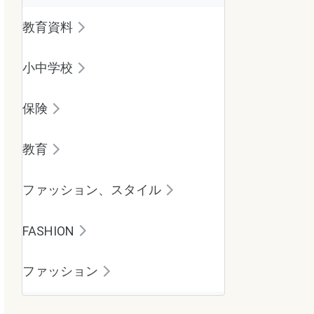
教育資料
小中学校
保険
教育
ファッション、スタイル
FASHION
ファッション