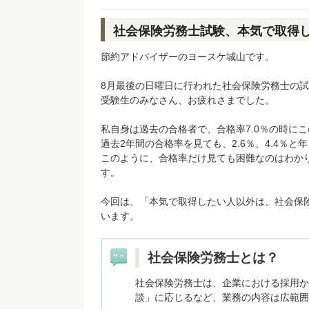
社会保険労務士試験、本気で取得
節約アドバイザーのヨースケ城山です。
8月最後の日曜日に行われた社会保険労務士の
受験生のみなさん、お疲れさまでした。
私自身は過去の合格者で、合格率7.0％の時に
過去2年間の合格率を見ても、2.6％、4.4％と
このように、合格率だけ見ても困難なのはわか
す。
今回は、「本気で取得したい人以外は、社会保
います。
社会保険労務士とは？
社会保険労務士は、企業における採用か
談」に応じるなど、業務の内容は広範囲