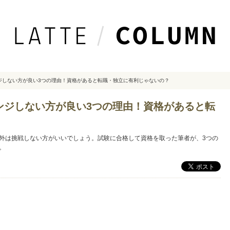
ジしない方が良い3つの理由！資格があると転職・独立に有利じゃないの？
ンジしない方が良い3つの理由！資格があると転
外は挑戦しない方がいいでしょう。試験に合格して資格を取った筆者が、3つの
。