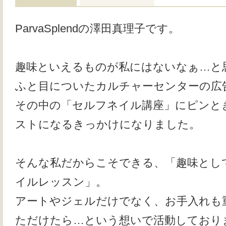
ParvaSplendの澤田真理子です。
趣味といえるものが私にはないなぁ…と思
ふと目についたカルチャーセンターの広
その中の「セルフネイル講座」にピンと
ストになるきっかけになりました。
そんな私だからこそできる、「趣味とし
イルレッスン」。
アートやジェルだけでなく、お手入れも
ただけたら…という想いで活動しており