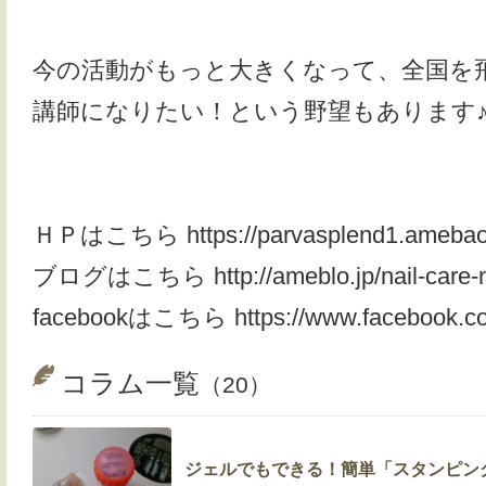
今の活動がもっと大きくなって、全国を
講師になりたい！という野望もあります
ＨＰはこちら https://parvasplend1.ameba
ブログはこちら http://ameblo.jp/nail-care-na
facebookはこちら https://www.facebook.c
コラム一覧
（20）
ジェルでもできる！簡単「スタンピン