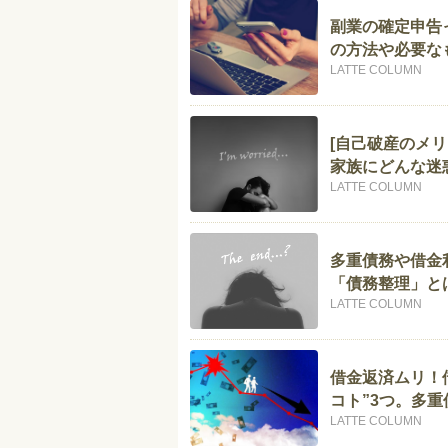
副業の確定申告
の方法や必要な
LATTE COLUMN
[自己破産のメ
家族にどんな迷
LATTE COLUMN
多重債務や借金
「債務整理」と
LATTE COLUMN
借金返済ムリ！
コト”3つ。多
LATTE COLUMN