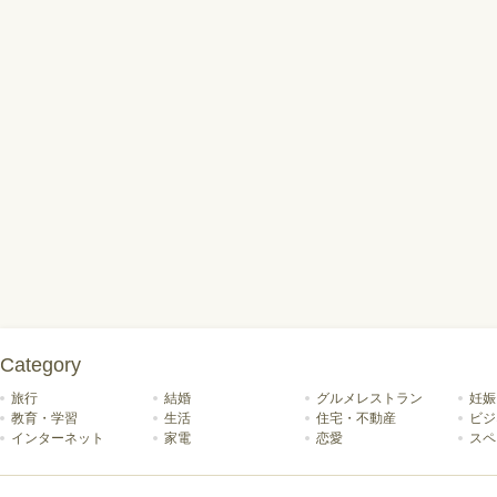
Category
旅行
結婚
グルメレストラン
妊娠
教育・学習
生活
住宅・不動産
ビジ
インターネット
家電
恋愛
スペ