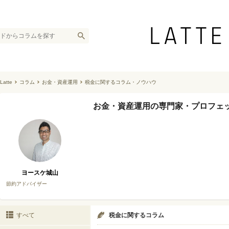
Latte
コラム
お金・資産運用
税金に関するコラム・ノウハウ
お金・資産運用の専門家・プロフェ
ヨースケ城山
節約アドバイザー
すべて
税金に関するコラム