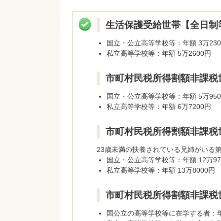
生活保護受給世帯【全日制
国立・公立高等学校等：年額 3万230
私立高等学校等：年額 5万2600円
市町村民税所得割額非課税
国立・公立高等学校等：年額 5万950
私立高等学校等：年額 6万7200円
市町村民税所得割額非課税
23歳未満の扶養されている兄姉がいる
国立・公立高等学校等：年額 12万97
私立高等学校等：年額 13万8000円
市町村民税所得割額非課税
国公立の高等学校等に在学する者：年額