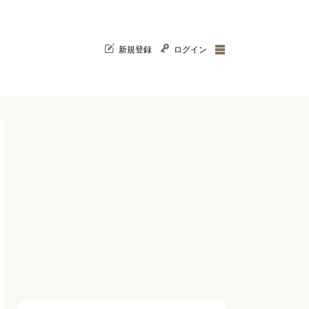
新規登録
ログイン