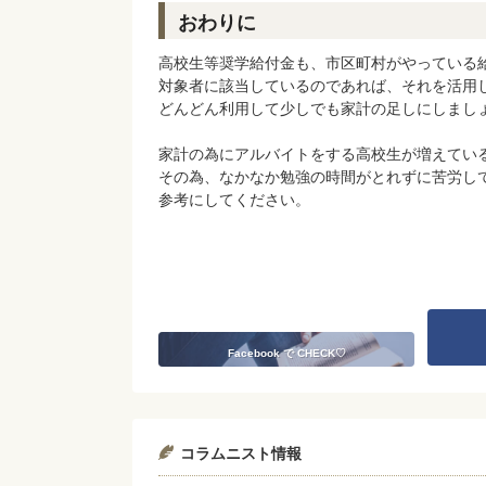
おわりに
高校生等奨学給付金も、市区町村がやっている
対象者に該当しているのであれば、それを活用
どんどん利用して少しでも家計の足しにしまし
家計の為にアルバイトをする高校生が増えてい
その為、なかなか勉強の時間がとれずに苦労し
参考にしてください。
Facebook で CHECK♡
コラムニスト情報