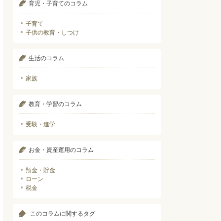
育児・子育てのコラム
子育て
子供の教育・しつけ
生活のコラム
家族
教育・学習のコラム
受験・進学
お金・資産運用のコラム
預金・貯金
ローン
税金
このコラムに関するタグ