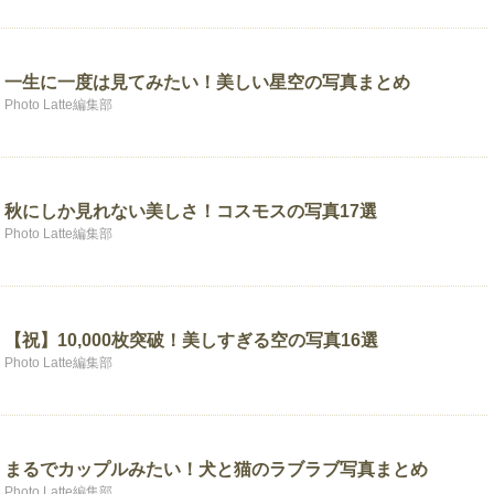
一生に一度は見てみたい！美しい星空の写真まとめ
Photo Latte編集部
秋にしか見れない美しさ！コスモスの写真17選
Photo Latte編集部
【祝】10,000枚突破！美しすぎる空の写真16選
Photo Latte編集部
まるでカップルみたい！犬と猫のラブラブ写真まとめ
Photo Latte編集部