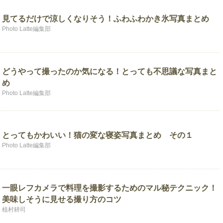
見てるだけで涼しくなりそう！ふわふわかき氷写真まとめ
Photo Latte編集部
どうやって撮ったのか気になる！とっても不思議な写真まと
め
Photo Latte編集部
とってもかわいい！猫の変な寝姿写真まとめ その１
Photo Latte編集部
一眼レフカメラで料理を撮影するためのマル秘テクニック！
美味しそうに見せる撮り方のコツ
植村耕司