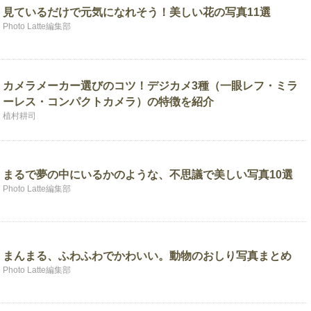
見ているだけで元気になれそう！美しい花の写真11選
Photo Latte編集部
カメラメーカー選びのコツ！デジカメ3種（一眼レフ・ミラ
ーレス・コンパクトカメラ）の特徴を紹介
植村耕司
まるで夢の中にいるかのような、不思議で美しい写真10選
Photo Latte編集部
まんまる、ふわふわでかわいい。動物のおしり写真まとめ
Photo Latte編集部