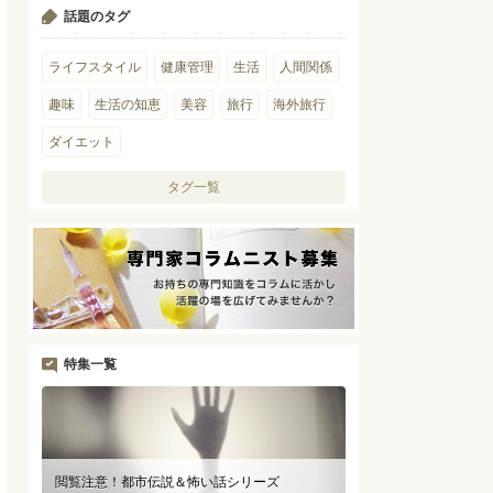
話題のタグ
ライフスタイル
健康管理
生活
人間関係
趣味
生活の知恵
美容
旅行
海外旅行
ダイエット
タグ一覧
特集一覧
閲覧注意！都市伝説＆怖い話シリーズ