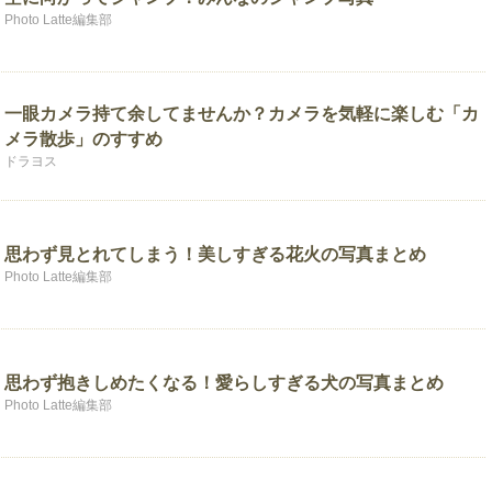
Photo Latte編集部
一眼カメラ持て余してませんか？カメラを気軽に楽しむ「カ
メラ散歩」のすすめ
ドラヨス
思わず見とれてしまう！美しすぎる花火の写真まとめ
Photo Latte編集部
思わず抱きしめたくなる！愛らしすぎる犬の写真まとめ
Photo Latte編集部