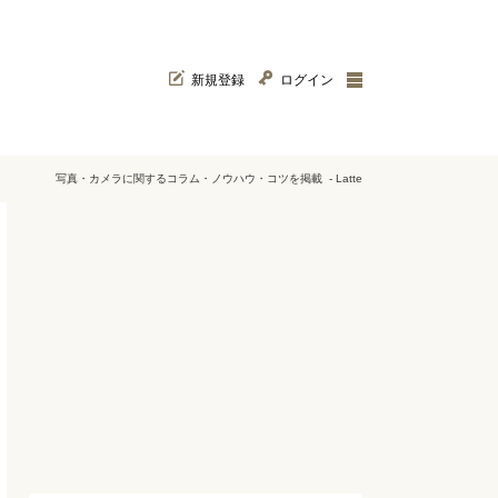
新規登録
ログイン
写真・カメラに関するコラム・ノウハウ・コツを掲載 - Latte