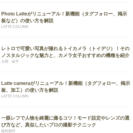
Photo Latteがリニューアル！新機能（タグフォロー、掲示
板など）の使い方を解説
LATTE COLUMN
レトロで可愛い写真が撮れるトイカメラ（トイデジ）！その
ノスタルジックな魅力と、カメラ女子おすすめの機種を紹介
大西 紘平
Latte cameraがリニューアル！新機能（タグフォロー、掲示
板、加工）の使い方を解説
LATTE COLUMN
一眼レフで人物を綺麗に撮るコツ！モード設定やレンズの選
び方など、真似したいプロの撮影テクニック
植村耕司