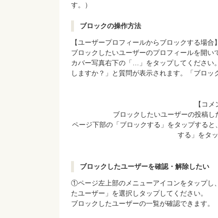
す。）
ブロックの操作方法
【ユーザープロフィールからブロックする場合
ブロックしたいユーザーのプロフィールを開い
カバー写真右下の「…」をタップしてください
しますか？」と質問が表示されます。「ブロッ
【コメ
ブロックしたいユーザーの投稿し
ページ下部の「ブロックする」をタップすると
する」をタ
ブロックしたユーザーを確認・解除したい
①ページ左上部のメニューアイコンをタップし
たユーザー」を選択しタップしてください。
ブロックしたユーザーの一覧が確認できます。