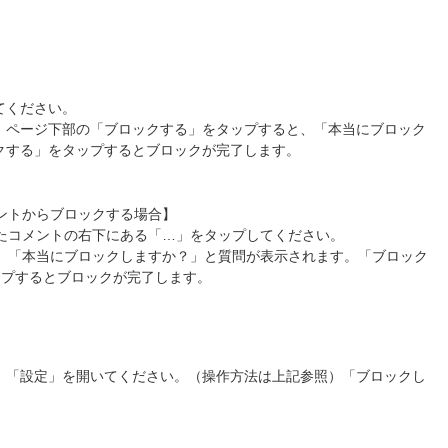
】
てください。
。ページ下部の「ブロックする」をタップすると、「本当にブロック
クする」をタップするとブロックが完了します。
ントからブロックする場合】
たコメントの右下にある「…」をタップしてください。
、「本当にブロックしますか？」と質問が表示されます。「ブロック
ップするとブロックが完了します。
、「設定」を開いてください。（操作方法は上記参照）「ブロックし