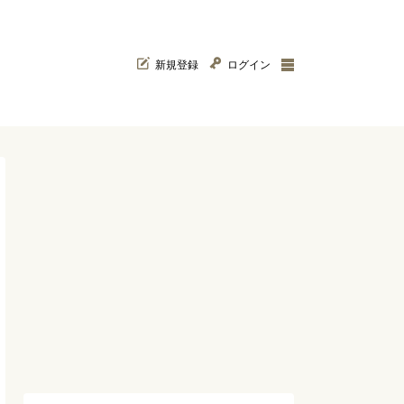
新規登録
ログイン