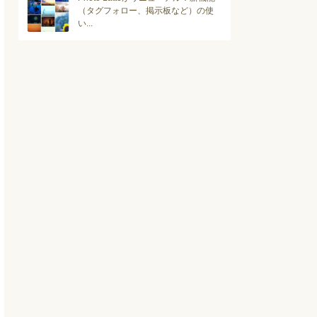
（タグフォロー、掲示板など）の使
い...