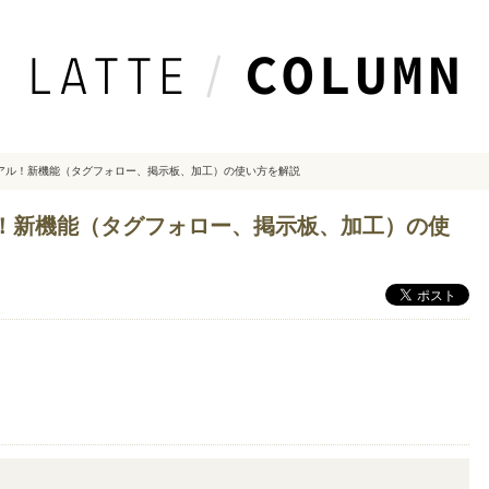
リニューアル！新機能（タグフォロー、掲示板、加工）の使い方を解説
ューアル！新機能（タグフォロー、掲示板、加工）の使