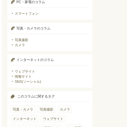
PC・家電のコラム
スマートフォン
写真・カメラのコラム
写真撮影
カメラ
インターネットのコラム
ウェブサイト
情報サイト
SNS(ソーシャル)
このコラムに関するタグ
写真・カメラ
写真撮影
カメラ
インターネット
ウェブサイト