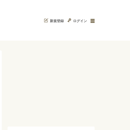
新規登録
ログイン