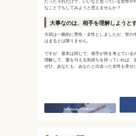
たったそれだけで、いいなと思っている女性や
なことでもしてみようと思えませんか？
大事なのは、相手を理解しようと
今回は一般的に男性・女性としましたが、世の
はまるとは限りません。
ですが、基本は同じで、相手が何を考えている
理解して、愛を与える気持ちを持っていれば、女
ぜひ、あなたも、あなたと出会った女性も幸せ
Facebook で CHECK♡