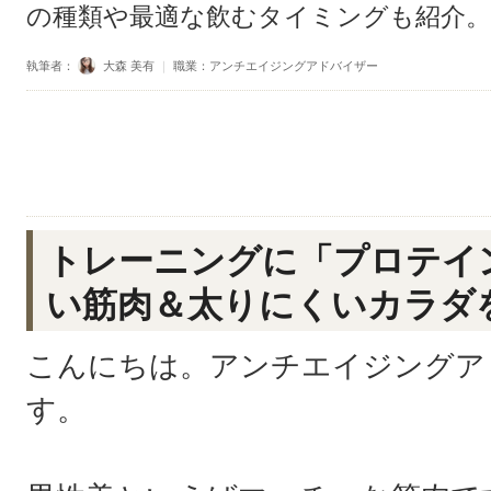
の種類や最適な飲むタイミングも紹介。
執筆者：
大森 美有
｜
職業：アンチエイジングアドバイザー
トレーニングに「プロテイ
い筋肉＆太りにくいカラダ
こんにちは。アンチエイジングア
す。