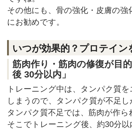
その他にも、骨の強化・皮膚の強
にお勧めです。
いつが効果的？プロテイン
筋肉作り・筋肉の修復が目
後 30分以内」
トレーニング中は、タンパク質を
しまうので、タンパク質が不足し
タンパク質不足では、筋肉が作ら
そこでトレーニング後、約30分