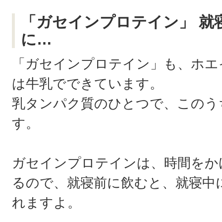
「ガセインプロテイン」 就
に…
「ガセインプロテイン」も、ホエ
は牛乳でできています。
乳タンパク質のひとつで、このう
す。
ガセインプロテインは、時間をか
るので、就寝前に飲むと、就寝中
れますよ。