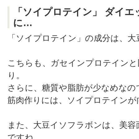
「ソイプロテイン」 ダイエ
に…
「ソイプロテイン」の成分は、大
こちらも、ガセインプロテインと
り。
さらに、糖質や脂肪が少なめなの
筋肉作りには、ソイプロテインが
また、大豆イソフラボンは、美容
ですね。