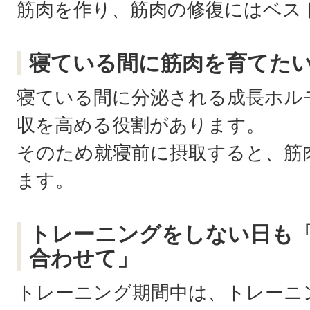
筋肉を作り、筋肉の修復にはベス
寝ている間に筋肉を育てた
寝ている間に分泌される成長ホル
収を高める役割があります。
そのため就寝前に摂取すると、筋
ます。
トレーニングをしない日も
合わせて」
トレーニング期間中は、トレーニ