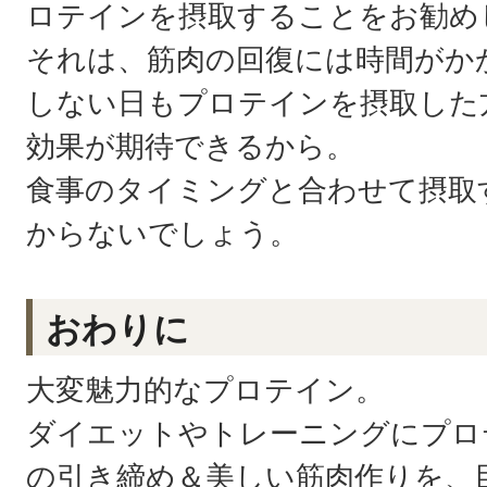
ロテインを摂取することをお勧め
それは、筋肉の回復には時間がか
しない日もプロテインを摂取した
効果が期待できるから。
食事のタイミングと合わせて摂取
からないでしょう。
おわりに
大変魅力的なプロテイン。
ダイエットやトレーニングにプロテイ
の引き締め＆美しい筋肉作りを、