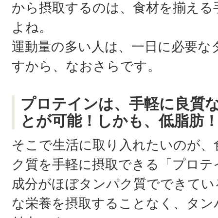
から摂取するのは、食材を揃える
よね。
運動量の多い人は、一日に必要な
すから、なおさらです。
プロテインは、手軽に良質
とが可能！しかも、低脂肪
そこで生活に取り入れたいのが、
ク質を手軽に摂取できる「プロテ
成分がほぼタンパク質でできてい
な栄養を摂取することなく、タン