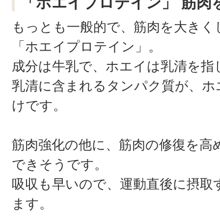
「ホエイプロテイン」 筋肉
もっとも一般的で、筋肉を大きく
「ホエイプロテイン」。
成分は牛乳で、ホエイは乳清を指
乳清に含まれるタンパク質が、ホ
けです。
筋肉強化の他に、筋肉の修復を高
できそうです。
吸収も早いので、運動直後に摂取
ます。