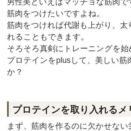
男性美といえばマッチョな筋肉で
筋肉をつけたいですよね。
筋肉をつければ代謝も上がり、太
れることもできます。
そろそろ真剣にトレーニングを始
プロテインをplusして、美しい
か？
プロテインを取り入れるメ
まず、筋肉を作るのに欠かせない