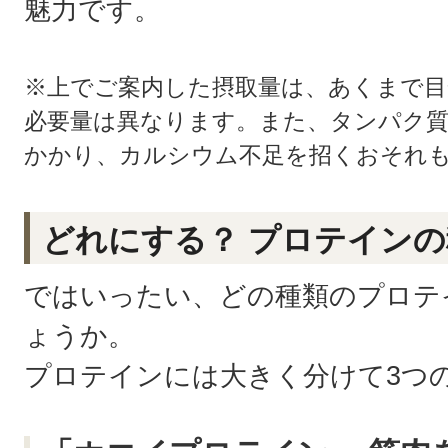
魅力です。
※上でご案内した摂取量は、あくまで目
必要量は異なります。また、タンパク質
かかり、カルシウム不足を招くおそれ
どれにする？ プロテインの
ではいったい、どの種類のプロテ
ょうか。
プロテインには大きく分けて3つ