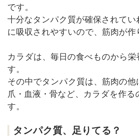
です。
十分なタンパク質が確保されてい
に吸収されやすいので、筋肉が作
カラダは、毎日の食べものから栄
す。
その中でタンパク質は、筋肉の他
爪・血液・骨など、カラダを作る
す。
タンパク質、足りてる？