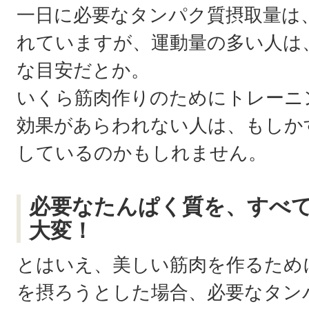
一日に必要なタンパク質摂取量は
れていますが、運動量の多い人は
な目安だとか。
いくら筋肉作りのためにトレーニ
効果があらわれない人は、もしか
しているのかもしれません。
必要なたんぱく質を、すべ
大変！
とはいえ、美しい筋肉を作るため
を摂ろうとした場合、必要なタン