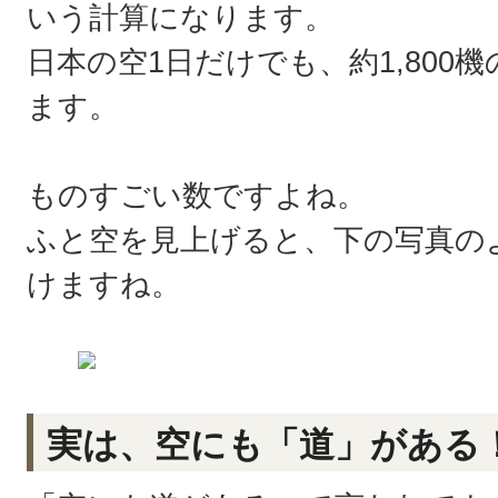
いう計算になります。
日本の空1日だけでも、約1,800
ます。
ものすごい数ですよね。
ふと空を見上げると、下の写真の
けますね。
実は、空にも「道」がある