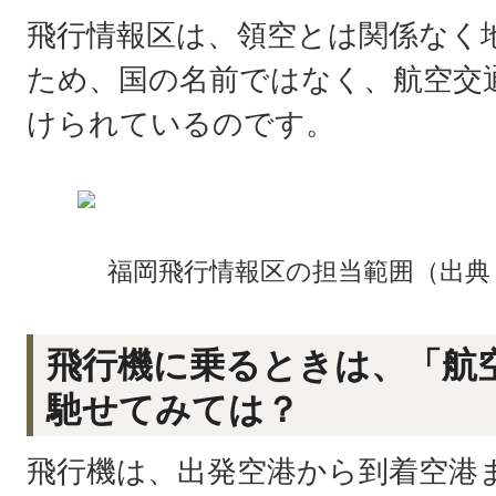
飛行情報区は、領空とは関係なく
ため、国の名前ではなく、航空交
けられているのです。
福岡飛行情報区の担当範囲（出典
飛行機に乗るときは、「航
馳せてみては？
飛行機は、出発空港から到着空港