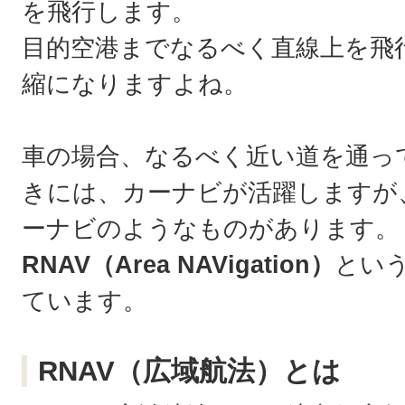
を飛行します。
目的空港までなるべく直線上を飛
縮になりますよね。
車の場合、なるべく近い道を通っ
きには、カーナビが活躍しますが
ーナビのようなものがあります。
RNAV（Area NAVigation）
とい
ています。
RNAV（広域航法）とは