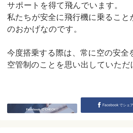
サポートを得て飛んでいます。
私たちが安全に飛行機に乗ること
のおかげなのです。
今度搭乗する際は、常に空の安全
空管制のことを思い出していただ
Facebook でシェ
Facebook で CHECK♡