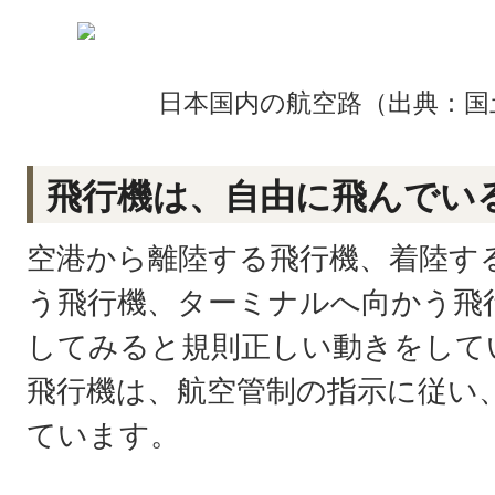
日本国内の航空路（出典：国
飛行機は、自由に飛んでい
空港から離陸する飛行機、着陸す
う飛行機、ターミナルへ向かう飛
してみると規則正しい動きをして
飛行機は、航空管制の指示に従い
ています。