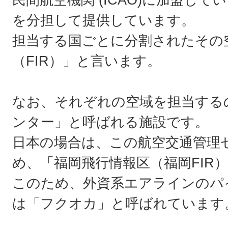
を分担して提供しています。
担当する国ごとに分割されたその
（FIR）」と言います。
なお、それぞれの空域を担当する
ンター」と呼ばれる施設です。
日本の場合は、この航空交通管理
め、「福岡飛行情報区（福岡FIR
このため、外資系エアラインのパ
は「フクオカ」と呼ばれています