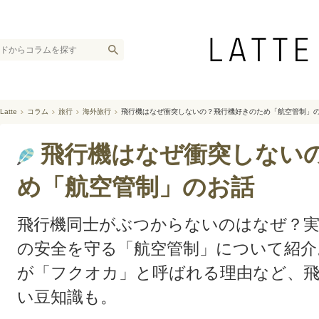
Latte
コラム
旅行
海外旅行
飛行機はなぜ衝突しないの？飛行機好きのため「航空管制」
飛行機はなぜ衝突しない
め「航空管制」のお話
飛行機同士がぶつからないのはなぜ？
の安全を守る「航空管制」について紹介
が「フクオカ」と呼ばれる理由など、
い豆知識も。