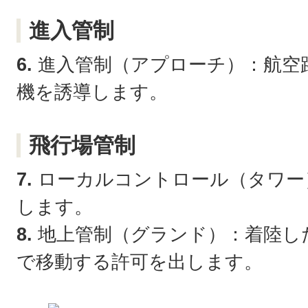
進入管制
6.
進入管制（アプローチ）：航空
機を誘導します。
飛行場管制
7.
ローカルコントロール（タワー
します。
8.
地上管制（グランド）：着陸し
で移動する許可を出します。