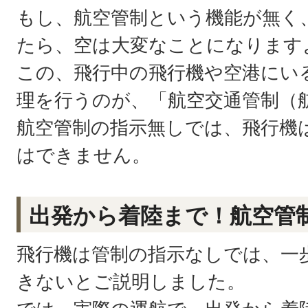
もし、航空管制という機能が無く
たら、空は大変なことになります
この、飛行中の飛行機や空港にい
理を行うのが、「航空交通管制（
航空管制の指示無しでは、飛行機
はできません。
出発から着陸まで！航空管
飛行機は管制の指示なしでは、一
きないとご説明しました。