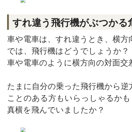
すれ違う飛行機がぶつかる
車や電車は、すれ違うとき、横方
では、飛行機はどうでしょうか？
車や電車のように横方向の対面交
たまに自分の乗った飛行機から逆
ことのある方もいらっしゃるかも
真横を飛んでいましたか？