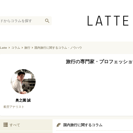
Latte
コラム
旅行
国内旅行に関するコラム・ノウハウ
旅行の専門家・プロフェッショ
奥之園 誠
航空アナリスト
すべて
国内旅行に関するコラム