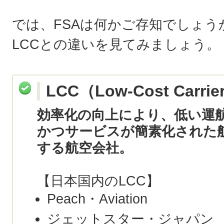
では、FSAは何かご存知でしょう
LCCとの違いを見てみましょう。
LCC（Low-Cost Carrie
効率化の向上により、低い運
かつサービスが簡素化された
する航空会社。
【日本国内のLCC】
Peach・Aviation
ジェットスター・ジャパン