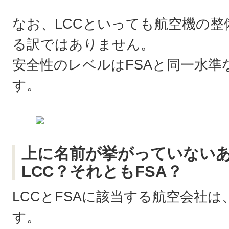
なお、LCCといっても航空機の
る訳ではありません。
安全性のレベルはFSAと同一水
す。
上に名前が挙がっていない
LCC？それともFSA？
LCCとFSAに該当する航空会社
す。