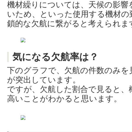
機材繰りについては、天候の影響
いため、といった使用する機材の
鎖的な欠航に繋がると考えられま
気になる欠航率は？
下のグラフで、欠航の件数のみを見
が突出しています。
ですが、欠航した割合で見ると、概
高いことがわかると思います。