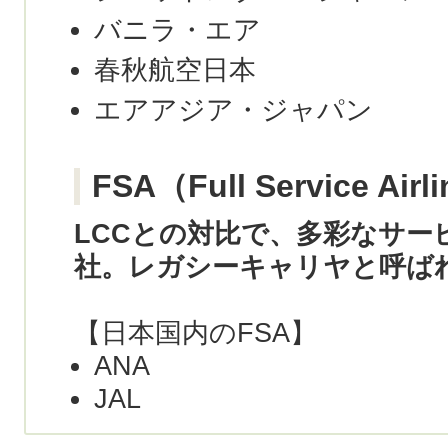
バニラ・エア
春秋航空日本
エアアジア・ジャパン
FSA（Full Service Airl
LCCとの対比で、多彩なサー
社。レガシーキャリヤと呼ば
【日本国内のFSA】
ANA
JAL