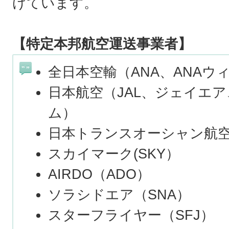
けています。
【特定本邦航空運送事業者】
全日本空輸（ANA、ANAウ
日本航空（JAL、ジェイエ
ム）
日本トランスオーシャン航空
スカイマーク(SKY）
AIRDO（ADO）
ソラシドエア（SNA）
スターフライヤー（SFJ）