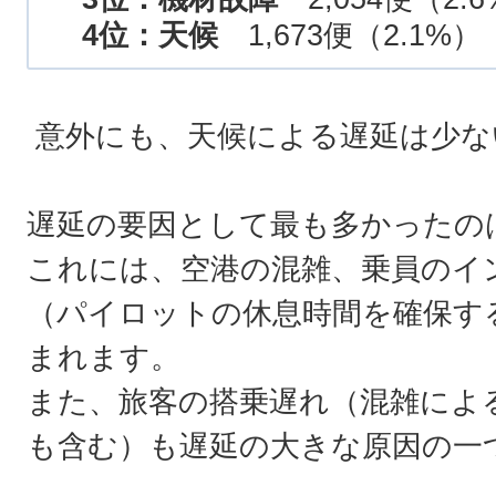
4位：天候
1,673便（2.1%）
意外にも、天候による遅延は少な
遅延の要因として最も多かったの
これには、空港の混雑、乗員のイ
（パイロットの休息時間を確保す
まれます。
また、旅客の搭乗遅れ（混雑によ
も含む）も遅延の大きな原因の一