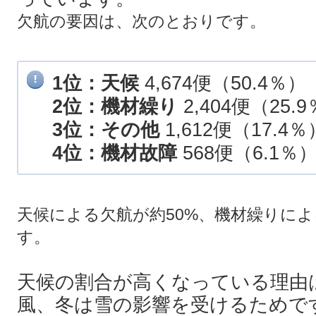
欠航の要因は、次のとおりです。
1位：天候
4,674便（50.4％）
2位：機材繰り
2,404便（25.
3位：その他
1,612便（17.4％
4位：機材故障
568便（6.1％
天候による欠航が約50%、機材繰りによ
す。
天候の割合が高くなっている理由
風、冬は雪の影響を受けるためで