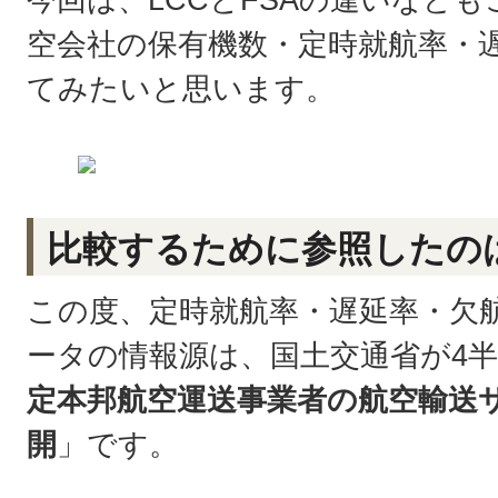
空会社の保有機数・定時就航率・
てみたいと思います。
比較するために参照したの
この度、定時就航率・遅延率・欠
ータの情報源は、国土交通省が4
定本邦航空運送事業者の航空輸送
開
」です。