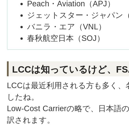
Peach・Aviation（APJ）
ジェットスター・ジャパン（
バニラ・エア（VNL）
春秋航空日本（SOJ）
LCCは知っているけど、F
LCCは最近利用される方も多く、
したね。
Low-Cost Carrierの略で、日
訳されます。