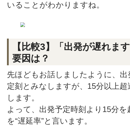
いることがわかりますね。
【比較3】「出発が遅れま
要因は？
先ほどもお話しましたように、出
定刻とみなしますが、15分以上超
します。
よって、出発予定時刻より15分
を“遅延率”と言います。