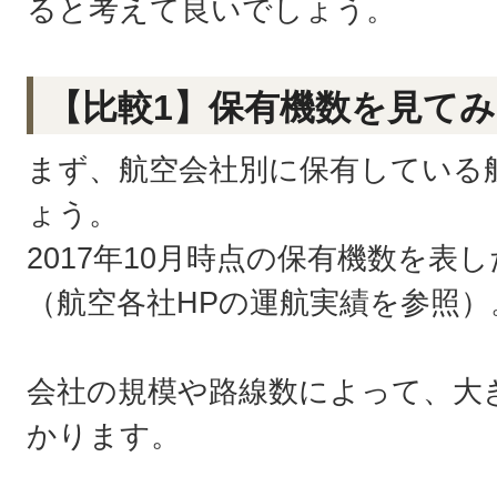
ると考えて良いでしょう。
【比較1】保有機数を見て
まず、航空会社別に保有している
ょう。
2017年10月時点の保有機数を表
（航空各社HPの運航実績を参照）
会社の規模や路線数によって、大
かります。