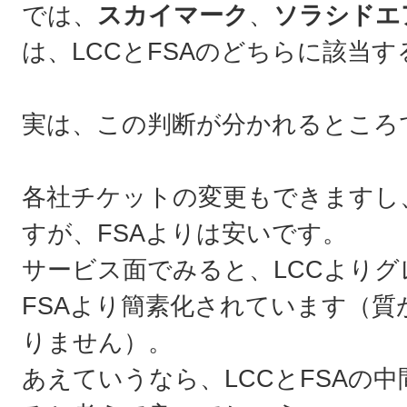
では、
スカイマーク
、
ソラシドエ
は、LCCとFSAのどちらに該当
実は、この判断が分かれるところ
各社チケットの変更もできますし
すが、FSAよりは安いです。
サービス面でみると、LCCより
FSAより簡素化されています（
りません）。
あえていうなら、LCCとFSAの