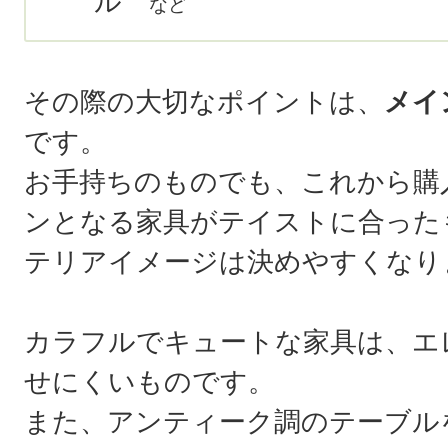
ル
など
その際の大切なポイントは、
メイ
です。
お手持ちのものでも、これから購
ンとなる家具がテイストに合った
テリアイメージは決めやすくなり
カラフルでキュートな家具は、エ
せにくいものです。
また、アンティーク調のテーブル