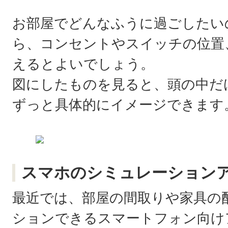
お部屋でどんなふうに過ごしたい
ら、コンセントやスイッチの位置
えるとよいでしょう。
図にしたものを見ると、頭の中だ
ずっと具体的にイメージできます
スマホのシミュレーション
最近では、部屋の間取りや家具の
ションできるスマートフォン向け