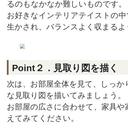
るのもなかなか難しいものです。
お好きなインテリアテイストの中
生かされ、バランスよく収まるよ
Point２．見取り図を描く
次は、お部屋全体を見て、しっか
な見取り図を描いてみましょう。
お部屋の広さに合わせて、家具や
えてみてください。