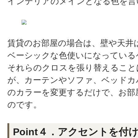
インテリアのメインとなる色を言
賃貸のお部屋の場合は、壁や天井
ベーシックな色使いになっている
それらのクロスを張り替えること
が、カーテンやソファ、ベッドカ
のカラーを変更するだけで、お部
のです。
Point４．アクセントを付