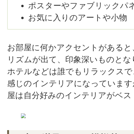
ポスターやファブリックパ
お気に入りのアートや小
お部屋に何かアクセントがあると
リズムが出て、印象深いものとな
ホテルなどは誰でもリラックスで
感じのインテリアになっています
屋は自分好みのインテリアがベス