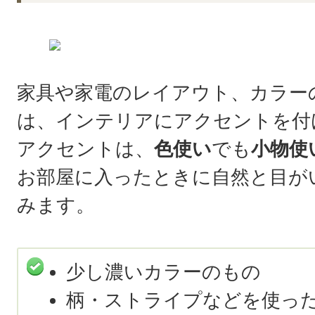
家具や家電のレイアウト、カラー
は、インテリアにアクセントを付
アクセントは、
色使い
でも
小物使
お部屋に入ったときに自然と目が
みます。
少し濃いカラーのもの
柄・ストライプなどを使っ