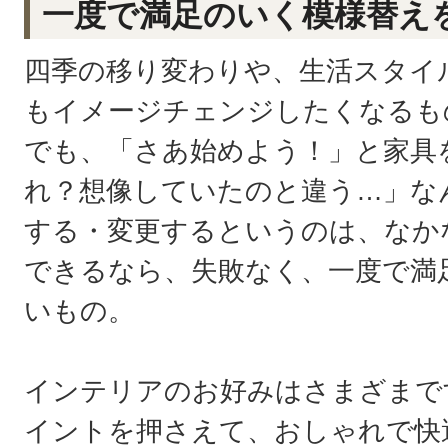
一度で満足のいく模様替え
四季の移り変わりや、生活スタイ
もイメージチェンジしたくなるも
でも、「さあ始めよう！」と家具
れ？想像していたのと違う…」な
する・変更するというのは、なか
できるなら、失敗なく、一度で満
いもの。
インテリアのお好みはさまざまで
イントを押さえて、おしゃれで快