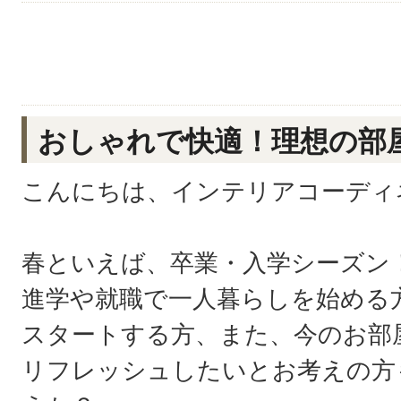
おしゃれで快適！理想の部
こんにちは、インテリアコーディ
春といえば、卒業・入学シーズン
進学や就職で一人暮らしを始める
スタートする方、また、今のお部
リフレッシュしたいとお考えの方