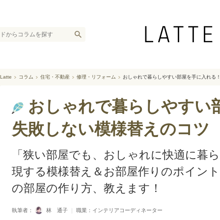
Latte
コラム
住宅・不動産
修理・リフォーム
おしゃれで暮らしやすい部屋を手に入れる
おしゃれで暮らしやすい
失敗しない模様替えのコツ
「狭い部屋でも、おしゃれに快適に暮
現する模様替え＆お部屋作りのポイント
の部屋の作り方、教えます！
執筆者：
林 通子
｜
職業：インテリアコーディネーター