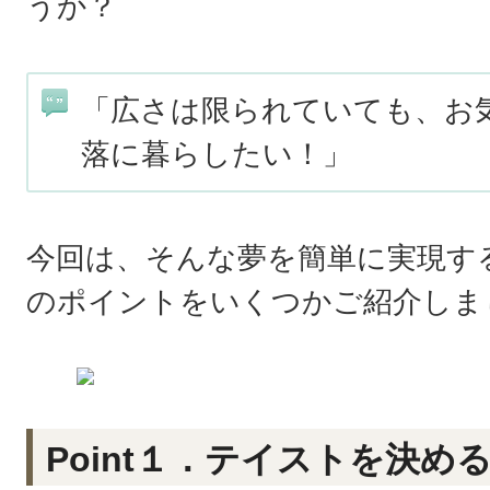
うか？
「広さは限られていても、お
落に暮らしたい！」
今回は、そんな夢を簡単に実現す
のポイントをいくつかご紹介しま
Point１．テイストを決め