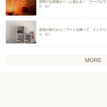
照明でお部屋がぐっと変わる！「テーブルラ
林 通子
芸術の秋だから！アートを飾って、インテリ
林 通子
MORE