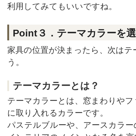
利用してみてもいいですね。
Point３．テーマカラーを
家具の位置が決まったら、次はテ
う。
テーマカラーとは？
テーマカラーとは、窓まわりやフ
に取り入れるカラーです。
パステルブルーや、アースカラー