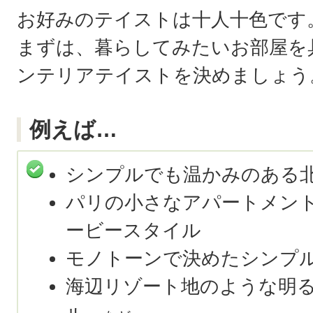
お好みのテイストは十人十色です
まずは、暮らしてみたいお部屋を
ンテリアテイストを決めましょう
例えば…
シンプルでも温かみのある
パリの小さなアパートメン
ービースタイル
モノトーンで決めたシンプ
海辺リゾート地のような明