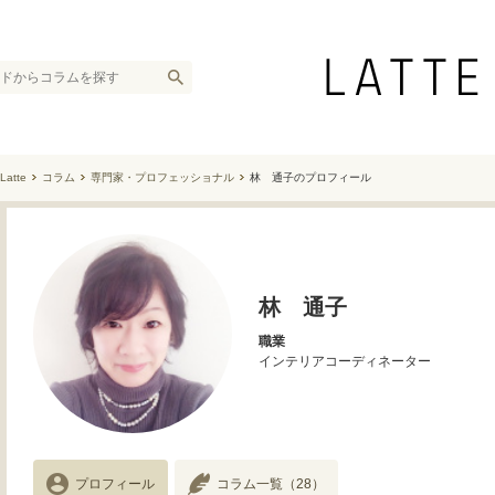
Latte
コラム
専門家・プロフェッショナル
林 通子のプロフィール
林 通子
職業
インテリアコーディネーター
プロフィール
コラム一覧
（28）