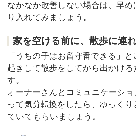
なかなか改善しない場合は、早め
り入れてみましょう。
家を空ける前に、散歩に連
「うちの子はお留守番できる」と
起きして散歩をしてから出かける
す。
オーナーさんとコミュニケーショ
って気分転換をしたら、ゆっくり
ていてもらいましょう。