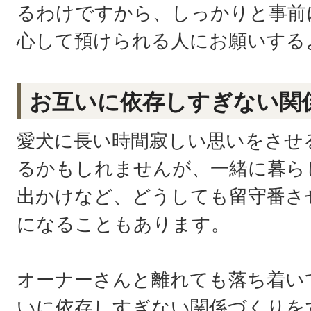
るわけですから、しっかりと事前
心して預けられる人にお願いする
お互いに依存しすぎない関
愛犬に長い時間寂しい思いをさせ
るかもしれませんが、一緒に暮ら
出かけなど、どうしても留守番さ
になることもあります。
オーナーさんと離れても落ち着い
いに依存しすぎない関係づくりを