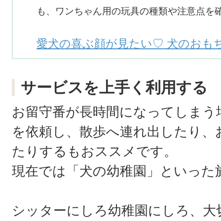
も、ワンちゃん用の玩具の種類や注意点を
愛犬の喜ぶ顔が見たい♡ 犬のおも
サービスを上手く利用する
お留守番が長時間になってしまう
を依頼し、散歩へ連れ出したり、
たりするもおススメです。
現在では「犬の幼稚園」といった
シッターにしろ幼稚園にしろ、大