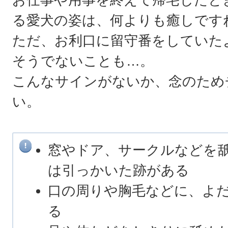
る愛犬の姿は、何よりも癒しです
ただ、お利口に留守番をしていた
そうでないことも…。
こんなサインがないか、念のため
い。
窓やドア、サークルなどを
は引っかいた跡がある
口の周りや胸毛などに、よ
る