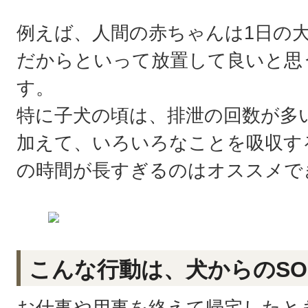
例えば、人間の赤ちゃんは1日の
だからといって放置して良いと思
す。
特に子犬の頃は、排泄の回数が多
加えて、いろいろなことを吸収す
の時間が長すぎるのはオススメで
こんな行動は、犬からのSO
お仕事や用事を終えて帰宅したと