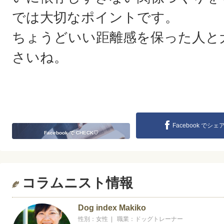
では大切なポイントです。
ちょうどいい距離感を保った人と
さいね。
Facebook でシェ
Facebook で CHECK♡
コラムニスト情報
Dog index Makiko
性別：女性 | 職業：ドッグトレーナー