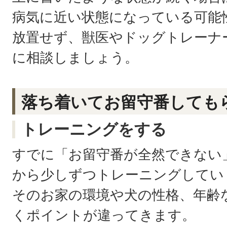
病気に近い状態になっている可能
放置せず、獣医やドッグトレーナ
に相談しましょう。
落ち着いてお留守番しても
トレーニングをする
すでに「お留守番が全然できない
から少しずつトレーニングしてい
そのお家の環境や犬の性格、年齢
くポイントが違ってきます。