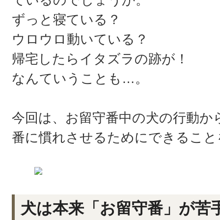
ずっと寝ている？
ウロウロ動いている？
帰宅したらイタズラの跡が！
なんていうことも…。
今回は、お留守番中の犬の行動か
番に慣れさせるためにできること
犬は本来「お留守番」が苦