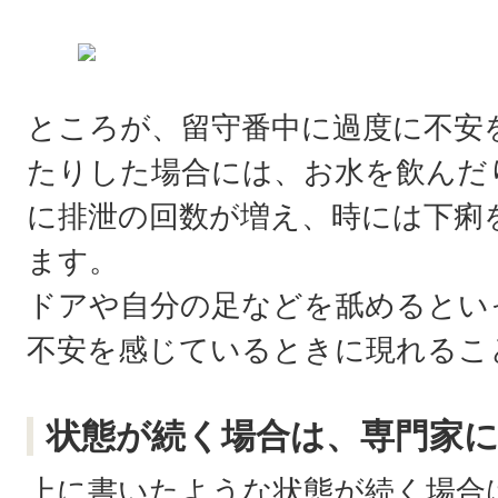
ところが、留守番中に過度に不安
たりした場合には、お水を飲んだ
に排泄の回数が増え、時には下痢
ます。
ドアや自分の足などを舐めるとい
不安を感じているときに現れるこ
状態が続く場合は、専門家
上に書いたような状態が続く場合