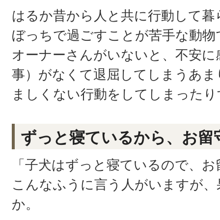
はるか昔から人と共に行動して暮
ぼっちで過ごすことが苦手な動物
オーナーさんがいないと、不安に
事）がなくて退屈してしまうあま
ましくない行動をしてしまったり
ずっと寝ているから、お留
「子犬はずっと寝ているので、お
こんなふうに言う人がいますが、
か。