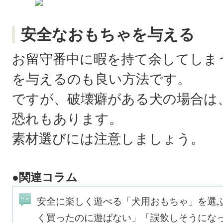
安全なおもちゃを与える
お留守番中に暇を持て余してしま
を与えるのも良い方法です。
ですが、破壊癖がある犬の場合は
恐れもあります。
素材選びには注意しましょう。
●関連コラム
安全に楽しく遊べる「犬用おもちゃ」を選
く買ったのに遊ばない」「誤飲しそうにな