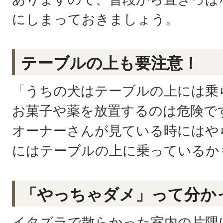
にしまっておきましょう。
テーブルの上も要注意！
「うちの犬はテーブルの上には乗
お菓子や薬を放置するのは危険で
オーナーさんが見ている時にはや
にはテーブルの上に乗っているか
「やっちゃダメ」って分か
イタズラで散らかった室内の片隅