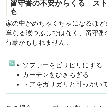
留守番の不安からくる「ス
も
家の中がめちゃくちゃになるほど
単なる暇つぶしではなく、留守番
行動かもしれません。
ソファーをビリビリにする
カーテンをひきちぎる
ドアをガリガリと引っかい