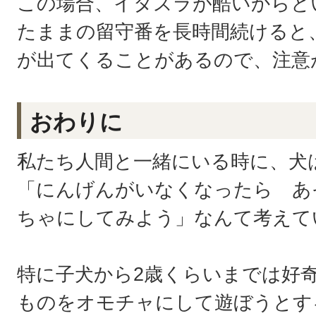
この場合、イタズラが酷いからと
たままの留守番を長時間続けると
が出てくることがあるので、注意
おわりに
私たち人間と一緒にいる時に、犬
「にんげんがいなくなったら あ
ちゃにしてみよう」なんて考えて
特に子犬から2歳くらいまでは好
ものをオモチャにして遊ぼうとす