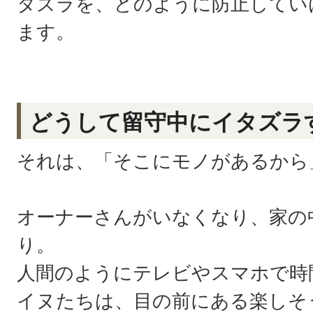
タズラを、どのように防止してい
ます。
どうして留守中にイタズラ
それは、「そこにモノがあるから
オーナーさんがいなくなり、家の
り。
人間のようにテレビやスマホで時
イヌたちは、目の前にある楽しそ