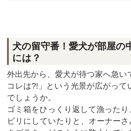
犬の留守番！愛犬が部屋の
には？
外出先から、愛犬が待つ家へ急い
コレは?!」という光景が広がっ
でしょうか。
ゴミ箱をひっくり返して漁ったり
ビリにしていたりと、オーナーさ