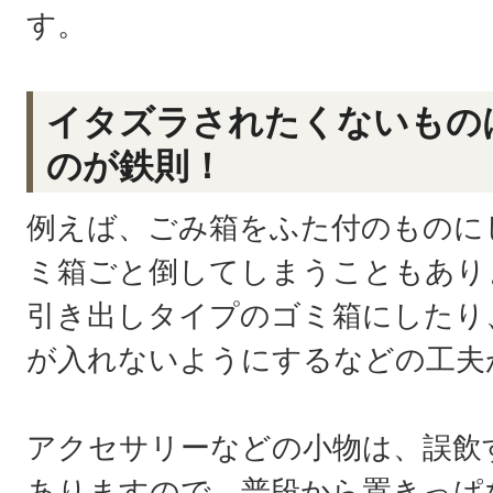
す。
イタズラされたくないもの
のが鉄則！
例えば、ごみ箱をふた付のものに
ミ箱ごと倒してしまうこともあり
引き出しタイプのゴミ箱にしたり
が入れないようにするなどの工夫
アクセサリーなどの小物は、誤飲
ありますので、普段から置きっぱ