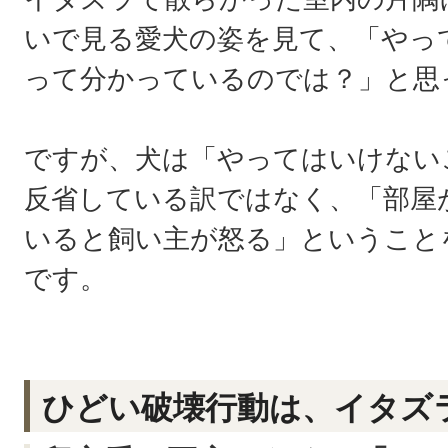
いで見る愛犬の姿を見て、「やっ
って分かっているのでは？」と思
ですが、犬は「やってはいけない
反省している訳ではなく、「部屋
いると飼い主が怒る」ということ
です。
ひどい破壊行動は、イタズ