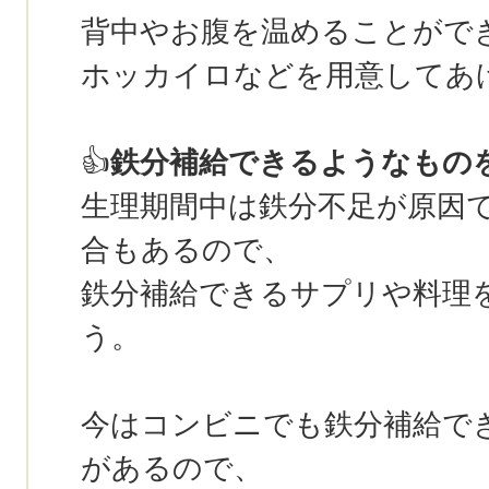
背中やお腹を温めることがで
ホッカイロなどを用意してあ
👍
鉄分補給できるようなもの
生理期間中は鉄分不足が原因
合もあるので、
鉄分補給できるサプリや料理
う。
今はコンビニでも鉄分補給で
があるので、