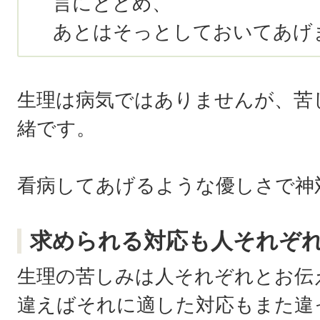
言にとどめ、
あとはそっとしておいてあげ
生理は病気ではありませんが、苦
緒です。
看病してあげるような優しさで神
求められる対応も人それぞ
生理の苦しみは人それぞれとお伝
違えばそれに適した対応もまた違