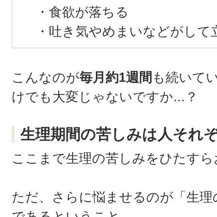
・食欲が落ちる
・吐き気やめまいなどがして
こんなのが
毎月約1週間
も続いて
けでも大変じゃないですか...？
生理期間の苦しみは人それ
ここまで生理の苦しみをひたすら
ただ、さらに悩ませるのが「生理
であるということ。