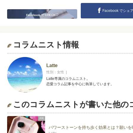
Facebook でシェ
Facebook で CHECK♡
コラムニスト情報
Latte
性別：女性 |
Latte専属のコラムニスト。
恋愛コラム記事を中心に執筆しています。
このコラムニストが書いた他の
PR
パワーストーンを持ち歩く効果とは？願いを