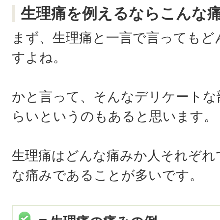
生理痛を例えるならこんな
まず、生理痛と一言で言ってもど
すよね。
かと言って、そんなデリケートな
らいというのもあると思います。
生理痛はどんな痛みか人それぞれ
な痛みであることが多いです。