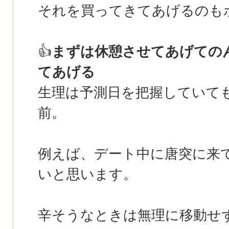
それを買ってきてあげるのも
👍
まずは休憩させてあげての
てあげる
生理は予測日を把握していて
前。
例えば、デート中に唐突に来
いと思います。
辛そうなときは無理に移動せ