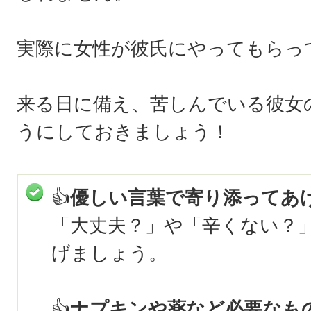
実際に女性が彼氏にやってもらっ
来る日に備え、苦しんでいる彼女
うにしておきましょう！
👍
優しい言葉で寄り添ってあ
「大丈夫？」や「辛くない？
げましょう。
👍
ナプキンや薬など必要なも