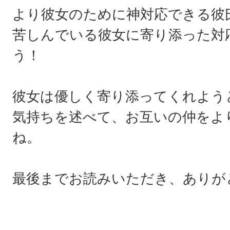
より彼女のために神対応できる彼
苦しんでいる彼女に寄り添った対
う！
彼女は優しく寄り添ってくれよう
気持ちを述べて、お互いの仲をよ
ね。
最後までお読みいただき、ありが