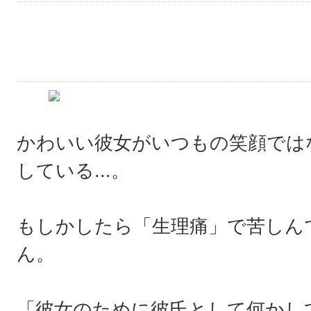
かわいい彼女がいつもの笑顔では
している...。
もしかしたら「生理痛」で苦しん
ん。
「彼女のために彼氏として何かし