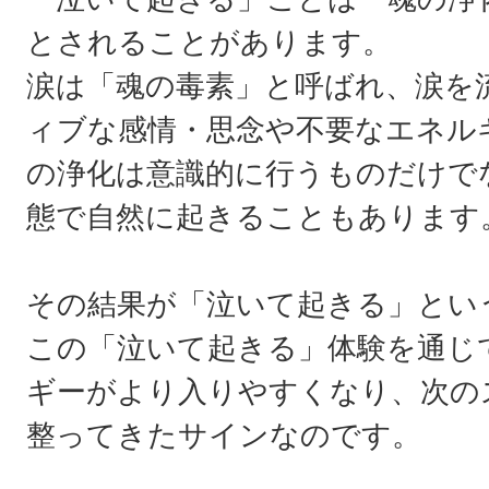
とされることがあります。
涙は「魂の毒素」と呼ばれ、涙を
ィブな感情・思念や不要なエネル
の浄化は意識的に行うものだけで
態で自然に起きることもあります
その結果が「泣いて起きる」とい
この「泣いて起きる」体験を通じ
ギーがより入りやすくなり、次の
整ってきたサインなのです。