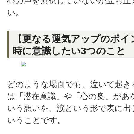
心の声を無視していないか立ち止
い。
【更なる運気アップのポイ
時に意識したい3つのこと
どのような場面でも、泣いて起き
は「潜在意識」や「心の奥」があ
いう想いを、涙という形で表に出
いうことです。