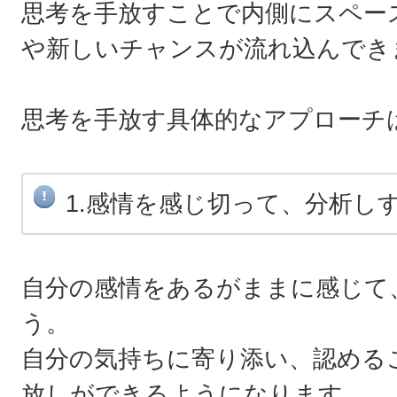
思考を手放すことで内側にスペー
や新しいチャンスが流れ込んでき
思考を手放す具体的なアプローチ
1.感情を感じ切って、分析し
自分の感情をあるがままに感じて
う。
自分の気持ちに寄り添い、認める
放しができるようになります。