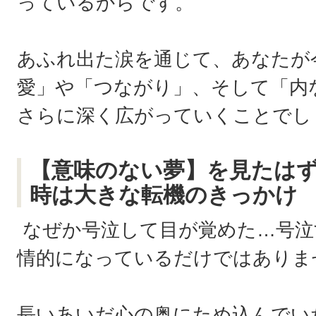
っているからです。
あふれ出た涙を通じて、あなたが
愛」や「つながり」、そして「内
さらに深く広がっていくことでし
【意味のない夢】を見たは
時は大きな転機のきっかけ
なぜか号泣して目が覚めた…号泣
情的になっているだけではありま
長いあいだ心の奥にため込んでい