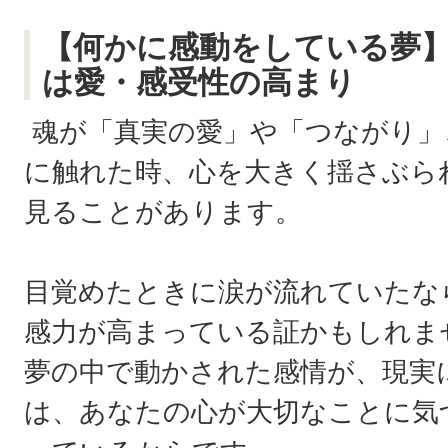
【何かに感動をしている夢
は愛・感受性の高まり
魂が「真実の愛」や「つながり」
に触れた時、心を大きく揺さぶら
見ることがあります。
目覚めたときに涙が流れていたな
感力が高まっている証かもしれま
夢の中で動かされた感情が、現実
は、あなたの心が大切なことに気