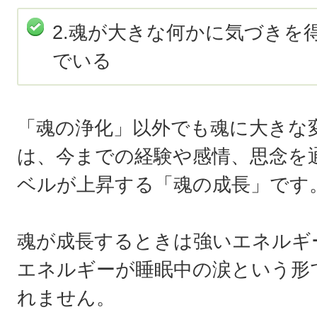
2.魂が大きな何かに気づきを
でいる
「魂の浄化」以外でも魂に大きな
は、今までの経験や感情、思念を
ベルが上昇する「魂の成長」です
魂が成長するときは強いエネルギ
エネルギーが睡眠中の涙という形
れません。