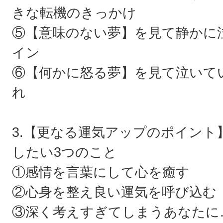
きな転機のきっかけ
⑤【意味のない夢】を見て静かに
イン
⑥【何かに怒る夢】を見て泣いて
れ
3.【更なる運気アップのポイント
したい3つのこと
①感情を言葉にして心を癒す
②心身を整え良い運気を呼び込む
③深く考えすぎてしまうあなたに