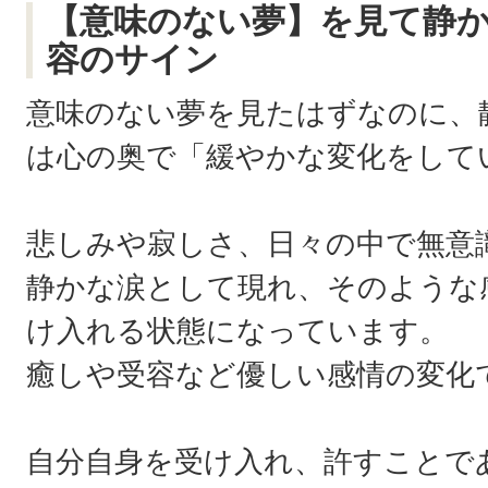
【意味のない夢】を見て静
容のサイン
意味のない夢を見たはずなのに、
は心の奥で「緩やかな変化をして
悲しみや寂しさ、日々の中で無意
静かな涙として現れ、そのような
け入れる状態になっています。
癒しや受容など優しい感情の変化
自分自身を受け入れ、許すことで