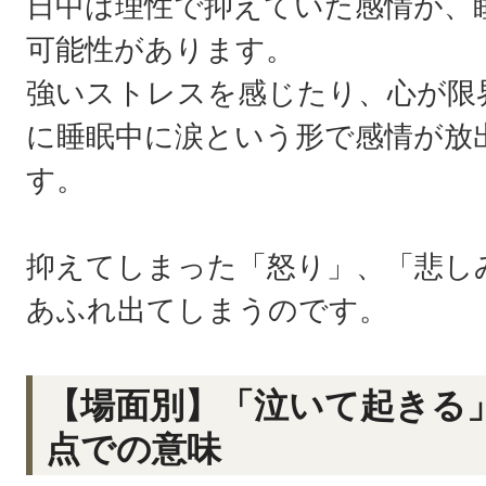
日中は理性で抑えていた感情が、
可能性があります。
強いストレスを感じたり、心が限
に睡眠中に涙という形で感情が放
す。
抑えてしまった「怒り」、「悲し
あふれ出てしまうのです。
【場面別】「泣いて起きる
点での意味