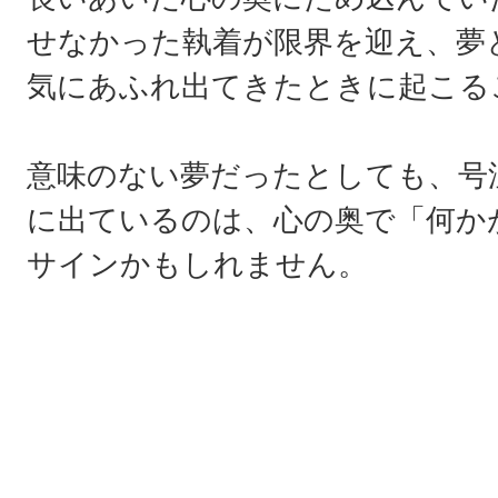
せなかった執着が限界を迎え、夢
気にあふれ出てきたときに起こる
意味のない夢だったとしても、号
に出ているのは、心の奥で「何か
サインかもしれません。