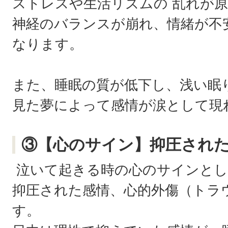
ストレスや生活リズムの 乱れが
神経のバランスが崩れ、情緒が不
なります。
また、睡眠の質が低下し、浅い眠
見た夢によって感情が涙として現
③【心のサイン】抑圧され
泣いて起きる時の心のサインとし
抑圧された感情、心的外傷（トラ
す。