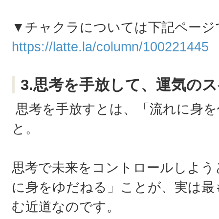
▼チャクラについては下記ページ
https://latte.la/column/100221445
3.思考を手放して、運気の
思考を手放すとは、「流れに身を
と。
思考で未来をコントロールしよう
に身をゆだねる」ことが、実は最
む近道なのです。