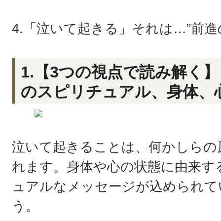
4.「泣いて起きる」それは…”前進
1.【3つの視点で読み解く
のスピリチュアル、身体、
泣いて起きることは、何かしらの
れます。身体や心の状態に由来す
ュアルなメッセージが込められて
う。