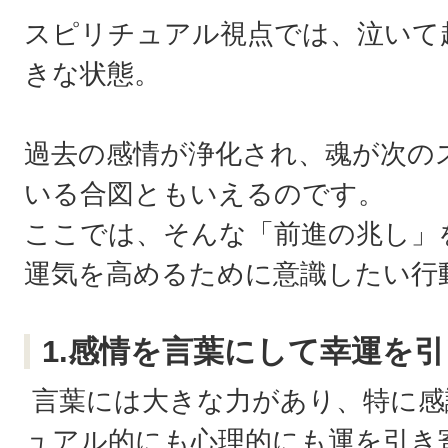
スピリチュアル視点では、泣いて
きな状態。
過去の感情が浄化され、魂が次の
いる合図ともいえるのです。
ここでは、そんな「前進の兆し」
運気を高めるために意識したい行
1.感情を言葉にして幸運を
言葉には大きな力があり、特に感
ュアル的にも心理的にも運を引き