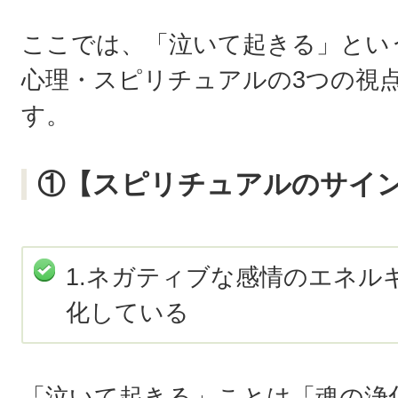
ここでは、「泣いて起きる」とい
心理・スピリチュアルの3つの視
す。
①【スピリチュアルのサイ
1.ネガティブな感情のエネル
化している
「泣いて起きる」ことは「魂の浄