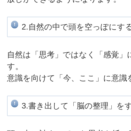
2.自然の中で頭を空っぽにす
自然は「思考」ではなく「感覚」
す。
意識を向けて「今、ここ」に意識
3.書き出して「脳の整理」を