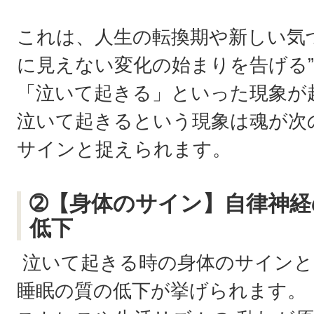
これは、人生の転換期や新しい気
に見えない変化の始まりを告げる”
「泣いて起きる」といった現象が
泣いて起きるという現象は魂が次
サインと捉えられます。
➁【身体のサイン】自律神経
低下
泣いて起きる時の身体のサインと
睡眠の質の低下が挙げられます。