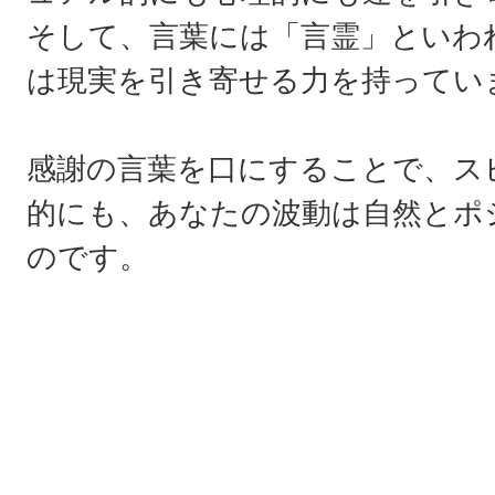
そして、言葉には「言霊」といわ
は現実を引き寄せる力を持ってい
感謝の言葉を口にすることで、ス
的にも、あなたの波動は自然とポ
のです。