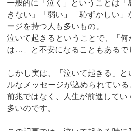
一般的に「泣く」ということは「
きない」「弱い」「恥ずかしい」
ージを持つ人も多いもの。
泣いて起きるということで、「何
は…」と不安になることもあるで
しかし実は、「泣いて起きる」と
ルなメッセージが込められている
前兆ではなく、人生が前進していく
多いのです。