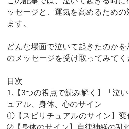
この記事では、泣いて起きる時に
ッセージと、運気を高めるための
ます。
どんな場面で泣いて起きたのかを
のメッセージを受け取ってみてく
目次
1.【3つの視点で読み解く】「泣
ュアル、身体、心のサイン
①【スピリチュアルのサイン】変
➁【身体のサイン】自律神経の乱