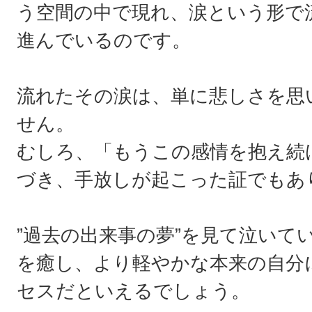
う空間の中で現れ、涙という形で
進んでいるのです。
流れたその涙は、単に悲しさを思
せん。
むしろ、「もうこの感情を抱え続
づき、手放しが起こった証でもあ
”過去の出来事の夢”を見て泣いて
を癒し、より軽やかな本来の自分
セスだといえるでしょう。