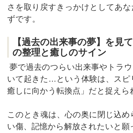
さを取り戻すきっかけとしてあな
ずです。
【過去の出来事の夢】を見
の整理と癒しのサイン
夢で過去のつらい出来事やトラウ
いて起きた…という体験は、スピ
癒しに向かう転換点」だと捉えら
このとき魂は、心の奥に閉じ込め
い傷、記憶から解放されたいと願