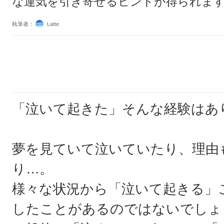
な運気を引き寄せるヒントが得られま
執筆者：
Latte
「泣いて起きた」そんな経験はあ
夢を見ていて泣いていたり、理由
り…。
様々な状況から「泣いて起きる」
したことがあるのではないでしょ