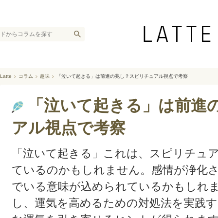
Latte
コラム
趣味
「泣いて起きる」は前進の兆し？スピリチュアル視点で考察
「泣いて起きる」は前進
アル視点で考察
「泣いて起きる」これは、スピリチュ
ているのかもしれません。感情が浄化
でいる意味が込められているかもしれ
し、運気を高めるための対処法を実践