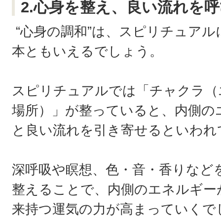
2.心身を整え、良い流れを
“心身の調和”は、スピリチュア
本ともいえるでしょう。
スピリチュアルでは「チャクラ（
場所）」が整っていると、内側の
と良い流れを引き寄せるといわれ
深呼吸や瞑想、色・音・香りなど
整えることで、内側のエネルギー
来持つ運気の力が高まっていくで