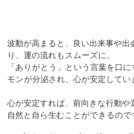
波動が高まると、良い出来事や出
り、運の流れもスムーズに。
「ありがとう」という言葉を口に
モンが分泌され、心が安定してい
心が安定すれば、前向きな行動や
自然と自ら生むことができるので