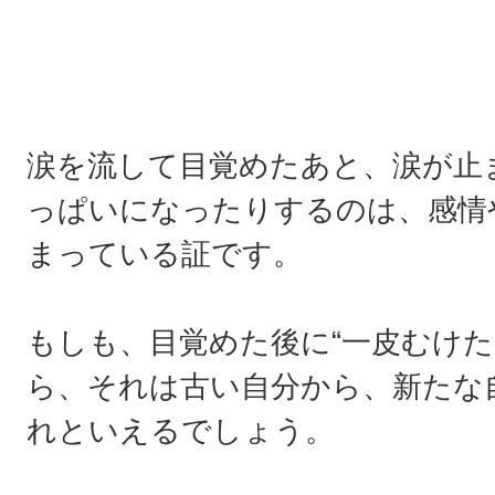
涙を流して目覚めたあと、涙が止
っぱいになったりするのは、感情
まっている証です。
もしも、目覚めた後に“一皮むけた
ら、それは古い自分から、新たな
れといえるでしょう。