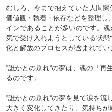
むしろ、今まで抱えていた人間関
価値観・執着・依存などを整理し
インであることが多いのです。魂
気で受け入れようとしている状態
化と解放のプロセスが含まれてい
”誰かとの別れ”の夢は、魂の「再
るのです。
”誰かとの別れ”の夢を見て涙を流
大きく変化してきたり、気持ちが