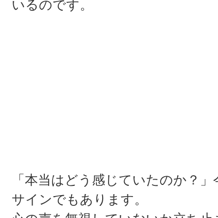
いるのです。
「本当はどう感じていたのか？」
サインでもあります。