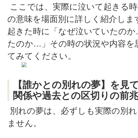
ここでは、実際に泣いて起きる時
の意味を場面別に詳しく紹介しま
起きた時に「なぜ泣いていたのか
たのか…」その時の状況や内容を
てみてください。
【誰かとの別れの夢】を見
関係や過去との区切りの前
別れの夢は、必ずしも実際の別れ
ません。