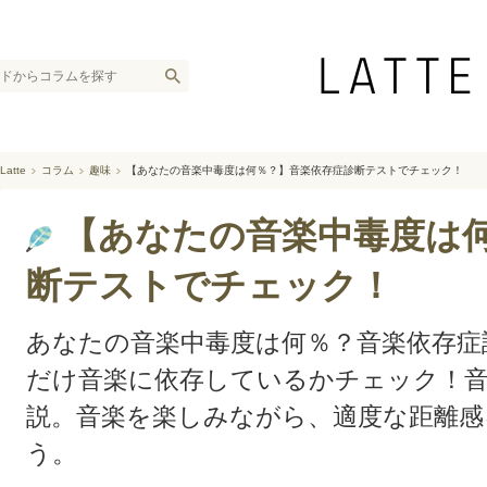
Latte
コラム
趣味
【あなたの音楽中毒度は何％？】音楽依存症診断テストでチェック！
【あなたの音楽中毒度は
断テストでチェック！
あなたの音楽中毒度は何％？音楽依存症
だけ音楽に依存しているかチェック！音
説。音楽を楽しみながら、適度な距離
う。