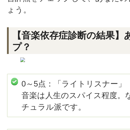
ょう。
【音楽依存症診断の結果】
プ？
0～5点：「ライトリスナー」
音楽は人生のスパイス程度。
チュラル派です。