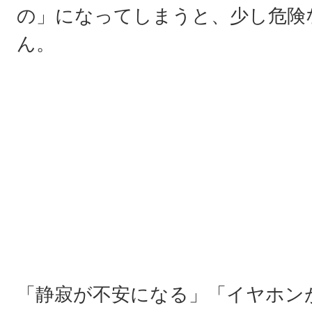
の」になってしまうと、少し危険
ん。
「静寂が不安になる」「イヤホン