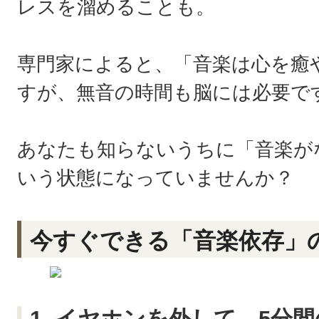
レスを溜めることも。
専門家によると、「音楽は心を癒
すが、無音の時間も脳には必要で
あなたも知らないうちに「音楽が
いう状態になっていませんか？
今すぐできる「音楽依存」
1. イヤホンを外して、5分