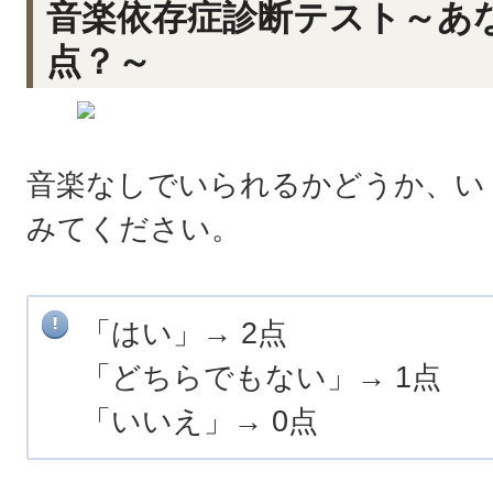
音楽依存症診断テスト～あ
点？～
音楽なしでいられるかどうか、い
みてください。
「はい」→ 2点
「どちらでもない」→ 1点
「いいえ」→ 0点