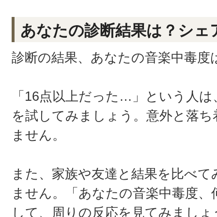
あなたの診断結果は？シェ
診断の結果、あなたの音楽中毒度
「16点以上だった…」という人は
を試してみましょう。意外と落ち
ません。
また、家族や友達と結果を比べて
ません。「あなたの音楽中毒度、
して、周りの反応を見てみましょ