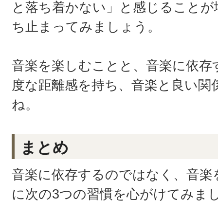
と落ち着かない」と感じることが
ち止まってみましょう。
音楽を楽しむことと、音楽に依存
度な距離感を持ち、音楽と良い関
ね。
まとめ
音楽に依存するのではなく、音楽
に次の3つの習慣を心がけてみま