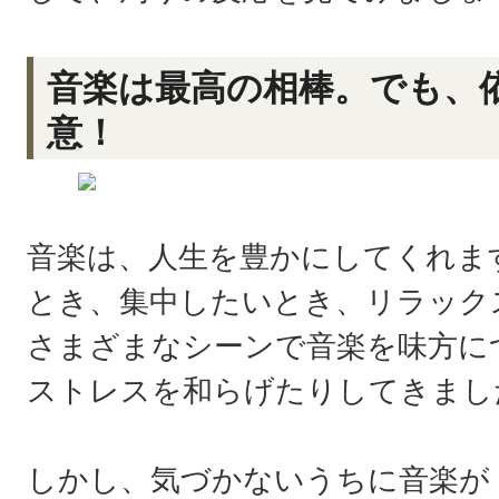
音楽は最高の相棒。でも、
意！
音楽は、人生を豊かにしてくれま
とき、集中したいとき、リラックス
さまざまなシーンで音楽を味方に
ストレスを和らげたりしてきまし
しかし、気づかないうちに音楽が