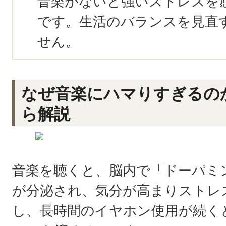
音楽がないと強いストレスを
です。生活のバランスを見直
せん。
なぜ音楽にハマりすぎるの
ら解説
音楽を聴くと、脳内で「ドーパミ
が分泌され、気分が高まりストレ
し、長時間のイヤホン使用が続く