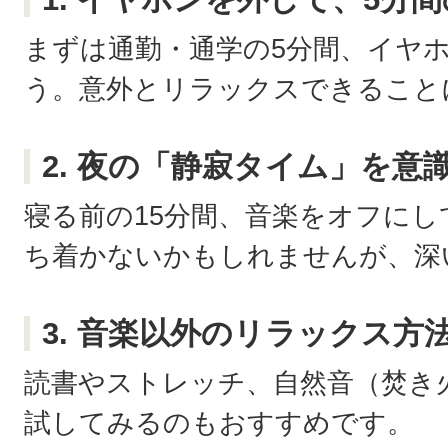
まずは通勤・通学の5分間、イヤ
う。意外とリラックスできること
2. 夜の「静寂タイム」を意
寝る前の15分間、音楽をオフに
ち着かないかもしれませんが、深
3. 音楽以外のリラックス方
読書やストレッチ、自然音（焚き
試してみるのもおすすめです。