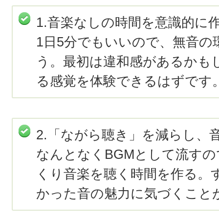
1.音楽なしの時間を意識的に
1日5分でもいいので、無音の
う。最初は違和感があるかも
る感覚を体験できるはずです
2.「ながら聴き」を減らし、
なんとなくBGMとして流す
くり音楽を聴く時間を作る。
かった音の魅力に気づくこと