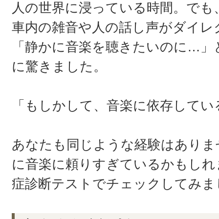
人の世界に浸っている時間。でも
車内の雑音や人の話し声がダイレ
「静かに音楽を聴きたいのに…」
に驚きました。
「もしかして、音楽に依存してい
あなたも同じような経験はありま
に音楽に頼りすぎているかもしれ
症診断テストでチェックしてみま