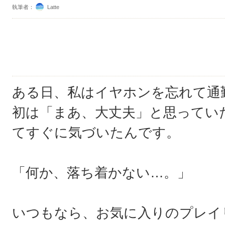
執筆者：
Latte
ある日、私はイヤホンを忘れて通
初は「まあ、大丈夫」と思ってい
てすぐに気づいたんです。
「何か、落ち着かない…。」
いつもなら、お気に入りのプレイ