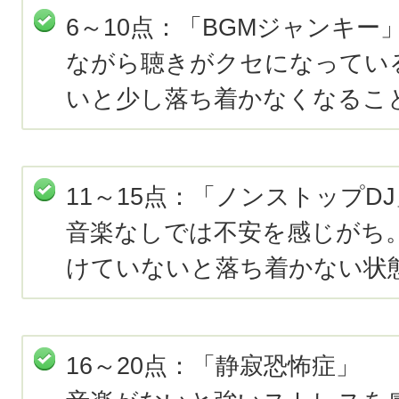
6～10点：「BGMジャンキー
ながら聴きがクセになってい
いと少し落ち着かなくなるこ
11～15点：「ノンストップDJ
音楽なしでは不安を感じがち
けていないと落ち着かない状
16～20点：「静寂恐怖症」