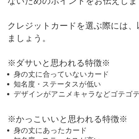
ないためのポイントをお伝えしま
クレジットカードを選ぶ際には、
ましょう。
※ダサいと思われる特徴※
身の丈に合っていないカード
知名度・ステータスが低い
デザインがアニメキャラなどゴテゴ
※かっこいいと思われる特徴※
身の丈にあったカード