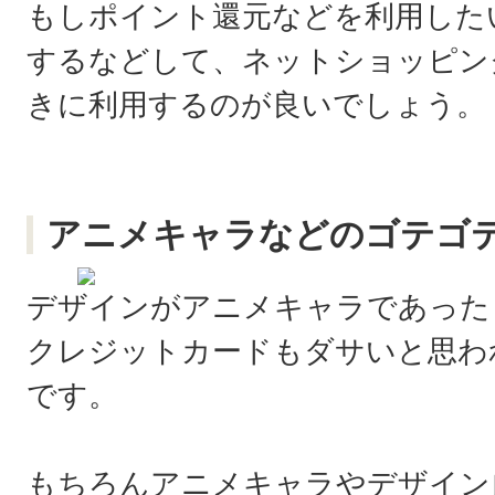
もしポイント還元などを利用した
するなどして、ネットショッピン
きに利用するのが良いでしょう。
アニメキャラなどのゴテゴ
デザインがアニメキャラであった
クレジットカードもダサいと思わ
です。
もちろんアニメキャラやデザイン