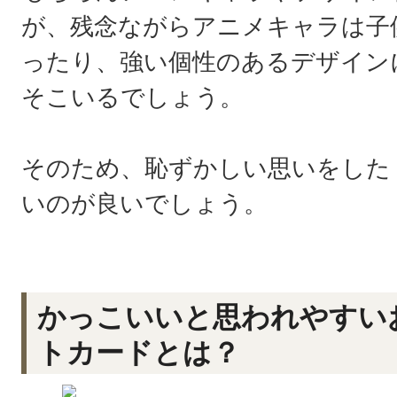
が、残念ながらアニメキャラは子
ったり、強い個性のあるデザイン
そこいるでしょう。
そのため、恥ずかしい思いをした
いのが良いでしょう。
かっこいいと思われやすい
トカードとは？