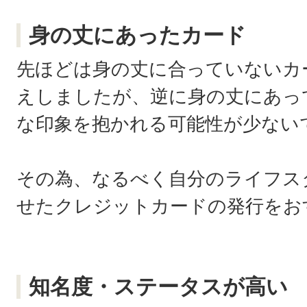
身の丈にあったカード
先ほどは身の丈に合っていないカ
えしましたが、逆に身の丈にあっ
な印象を抱かれる可能性が少ない
その為、なるべく自分のライフス
せたクレジットカードの発行をお
知名度・ステータスが高い