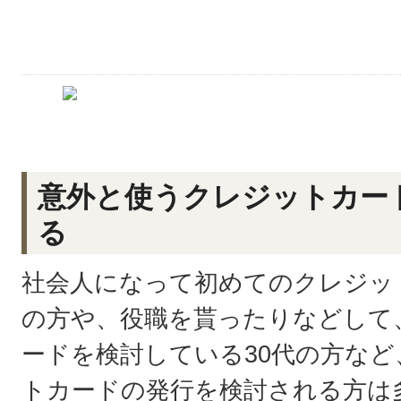
意外と使うクレジットカー
る
社会人になって初めてのクレジッ
の方や、役職を貰ったりなどして
ードを検討している30代の方な
トカードの発行を検討される方は