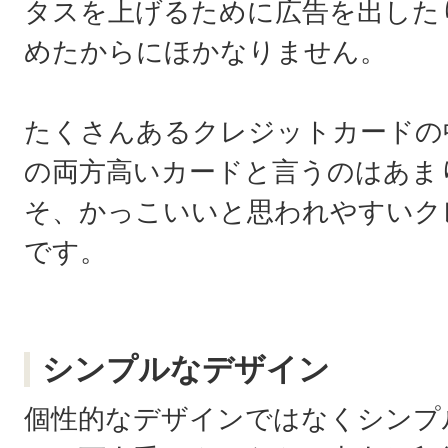
タスを上げるために広告を出した
めたからにほかなりません。
たくさんあるクレジットカードの
の両方高いカードと言うのはあま
そ、かっこいいと思われやすいク
です。
シンプルなデザイン
個性的なデザインではなくシンプ