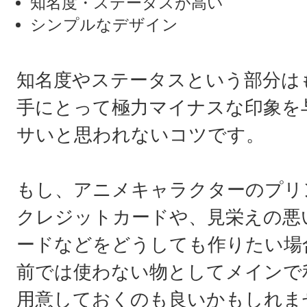
知名度・ステータスが高い
シンプルなデザイン
知名度やステータスという部分は
手にとって極力マイナスな印象を
サいと思われないコツです。
もし、アニメキャラクターのプリ
クレジットカードや、見栄えの悪
ードなどをどうしても作りたい場
前では使わない物としてメインで
用意しておくのも良いかもしれま