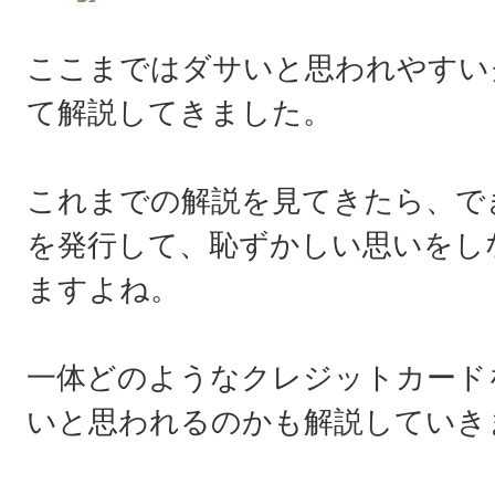
ここまではダサいと思われやすい
て解説してきました。
これまでの解説を見てきたら、で
を発行して、恥ずかしい思いをし
ますよね。
一体どのようなクレジットカード
いと思われるのかも解説していき