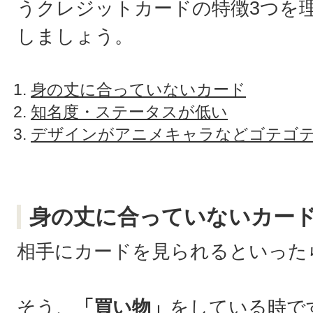
うクレジットカードの特徴3つを
しましょう。
身の丈に合っていないカード
知名度・ステータスが低い
デザインがアニメキャラなどゴテゴ
身の丈に合っていないカー
相手にカードを見られるといった
そう、
「買い物」
をしている時で