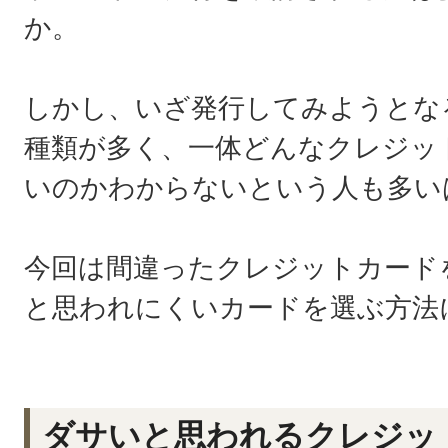
か。
しかし、いざ発行してみようとな
種類が多く、一体どんなクレジッ
いのかわからないという人も多い
今回は間違ったクレジットカード
と思われにくいカードを選ぶ方法
ダサいと思われるクレジッ