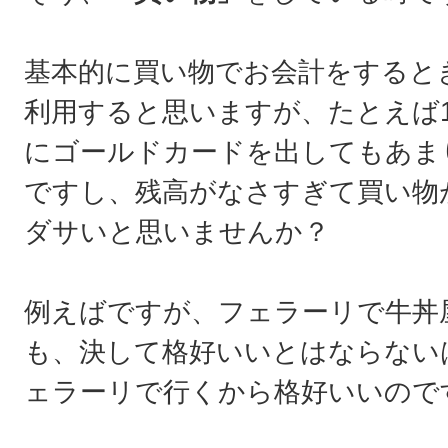
基本的に買い物でお会計をすると
利用すると思いますが、たとえば1
にゴールドカードを出してもあま
ですし、残高がなさすぎて買い物
ダサいと思いませんか？
例えばですが、フェラーリで牛丼
も、決して格好いいとはならない
ェラーリで行くから格好いいので