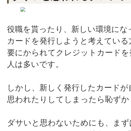
役職を貰ったり、新しい環境にな
カードを発行しようと考えている
要にかられてクレジットカードを
人は多いです。
しかし、新しく発行したカードが
思われたりしてしまったら恥ずか
ダサいと思わないためにも、まず