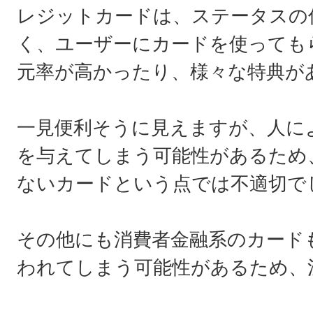
レジットカードは、ステータスの
く、ユーザーにカードを使っても
元率が高かったり、様々な特典が
一見便利そうに見えますが、人に
を与えてしまう可能性があるため
ないカードという点では不適切で
その他にも消費者金融系のカード
われてしまう可能性があるため、