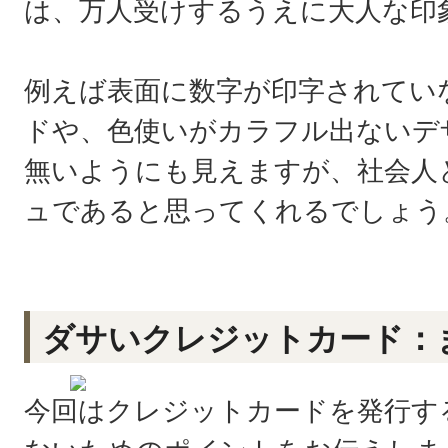
は、万人受けするうえに大人な印
例えば表面に数字が印字されてい
ドや、色使いがカラフル出ないデ
無いようにも見えますが、社会人
ュであると思ってくれるでしょう
ダサいクレジットカード：
今回はクレジットカードを発行す