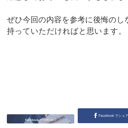
ぜひ今回の内容を参考に後悔のし
持っていただければと思います。
Facebook でシェ
Facebook で CHECK♡