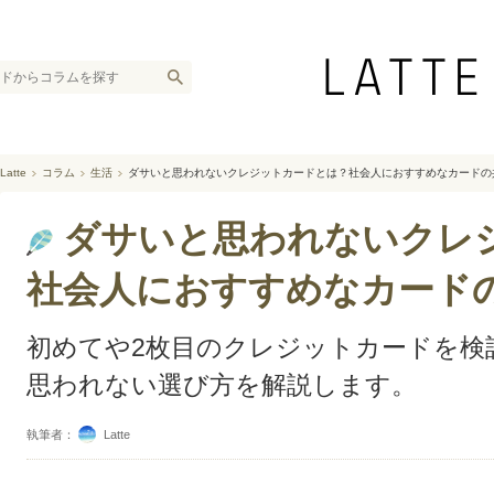
Latte
コラム
生活
ダサいと思われないクレジットカードとは？社会人におすすめなカードの
ダサいと思われないクレ
社会人におすすめなカード
初めてや2枚目のクレジットカードを検
思われない選び方を解説します。
執筆者：
Latte