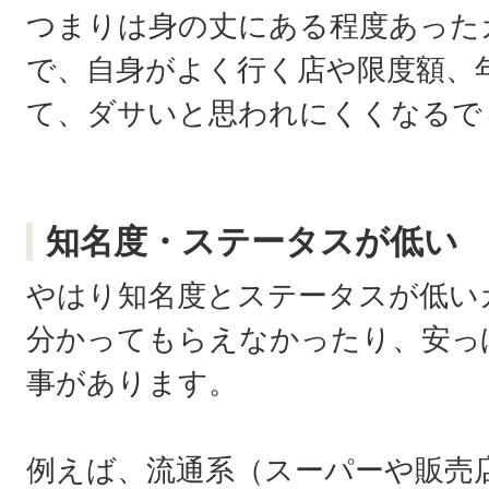
つまりは身の丈にある程度あった
で、自身がよく行く店や限度額、
て、ダサいと思われにくくなるで
知名度・ステータスが低い
やはり知名度とステータスが低い
分かってもらえなかったり、安っ
事があります。
例えば、流通系（スーパーや販売