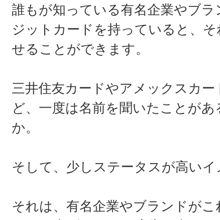
誰もが知っている有名企業やブラ
ジットカードを持っていると、そ
せることができます。
三井住友カードやアメックスカー
ど、一度は名前を聞いたことがあ
か。
そして、少しステータスが高いイ
それは、有名企業やブランドがこ