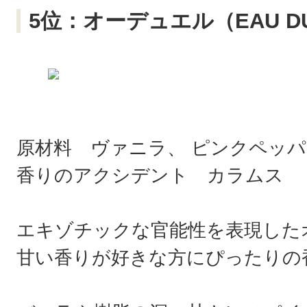
5位：オーデュエル（EAU DU
原材料 ヴァニラ、 ピンクペッパ
香りのアクシデント カラムス
エキゾチックな官能性を表現した
甘い香りが好きな方にぴったりの