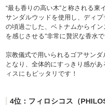
“最も香りの高い木”と称される東
サンダルウッドを使用し、ディプ
の頃過ごした、ベトナムからイン
を感じさせる”非常に贅沢な香水で
宗教儀式で用いられるゴアサンダ
となり、全体的にすっきり感があ
ィスにもピッタリです！
4位：フィロシコス（PHILO