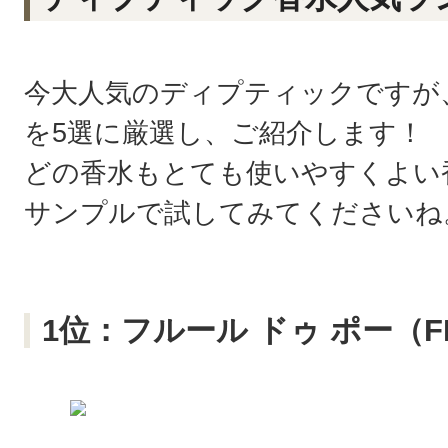
今大人気のディプティックですが
を5選に厳選し、ご紹介します！
どの香水もとても使いやすくよい
サンプルで試してみてくださいね
1位：フルール ドゥ ポー（FLE