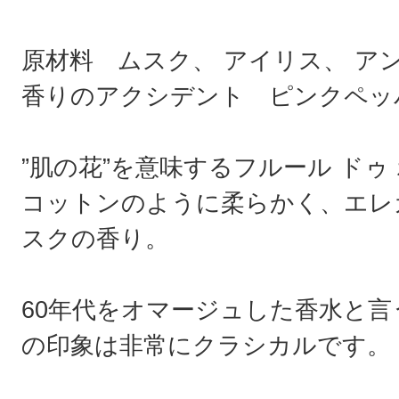
原材料 ムスク、 アイリス、 ア
香りのアクシデント ピンクペッ
”肌の花”を意味するフルール ドゥ ポー(
コットンのように柔らかく、エレ
スクの香り。
60年代をオマージュした香水と
の印象は非常にクラシカルです。