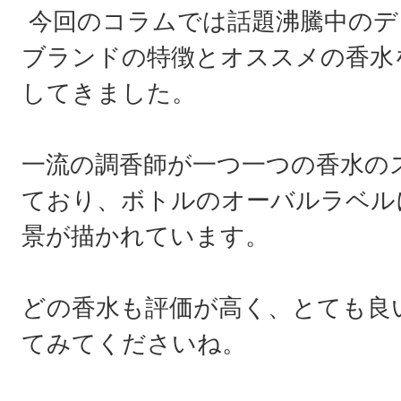
今回のコラムでは話題沸騰中のデ
ブランドの特徴とオススメの香水
してきました。
一流の調香師が一つ一つの香水の
ており、ボトルのオーバルラベル
景が描かれています。
どの香水も評価が高く、とても良
てみてくださいね。