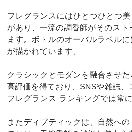
フレグランスにはひとつひとつ美
があり、一流の調香師がそのスト
ます。ボトルのオーバルラベルに
が描かれています。
クラシックとモダンを融合させた
高評価を得ており、SNSや雑誌
フレグランス ランキングでは常
またディプティックは、自然への