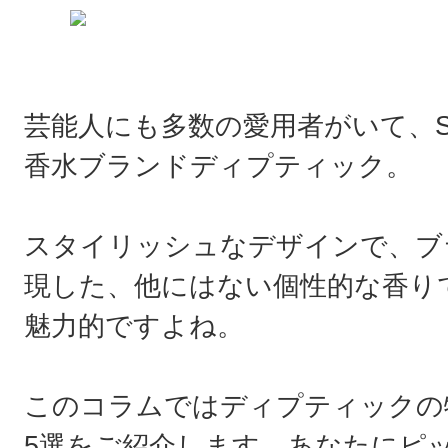
芸能人にも多数の愛用者がいて、
香水ブランドディプティック。
スタイリッシュなデザインで、ブ
現した、他にはない個性的な香り
魅力的ですよね。
このコラムではディプティックの
5選をご紹介します。あなたにピ