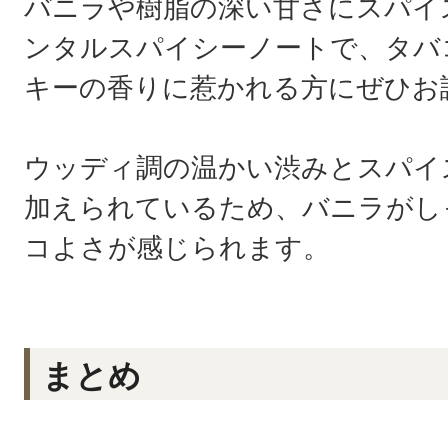
バニラや樹脂の深い甘さにスパイ
ンタルスパイシーノートで、タバ
キーの香りに惹かれる方にぜひお
ウッディ調の温かい渋みとスパイ
加えられているため、バニラがし
コよさが感じられます。
まとめ