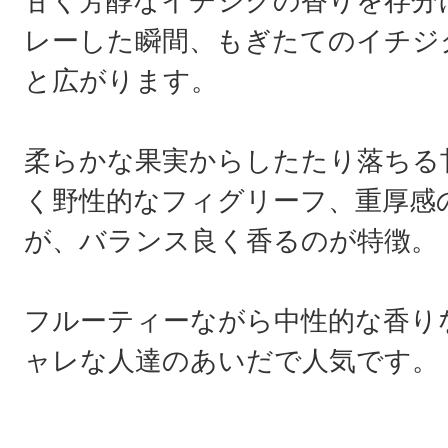
甘く芳醇なイチジクの香りを存分
レーした瞬間、もぎたてのイチジ
と広がります。
柔らかな果実からしたたり落ちる
く野性的なフィグリーフ、重厚感
が、バランス良く香るのが特徴。
フルーティーながら中性的な香り
ャレな人達のあいだで人気です。