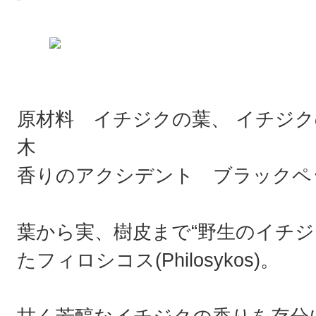
原材料 イチジクの葉、 イチジク
木
香りのアクシデント ブラックペ
葉から実、樹皮まで“野生のイチジ
たフィロシコス(Philosykos)。