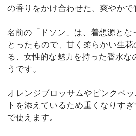
の香りをかけ合わせた、爽やかで
名前の「ドソン」は、着想源とな
とったもので、甘く柔らかい生花
る、女性的な魅力を持った香水な
うです。
オレンジブロッサムやピンクペッ
トを添えているため重くなりすぎ
で使えます。