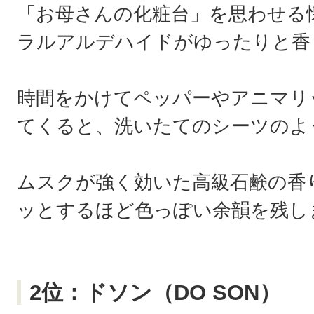
「お母さんの化粧台」を思わせる
ラルアルデハイドがゆったりと香
時間をかけてペッパーやアニマリ
てくると、洗いたてのシーツのよ
ムスクが強く効いた高級石鹸の香
ッとするほど色っぽい余韻を残し
2位：ドソン（DO SON）