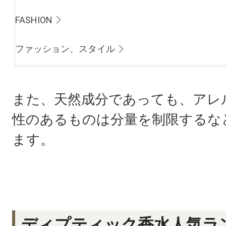
FASHION
ファッション、スタイル
また、天然成分であっても、アレ
性のあるものは分量を制限するな
ます。
ディプティック香水人気ラ