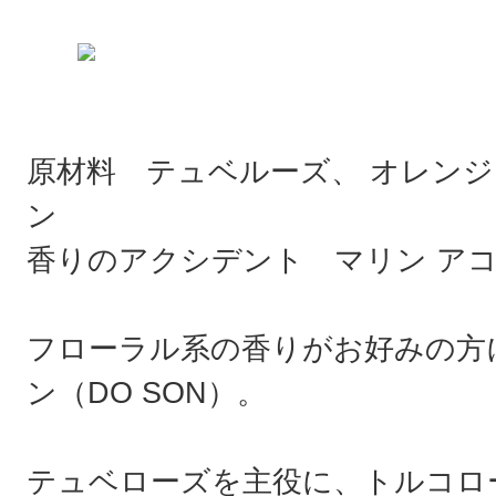
原材料 テュベルーズ、 オレンジ
ン
香りのアクシデント マリン ア
フローラル系の香りがお好みの方
ン（DO SON）。
テュベローズを主役に、トルコロ