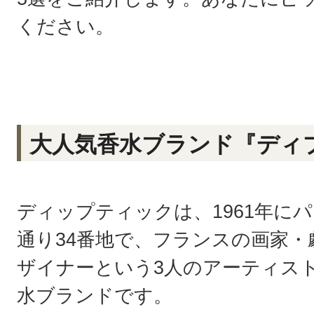
ください。
大人気香水ブランド『ディ
ディップティックは、1961年に
通り34番地で、フランスの画家
ザイナーという3人のアーティス
水ブランドです。