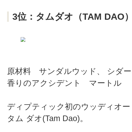
3位：タムダオ（TAM DAO
原材料 サンダルウッド、 シダー
香りのアクシデント マートル
ディプティック初のウッディオー
タム ダオ(Tam Dao)。