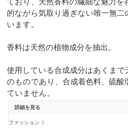
ており、天然香料の繊細な魅力を
的ながら気取り過ぎない唯一無二
います。
香料は天然の植物成分を抽出。
使用している合成成分はあくまで
のものであり、合成着色料、硫酸
ていません。
詳細を見る
ファッション