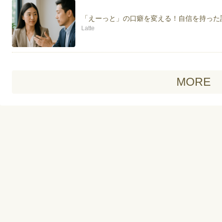
「えーっと」の口癖を変える！自信を持った
Latte
MORE