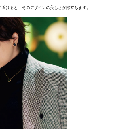
に着けると、そのデザインの美しさが際立ちます。