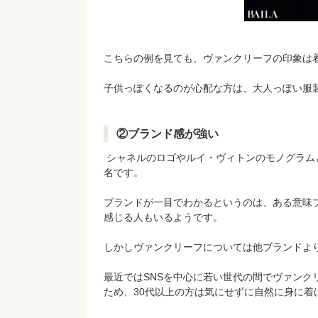
こちらの例を見ても、ヴァンクリーフの印象は
子供っぽくなるのが心配な方は、大人っぽい服
②ブランド感が強い
シャネルのロゴやルイ・ヴィトンのモノグラム
名です。
ブランドが一目でわかるというのは、ある意味
感じる人もいるようです。
しかしヴァンクリーフについては他ブランドよ
最近ではSNSを中心に若い世代の間でヴァンク
ため、30代以上の方は気にせずに自然に身に着