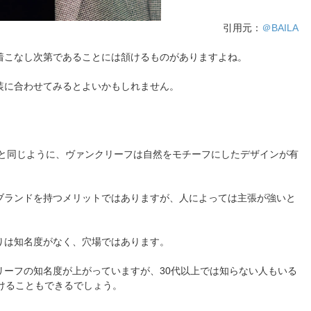
引用元：
＠BAILA
着こなし次第であることには頷けるものがありますよね。
装に合わせてみるとよいかもしれません。
と同じように、ヴァンクリーフは自然をモチーフにしたデザインが有
ブランドを持つメリットではありますが、人によっては主張が強いと
りは知名度がなく、穴場ではあります。
リーフの知名度が上がっていますが、30代以上では知らない人もいる
けることもできるでしょう。