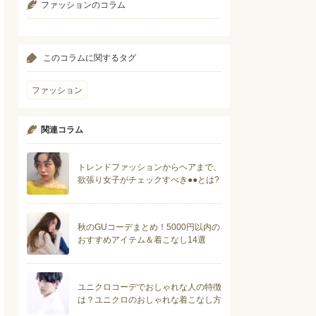
ファッションのコラム
このコラムに関するタグ
ファッション
関連コラム
トレンドファッションからヘアまで、
欲張り女子がチェックすべき●●とは?
秋のGUコーデまとめ！5000円以内の
おすすめアイテム＆着こなし14選
ユニクロコーデでおしゃれな人の特徴
は？ユニクロのおしゃれな着こなし方