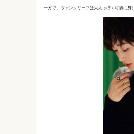
一方で、ヴァンクリーフは大人っぽく可憐に身