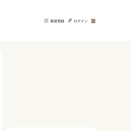
新規登録
ログイン