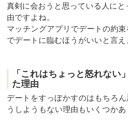
真剣に会おうと思っている人にと
由ですよね。
マッチングアプリでデートの約束
でデートに臨むほうがいいと言え
「これはちょっと怒れない
た理由
デートをすっぽかすのはもちろん
うしようもない理由もいくつかあ