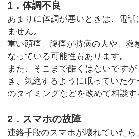
1．体調不良
あまりに体調が悪いときは、電話は
ません。
重い頭痛、腹痛が持病の人や、救
なっている可能性もあります。
また、そこまで酷くはないですが
き、気絶するように眠っていたケ
のタイミングなどを改めて相談す
2．スマホの故障
連絡手段のスマホが壊れていたら、