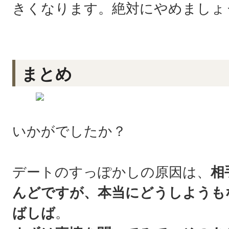
きくなります。絶対にやめましょ
まとめ
いかがでしたか？
デートのすっぽかしの原因は、
相
んどですが、本当にどうしようも
ばしば
。