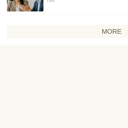
Latte
MORE