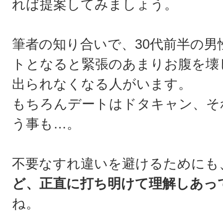
れば提案してみましょう。
筆者の知り合いで、30代前半の
トとなると緊張のあまりお腹を壊
出られなくなる人がいます。
もちろんデートはドタキャン、そ
う事も…。
不要なすれ違いを避けるためにも
ど、正直に打ち明けて理解しあっ
ね。