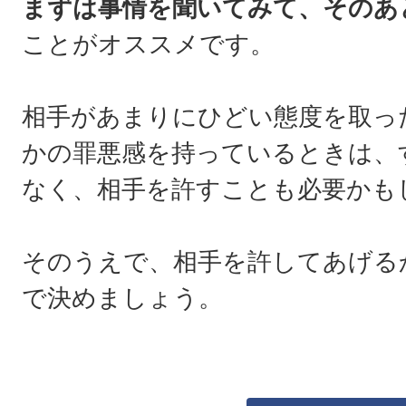
まずは事情を聞いてみて、そのあ
ことがオススメです。
相手があまりにひどい態度を取っ
かの罪悪感を持っているときは、
なく、相手を許すことも必要かも
そのうえで、相手を許してあげる
で決めましょう。