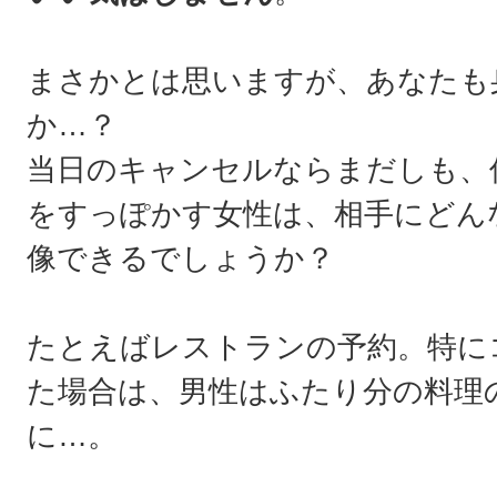
まさかとは思いますが、あなたも
か…？
当日のキャンセルならまだしも、
をすっぽかす女性は、相手にどん
像できるでしょうか？
たとえばレストランの予約。特に
た場合は、男性はふたり分の料理
に…。