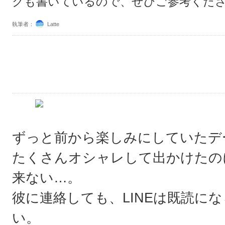
クも書いているので、ぜひご参考くだ
執筆者：
Latte
ずっと前から楽しみにしていたデ
たくさんオシャレして出かけたの
来ない…。
彼に連絡しても、LINEは既読に
い。