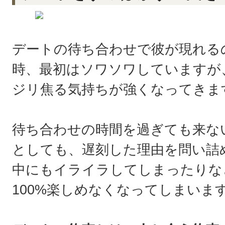
デートの待ち合わせで彼が現れる
時、最初はソワソワしていますが
ジリ焦る気持ちが強くなってきま
待ち合わせの時間を過ぎても来な
としても、遅刻した理由を問い詰
中にもイライラしてしまったりな
100%楽しめなくなってしまいま