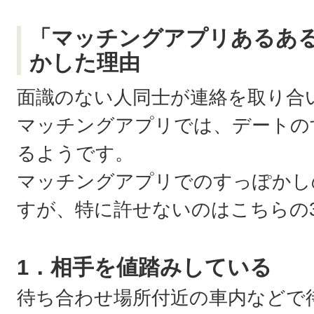
「マッチングアプリあるあ
かした理由
面識のない人同士が連絡を取り合
マッチングアプリでは、デートの
るようです。
マッチングアプリでのすっぽかし
すが、特に許せないのはこちらの
1．相手を値踏みしている
待ち合わせ場所付近の車内などで