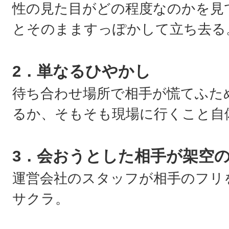
性の見た目がどの程度なのかを見
とそのまますっぽかして立ち去る
2．単なるひやかし
待ち合わせ場所で相手が慌てふた
るか、そもそも現場に行くこと自
3．会おうとした相手が架空
運営会社のスタッフが相手のフリ
サクラ。