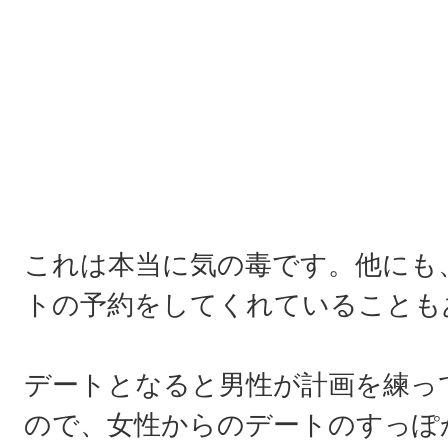
これは本当に気の毒です。他にも
トの予約をしてくれていることも
デートとなると男性が計画を練っ
ので、女性からのデートのすっぽ