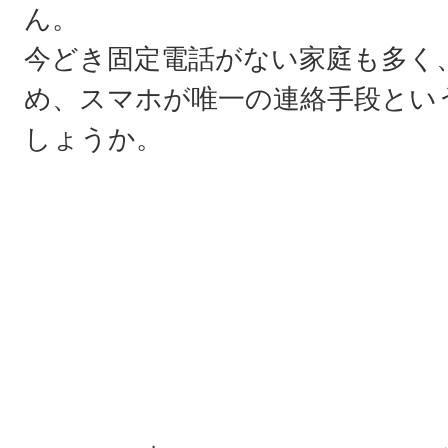
ん。
今どき固定電話がない家庭も多く
め、スマホが唯一の連絡手段とい
しょうか。