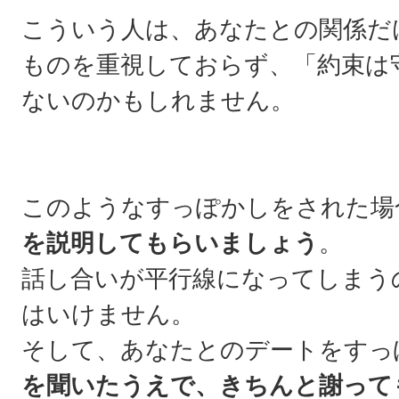
こういう人は、あなたとの関係だ
ものを重視しておらず、「約束は
ないのかもしれません。
このようなすっぽかしをされた場
を説明してもらいましょう
。
話し合いが平行線になってしまう
はいけません。
そして、あなたとのデートをすっ
を聞いたうえで、きちんと謝って