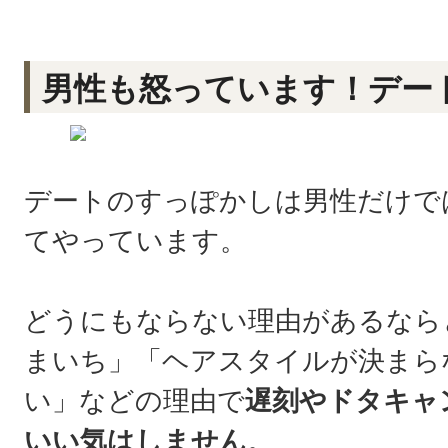
男性も怒っています！デー
デートのすっぽかしは男性だけで
てやっています。
どうにもならない理由があるなら
まいち」「ヘアスタイルが決まら
い」などの理由で
遅刻やドタキャ
いい気はしません
。