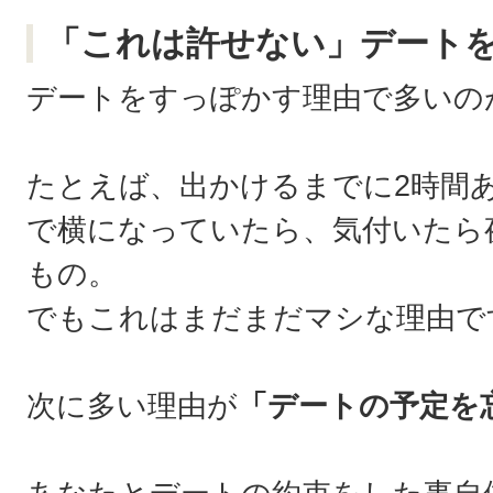
「これは許せない」デート
デートをすっぽかす理由で多いの
たとえば、出かけるまでに2時間
で横になっていたら、気付いたら
もの。
でもこれはまだまだマシな理由で
次に多い理由が
「デートの予定を