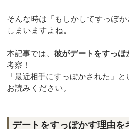
そんな時は「もしかしてすっぽか
しまいますよね。
本記事では、
彼がデートをすっぽ
考察！
「最近相手にすっぽかされた」と
お読みください。
デートをすっぽかす理由を