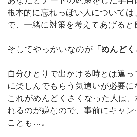
あなたとデートの約束をした事自
根本的に忘れっぽい人については
で、一緒に対策を考えてあげると
そしてやっかいなのが
「めんどく
自分ひとりで出かける時とは違っ
に楽しんでもらう気遣いが必要に
これがめんどくさくなった人は、
れるのが嫌なので、事前にキャン
ことも…。