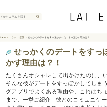
Latte
コラム
恋愛
せっかくのデートをすっぽかされた…すっぽかす理由は？！
せっかくのデートをすっ
かす理由は？！
たくさんオシャレして出かけたのに、
そんな彼がデートをすっぽかしてしま
グアプリでよくある理由や、これはち
まで、一挙ご紹介。彼とのコミュニケ