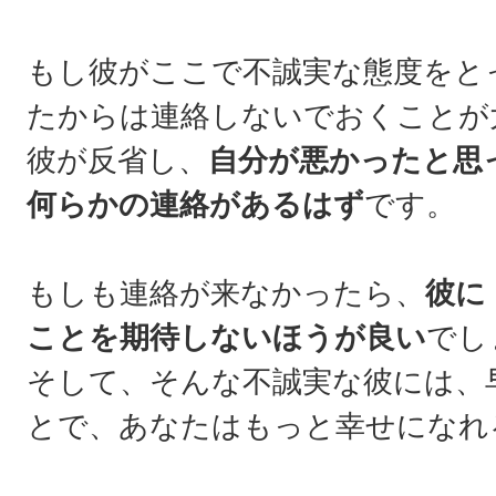
もし彼がここで不誠実な態度をと
たからは連絡しないでおくことが
彼が反省し、
自分が悪かったと思
何らかの連絡があるはず
です。
もしも連絡が来なかったら、
彼に
ことを期待しないほうが良い
でし
そして、そんな不誠実な彼には、
とで、あなたはもっと幸せになれ