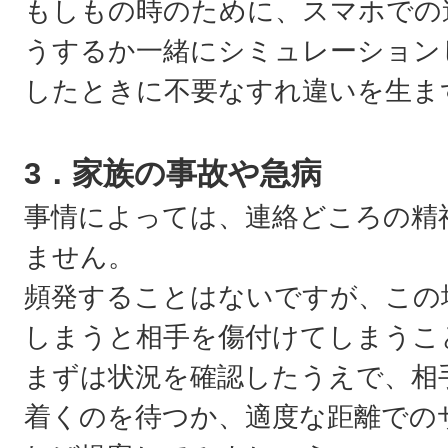
もしもの時のために、スマホでの
うするか一緒にシミュレーション
したときに不要なすれ違いを生ま
3．家族の事故や急病
事情によっては、連絡どころの精
ません。
頻発することはないですが、この
しまうと相手を傷付けてしまうこ
まずは状況を確認したうえで、相
着くのを待つか、適度な距離での