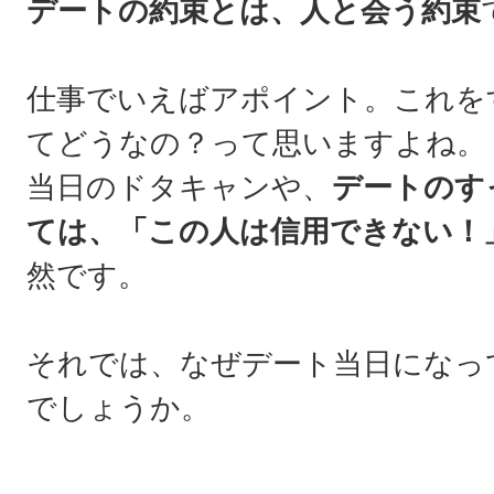
デートの約束とは、人と会う約束
仕事でいえばアポイント。これを
てどうなの？って思いますよね。
当日のドタキャンや、
デートのす
ては、「この人は信用できない！
然です。
それでは、なぜデート当日になっ
でしょうか。